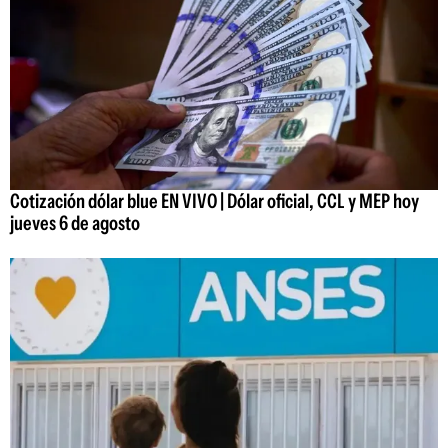
Cotización dólar blue EN VIVO | Dólar oficial, CCL y MEP hoy
jueves 6 de agosto