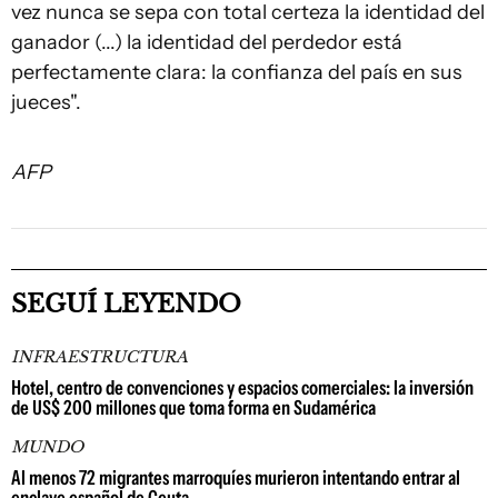
vez nunca se sepa con total certeza la identidad del
ganador (...) la identidad del perdedor está
perfectamente clara: la confianza del país en sus
jueces".
AFP
SEGUÍ LEYENDO
INFRAESTRUCTURA
Hotel, centro de convenciones y espacios comerciales: la inversión
de US$ 200 millones que toma forma en Sudamérica
MUNDO
Al menos 72 migrantes marroquíes murieron intentando entrar al