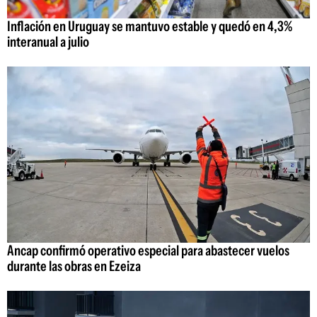
Inflación en Uruguay se mantuvo estable y quedó en 4,3%
interanual a julio
Ancap confirmó operativo especial para abastecer vuelos
durante las obras en Ezeiza