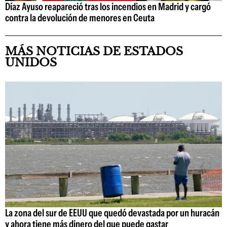
Díaz Ayuso reapareció tras los incendios en Madrid y cargó
contra la devolución de menores en Ceuta
MÁS NOTICIAS DE ESTADOS
UNIDOS
La zona del sur de EEUU que quedó devastada por un huracán
y ahora tiene más dinero del que puede gastar