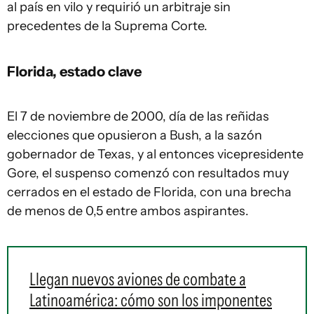
al país en vilo y requirió un arbitraje sin
precedentes de la Suprema Corte.
Florida, estado clave
El 7 de noviembre de 2000, día de las reñidas
elecciones que opusieron a Bush, a la sazón
gobernador de Texas, y al entonces vicepresidente
Gore, el suspenso comenzó con resultados muy
cerrados en el estado de Florida, con una brecha
de menos de 0,5 entre ambos aspirantes.
Llegan nuevos aviones de combate a
Latinoamérica: cómo son los imponentes