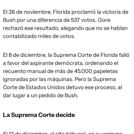
El 26 de noviembre, Florida proclamó la victoria de
Bush por una diferencia de 537 votos. Gore
rechazó ese resultado, alegando que no se habían
contabilizado miles de votos.
El 8 de diciembre, la Suprema Corte de Florida falló
a favor del aspirante demócrata, ordenando el
recuento manual de más de 45.000 papeletas
ignoradas por las máquinas. Pero la Suprema
Corte de Estados Unidos detuvo ese proceso, al
dar lugar a un pedido de Bush.
La Suprema Corte decide