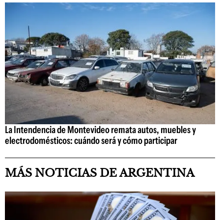
La Intendencia de Montevideo remata autos, muebles y
electrodomésticos: cuándo será y cómo participar
MÁS NOTICIAS DE ARGENTINA