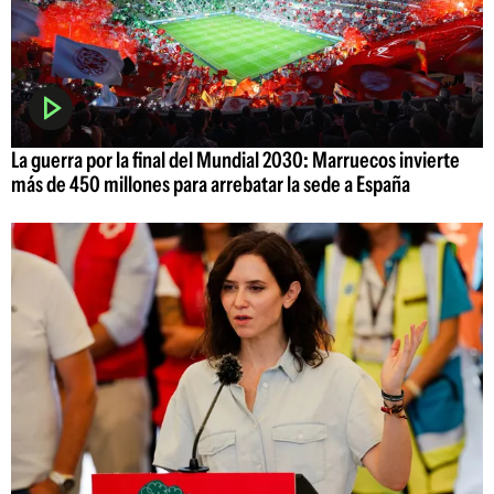
La guerra por la final del Mundial 2030: Marruecos invierte
más de 450 millones para arrebatar la sede a España