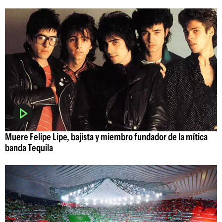
Muere Felipe Lipe, bajista y miembro fundador de la mítica
banda Tequila