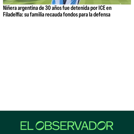
Niñera argentina de 30 años fue detenida por ICE en
Filadelfia: su familia recauda fondos para la defensa