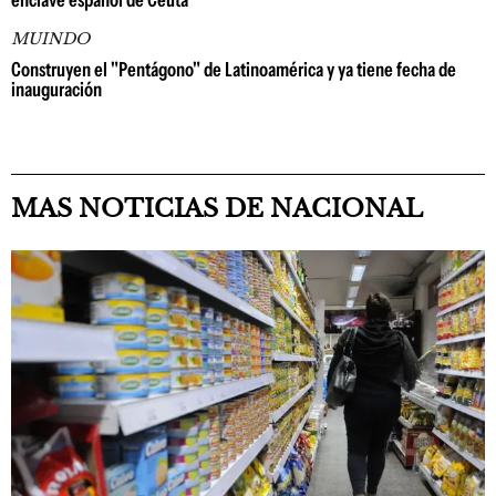
enclave español de Ceuta
MUINDO
Construyen el "Pentágono" de Latinoamérica y ya tiene fecha de
inauguración
MAS NOTICIAS DE NACIONAL