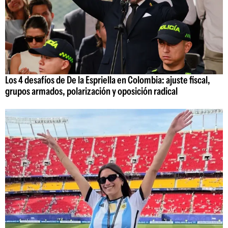
Los 4 desafíos de De la Espriella en Colombia: ajuste fiscal,
grupos armados, polarización y oposición radical