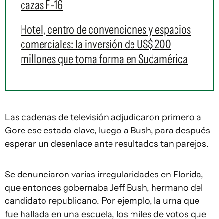
cazas F-16
Hotel, centro de convenciones y espacios
comerciales: la inversión de US$ 200
millones que toma forma en Sudamérica
Las cadenas de televisión adjudicaron primero a
Gore ese estado clave, luego a Bush, para después
esperar un desenlace ante resultados tan parejos.
Se denunciaron varias irregularidades en Florida,
que entonces gobernaba Jeff Bush, hermano del
candidato republicano. Por ejemplo, la urna que
fue hallada en una escuela, los miles de votos que