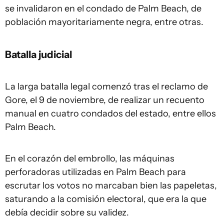
se invalidaron en el condado de Palm Beach, de
población mayoritariamente negra, entre otras.
Batalla judicial
La larga batalla legal comenzó tras el reclamo de
Gore, el 9 de noviembre, de realizar un recuento
manual en cuatro condados del estado, entre ellos
Palm Beach.
En el corazón del embrollo, las máquinas
perforadoras utilizadas en Palm Beach para
escrutar los votos no marcaban bien las papeletas,
saturando a la comisión electoral, que era la que
debía decidir sobre su validez.