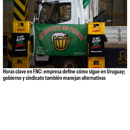
Horas clave en FNC: empresa define cómo sigue en Uruguay;
gobierno y sindicato también manejan alternativas