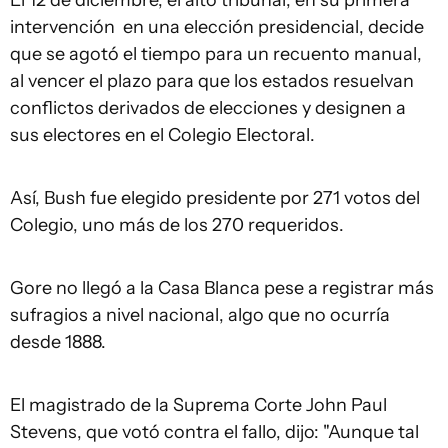
El 12 de diciembre, el alto tribunal, en su primera
intervención en una elección presidencial, decide
que se agotó el tiempo para un recuento manual,
al vencer el plazo para que los estados resuelvan
conflictos derivados de elecciones y designen a
sus electores en el Colegio Electoral.
Así, Bush fue elegido presidente por 271 votos del
Colegio, uno más de los 270 requeridos.
Gore no llegó a la Casa Blanca pese a registrar más
sufragios a nivel nacional, algo que no ocurría
desde 1888.
El magistrado de la Suprema Corte John Paul
Stevens, que votó contra el fallo, dijo: "Aunque tal