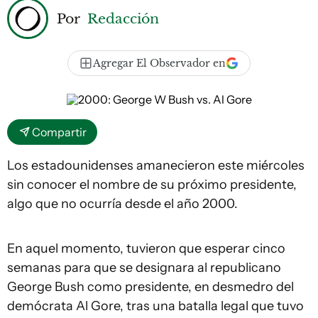
Por
Redacción
Agregar El Observador en
Compartir
Los estadounidenses amanecieron este miércoles
sin conocer el nombre de su próximo presidente,
algo que no ocurría desde el año 2000.
En aquel momento, tuvieron que esperar cinco
semanas para que se designara al republicano
George Bush como presidente, en desmedro del
demócrata Al Gore, tras una batalla legal que tuvo