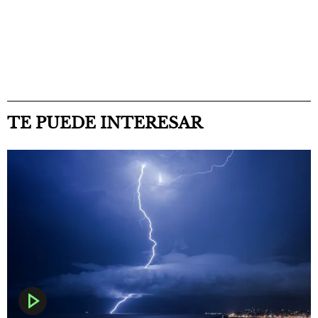
TE PUEDE INTERESAR