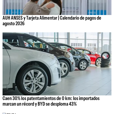
AUH ANSES y Tarjeta Alimentar | Calendario de pagos de
agosto 2026
Caen 30% los patentamientos de 0 km: los importados
marcan un récord y BYD se desploma 43%