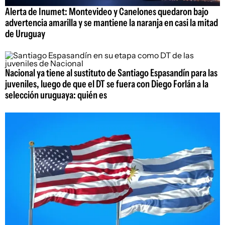
Alerta de Inumet: Montevideo y Canelones quedaron bajo
advertencia amarilla y se mantiene la naranja en casi la mitad
de Uruguay
Nacional ya tiene al sustituto de Santiago Espasandín para las
juveniles, luego de que el DT se fuera con Diego Forlán a la
selección uruguaya: quién es