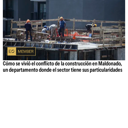
Cómo se vivió el conflicto de la construcción en Maldonado,
un departamento donde el sector tiene sus particularidades