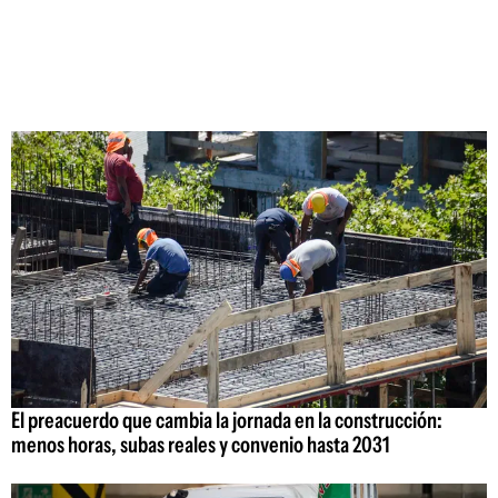
El preacuerdo que cambia la jornada en la construcción:
menos horas, subas reales y convenio hasta 2031