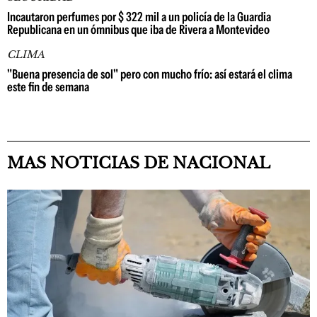
Incautaron perfumes por $ 322 mil a un policía de la Guardia
Republicana en un ómnibus que iba de Rivera a Montevideo
CLIMA
"Buena presencia de sol" pero con mucho frío: así estará el clima
este fin de semana
MAS NOTICIAS DE NACIONAL