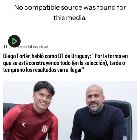
No compatible source was found for
this media.
This is a modal window.
Diego Forlán habló como DT de Uruguay: "Por la forma en
que se está construyendo todo (en la selección), tarde o
temprano los resultados van a llegar"