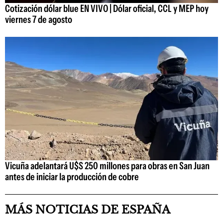
Cotización dólar blue EN VIVO | Dólar oficial, CCL y MEP hoy
viernes 7 de agosto
Vicuña adelantará U$S 250 millones para obras en San Juan
antes de iniciar la producción de cobre
MÁS NOTICIAS DE ESPAÑA