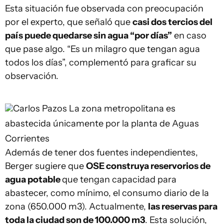
Esta situación fue observada con preocupación
por el experto, que señaló que
casi dos tercios del
país puede quedarse sin agua “por días”
en caso
que pase algo. “Es un milagro que tengan agua
todos los días”, complementó para graficar su
observación.
Carlos Pazos
La zona metropolitana es
abastecida únicamente por la planta de Aguas
Corrientes
Además de tener dos fuentes independientes,
Berger sugiere que
OSE construya reservorios de
agua potable
que tengan capacidad para
abastecer, como mínimo, el consumo diario de la
zona (650.000 m3). Actualmente,
las reservas para
toda la ciudad son de 100.000 m3
. Esta solución,