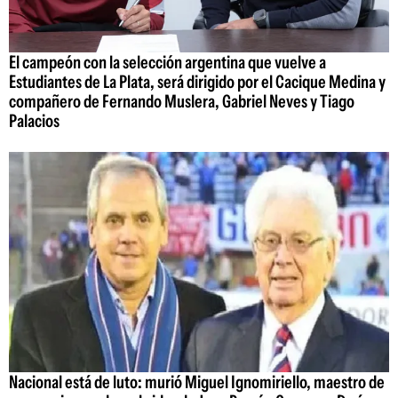
El campeón con la selección argentina que vuelve a
Estudiantes de La Plata, será dirigido por el Cacique Medina y
compañero de Fernando Muslera, Gabriel Neves y Tiago
Palacios
Nacional está de luto: murió Miguel Ignomiriello, maestro de