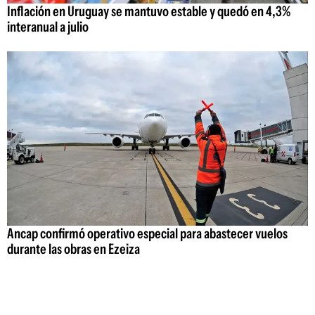
Inflación en Uruguay se mantuvo estable y quedó en 4,3%
interanual a julio
Ancap confirmó operativo especial para abastecer vuelos
durante las obras en Ezeiza