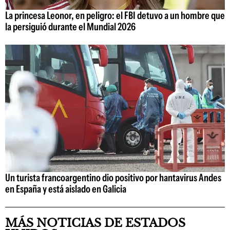
La princesa Leonor, en peligro: el FBI detuvo a un hombre que
la persiguió durante el Mundial 2026
Un turista francoargentino dio positivo por hantavirus Andes
en España y está aislado en Galicia
MÁS NOTICIAS DE ESTADOS