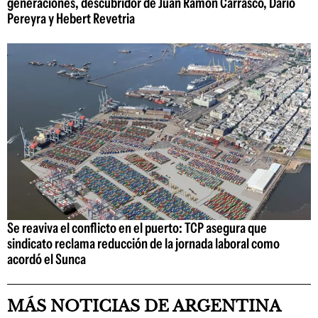
generaciones, descubridor de Juan Ramón Carrasco, Darío
Pereyra y Hebert Revetria
Se reaviva el conflicto en el puerto: TCP asegura que
sindicato reclama reducción de la jornada laboral como
acordó el Sunca
MÁS NOTICIAS DE ARGENTINA