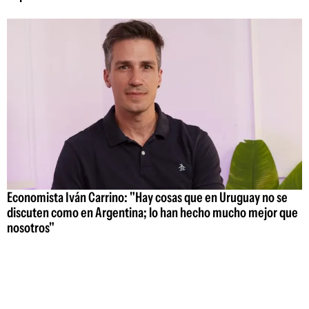
Economista Iván Carrino: "Hay cosas que en Uruguay no se
discuten como en Argentina; lo han hecho mucho mejor que
nosotros"