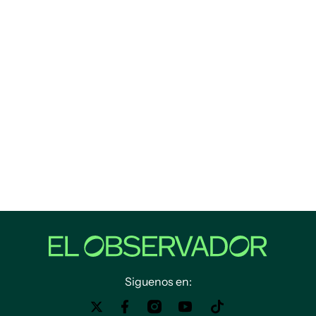
Siguenos en: