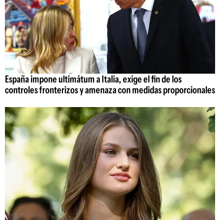
España impone ultimátum a Italia, exige el fin de los
controles fronterizos y amenaza con medidas proporcionales