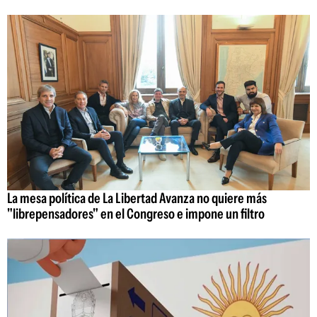
La mesa política de La Libertad Avanza no quiere más
"librepensadores" en el Congreso e impone un filtro