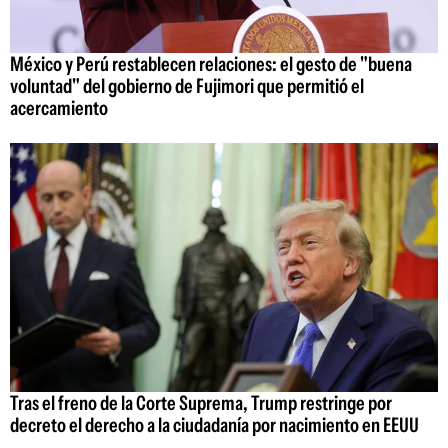
México y Perú restablecen relaciones: el gesto de "buena
voluntad" del gobierno de Fujimori que permitió el
acercamiento
Tras el freno de la Corte Suprema, Trump restringe por
decreto el derecho a la ciudadanía por nacimiento en EEUU