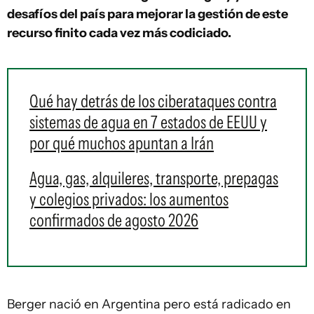
desafíos del país para mejorar la gestión de este
recurso finito cada vez más codiciado.
Qué hay detrás de los ciberataques contra
sistemas de agua en 7 estados de EEUU y
por qué muchos apuntan a Irán
Agua, gas, alquileres, transporte, prepagas
y colegios privados: los aumentos
confirmados de agosto 2026
Berger nació en Argentina pero está radicado en