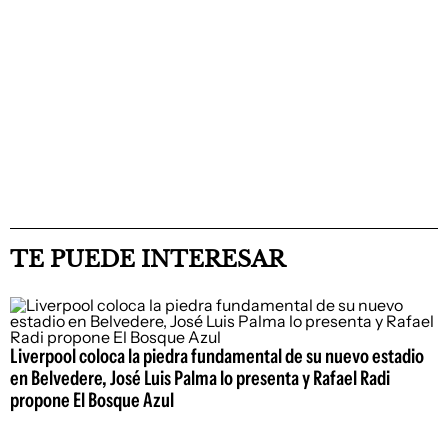
TE PUEDE INTERESAR
Liverpool coloca la piedra fundamental de su nuevo estadio
en Belvedere, José Luis Palma lo presenta y Rafael Radi
propone El Bosque Azul