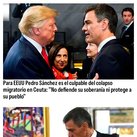
Para EEUU Pedro Sánchez es el culpable del colapso
migratorio en Ceuta: "No defiende su soberanía ni protege a
su pueblo"