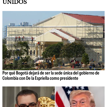
UNIDOS
Por qué Bogotá dejará de ser la sede única del gobierno de
Colombia con De la Espriella como presidente