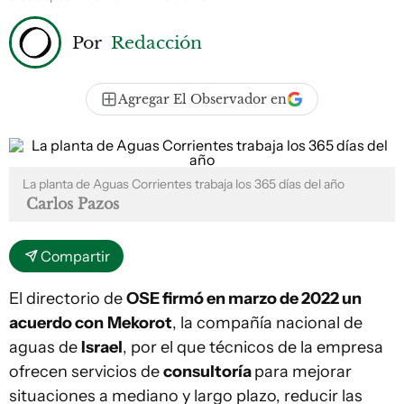
Por
Redacción
Agregar El Observador en
La planta de Aguas Corrientes trabaja los 365 días del año
Carlos Pazos
Compartir
El directorio de
OSE firmó en marzo de 2022 un
acuerdo con
Mekorot
, la compañía nacional de
aguas de
Israel
, por el que técnicos de la empresa
ofrecen servicios de
consultoría
para mejorar
situaciones a mediano y largo plazo, reducir las