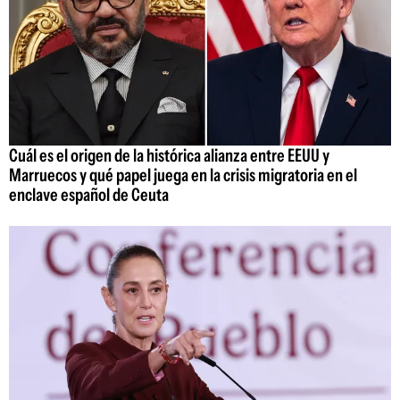
Cuál es el origen de la histórica alianza entre EEUU y
Marruecos y qué papel juega en la crisis migratoria en el
enclave español de Ceuta