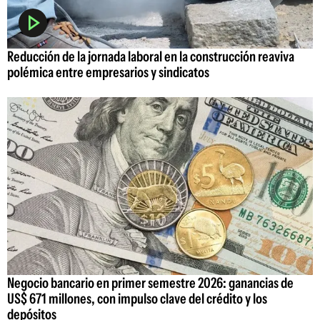
Reducción de la jornada laboral en la construcción reaviva
polémica entre empresarios y sindicatos
Negocio bancario en primer semestre 2026: ganancias de
US$ 671 millones, con impulso clave del crédito y los
depósitos