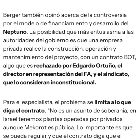
Berger también opinó acerca de la controversia
por el modelo de financiamiento y desarrollo del
Neptuno
. La posibilidad que más entusiasma a las
autoridades del gobierno es que una empresa
privada realice la construcción, operación y
mantenimiento del proyecto, con un contrato BOT,
algo que es
rechazado por Edgardo Ortuño, el
director en representación del FA, y el sindicato,
que lo consideran inconstitucional.
Para el especialista, el problema se
limita a lo que
diga el contrato
. “No es un asunto de soberanía, en
Israel tenemos plantas operadas por privados
aunque Mekorot es pública. Lo importante es que
se pueda regular y que el contrato diga que el