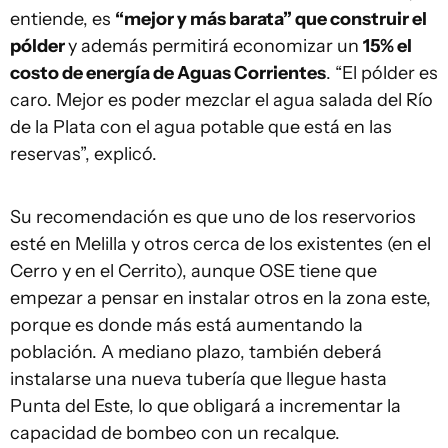
entiende, es
“mejor y más barata” que construir el
pólder
y además permitirá economizar un
15% el
costo de energía de Aguas Corrientes
. “El pólder es
caro. Mejor es poder mezclar el agua salada del Río
de la Plata con el agua potable que está en las
reservas”, explicó.
Su recomendación es que uno de los reservorios
esté en Melilla y otros cerca de los existentes (en el
Cerro y en el Cerrito), aunque OSE tiene que
empezar a pensar en instalar otros en la zona este,
porque es donde más está aumentando la
población. A mediano plazo, también deberá
instalarse una nueva tubería que llegue hasta
Punta del Este, lo que obligará a incrementar la
capacidad de bombeo con un recalque.