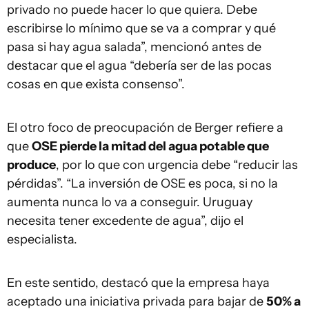
privado no puede hacer lo que quiera. Debe
escribirse lo mínimo que se va a comprar y qué
pasa si hay agua salada”, mencionó antes de
destacar que el agua “debería ser de las pocas
cosas en que exista consenso”.
El otro foco de preocupación de Berger refiere a
que
OSE pierde la mitad del agua potable que
produce
, por lo que con urgencia debe “reducir las
pérdidas”. “La inversión de OSE es poca, si no la
aumenta nunca lo va a conseguir. Uruguay
necesita tener excedente de agua”, dijo el
especialista.
En este sentido, destacó que la empresa haya
aceptado una iniciativa privada para bajar de
50% a