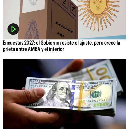
Encuestas 2027: el Gobierno resiste el ajuste, pero crece la
grieta entre AMBA y el interior