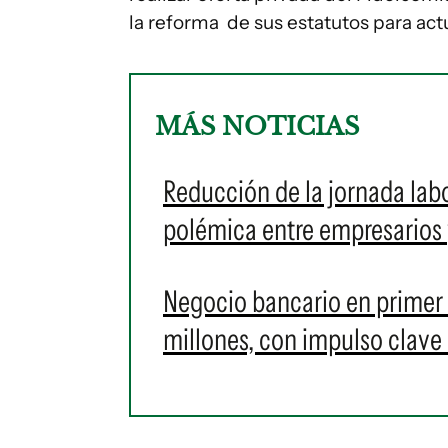
la reforma de sus estatutos para actu
MÁS NOTICIAS
Reducción de la jornada labo
polémica entre empresarios 
Negocio bancario en primer
millones, con impulso clave 