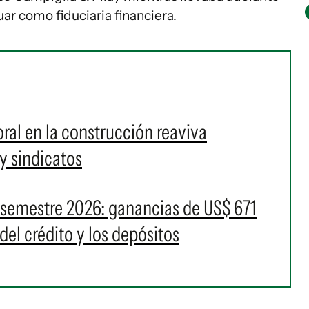
ar como fiduciaria financiera.
ral en la construcción reaviva
y sindicatos
 semestre 2026: ganancias de US$ 671
del crédito y los depósitos