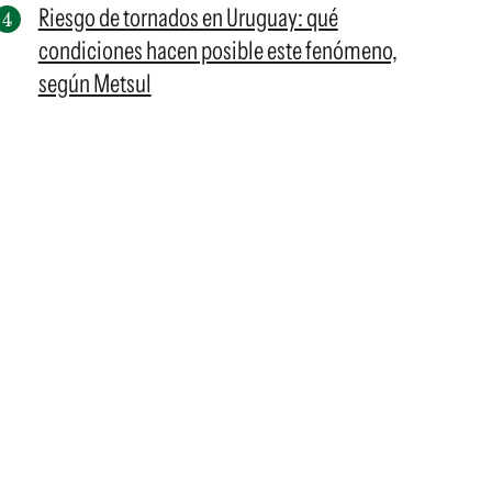
Riesgo de tornados en Uruguay: qué
condiciones hacen posible este fenómeno,
según Metsul