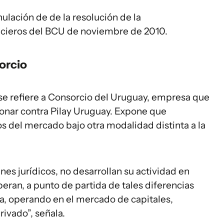
ulación de de la resolución de la
ncieros del BCU de noviembre de 2010.
orcio
 se refiere a Consorcio del Uruguay, empresa que
cionar contra Pilay Uruguay. Expone que
s del mercado bajo otra modalidad distinta a la
es jurídicos, no desarrollan su actividad en
an, a punto de partida de tales diferencias
era, operando en el mercado de capitales,
rivado”, señala.