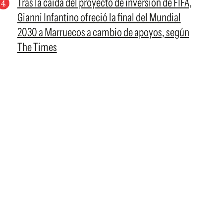
Tras la caída del proyecto de inversión de FIFA,
Gianni Infantino ofreció la final del Mundial
2030 a Marruecos a cambio de apoyos, según
The Times