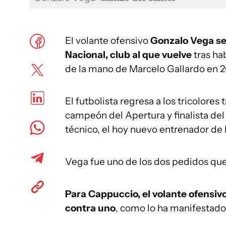
El volante ofensivo
Gonzalo Vega se 
Nacional, club al que vuelve
tras ha
de la mano de Marcelo Gallardo en 2
El futbolista regresa a los tricolores
campeón del Apertura y finalista d
técnico, el hoy nuevo entrenador de 
Vega fue uno de los dos pedidos que h
Para Cappuccio, el volante ofensivo
contra uno
, como lo ha manifestado