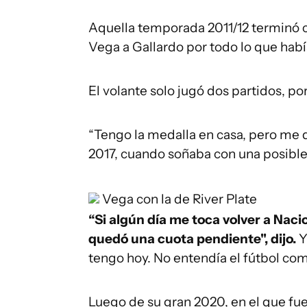
Aquella temporada 2011/12 terminó 
Vega a Gallardo por todo lo que habí
El volante solo jugó dos partidos, po
“Tengo la medalla en casa, pero me 
2017, cuando soñaba con una posible 
Vega con la de River Plate
“Si algún día me toca volver a Naci
quedó una cuota pendiente", dijo.
Y
tengo hoy. No entendía el fútbol com
Luego de su gran 2020, en el que fue 