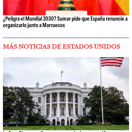
¿Peligra el Mundial 2030? Sumar pide que España renuncie a
organizarlo junto a Marruecos
MÁS NOTICIAS DE ESTADOS UNIDOS