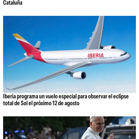
Cataluña
Iberia programa un vuelo especial para observar el eclipse
total de Sol el próximo 12 de agosto