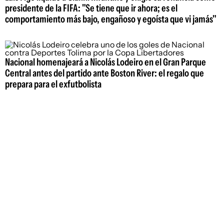
presidente de la FIFA: "Se tiene que ir ahora; es el
comportamiento más bajo, engañoso y egoísta que vi jamás"
Nacional homenajeará a Nicolás Lodeiro en el Gran Parque
Central antes del partido ante Boston River: el regalo que
prepara para el exfutbolista