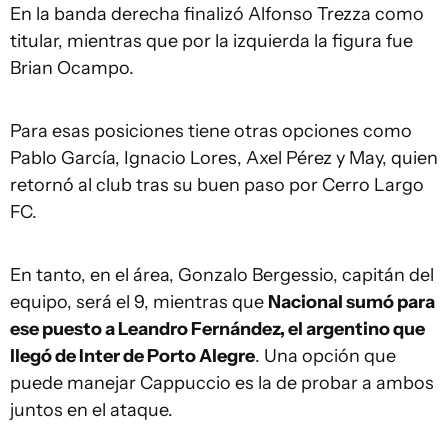
En la banda derecha finalizó Alfonso Trezza como
titular, mientras que por la izquierda la figura fue
Brian Ocampo.
Para esas posiciones tiene otras opciones como
Pablo García, Ignacio Lores, Axel Pérez y May, quien
retornó al club tras su buen paso por Cerro Largo
FC.
En tanto, en el área, Gonzalo Bergessio, capitán del
equipo, será el 9, mientras que
Nacional sumó para
ese puesto a Leandro Fernández, el argentino que
llegó de Inter de Porto Alegre
. Una opción que
puede manejar Cappuccio es la de probar a ambos
juntos en el ataque.