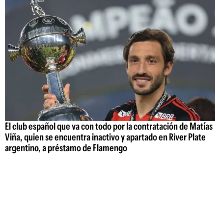
El club español que va con todo por la contratación de Matías
Viña, quien se encuentra inactivo y apartado en River Plate
argentino, a préstamo de Flamengo