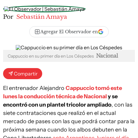
Por
Sebastián Amaya
Agregar El Observador en
Nacional
Cappuccio en su primer día en Los Céspedes
Compartir
El entrenador Alejandro
Cappuccio tomó este
lunes la conducción técnica de Nacional
y se
encontró con un plantel tricolor ampliado
, con las
siete contrataciones que realizó en el actual
mercado de pases con las que podrá contar para la
próxima semana cuando los albos debuten en la