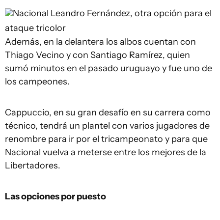
Nacional
Leandro Fernández, otra opción para el
ataque tricolor
Además, en la delantera los albos cuentan con
Thiago Vecino y con Santiago Ramírez, quien
sumó minutos en el pasado uruguayo y fue uno de
los campeones.
Cappuccio, en su gran desafío en su carrera como
técnico, tendrá un plantel con varios jugadores de
renombre para ir por el tricampeonato y para que
Nacional vuelva a meterse entre los mejores de la
Libertadores.
Las opciones por puesto