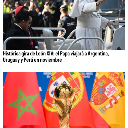
Histórica gira de León XIV: el Papa viajará a Argentina,
Uruguay y Perú en noviembre