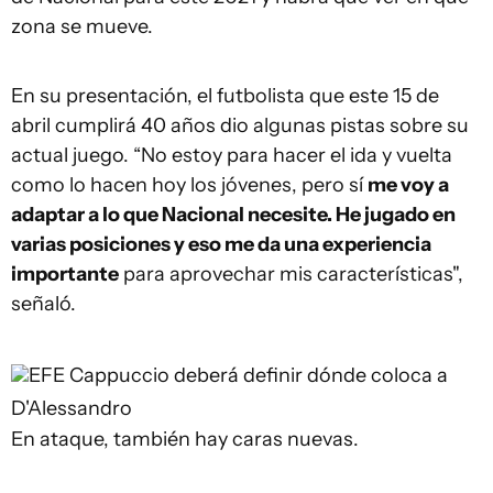
zona se mueve.
En su presentación, el futbolista que este 15 de
abril cumplirá 40 años dio algunas pistas sobre su
actual juego. “No estoy para hacer el ida y vuelta
como lo hacen hoy los jóvenes, pero sí
me voy a
adaptar a lo que Nacional necesite. He jugado en
varias posiciones y eso me da una experiencia
importante
para aprovechar mis características",
señaló.
EFE
Cappuccio deberá definir dónde coloca a
D'Alessandro
En ataque, también hay caras nuevas.