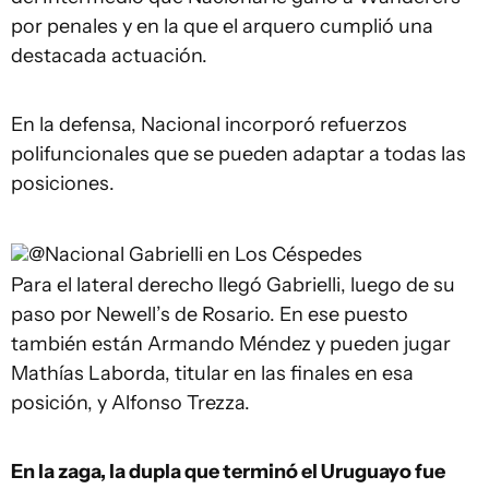
por penales y en la que el arquero cumplió una
destacada actuación.
En la defensa, Nacional incorporó refuerzos
polifuncionales que se pueden adaptar a todas las
posiciones.
@Nacional
Gabrielli en Los Céspedes
Para el lateral derecho llegó Gabrielli, luego de su
paso por Newell’s de Rosario. En ese puesto
también están Armando Méndez y pueden jugar
Mathías Laborda, titular en las finales en esa
posición, y Alfonso Trezza.
En la zaga, la dupla que terminó el Uruguayo fue