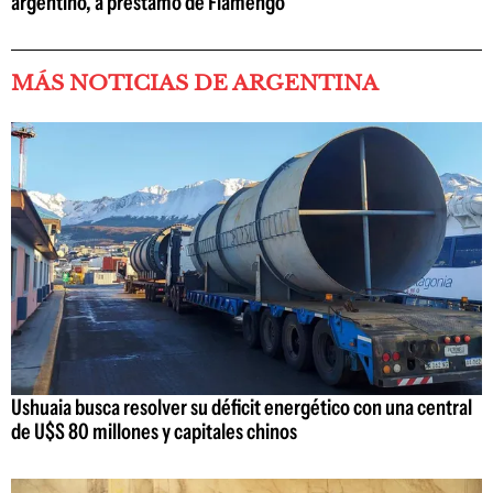
argentino, a préstamo de Flamengo
MÁS NOTICIAS DE ARGENTINA
Ushuaia busca resolver su déficit energético con una central
de U$S 80 millones y capitales chinos