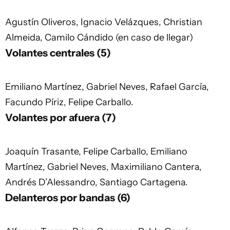
Agustín Oliveros, Ignacio Velázques, Christian
Almeida, Camilo Cándido (en caso de llegar)
Volantes centrales (5)
Emiliano Martínez, Gabriel Neves, Rafael García,
Facundo Píriz, Felipe Carballo.
Volantes por afuera (7)
Joaquín Trasante, Felipe Carballo, Emiliano
Martínez, Gabriel Neves, Maximiliano Cantera,
Andrés D’Alessandro, Santiago Cartagena.
Delanteros por bandas (6)