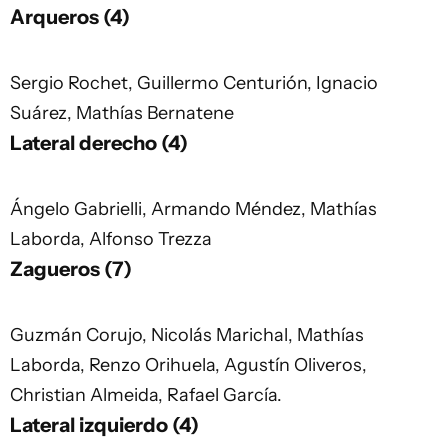
Arqueros (4)
Sergio Rochet, Guillermo Centurión, Ignacio
Suárez, Mathías Bernatene
Lateral derecho (4)
Ángelo Gabrielli, Armando Méndez, Mathías
Laborda, Alfonso Trezza
Zagueros (7)
Guzmán Corujo, Nicolás Marichal, Mathías
Laborda, Renzo Orihuela, Agustín Oliveros,
Christian Almeida, Rafael García.
Lateral izquierdo (4)