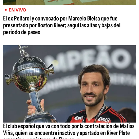
EN VIVO
El ex Peñarol y convocado por Marcelo Bielsa que fue
presentado por Boston River; seguí las altas y bajas del
período de pases
El club español que va con todo por la contratación de Matías
Viña, quien se encuentra inactivo y apartado en River Plate