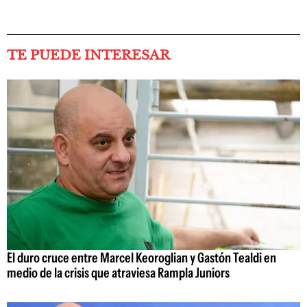
TE PUEDE INTERESAR
El duro cruce entre Marcel Keoroglian y Gastón Tealdi en
medio de la crisis que atraviesa Rampla Juniors