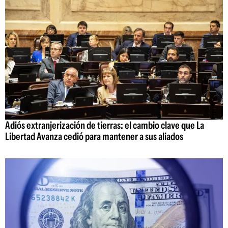
Adiós extranjerización de tierras: el cambio clave que La
Libertad Avanza cedió para mantener a sus aliados