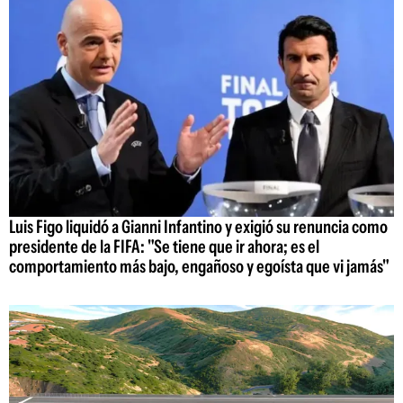
Luis Figo liquidó a Gianni Infantino y exigió su renuncia como
presidente de la FIFA: "Se tiene que ir ahora; es el
comportamiento más bajo, engañoso y egoísta que vi jamás"