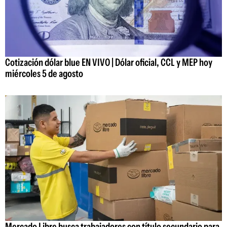
Cotización dólar blue EN VIVO | Dólar oficial, CCL y MEP hoy
miércoles 5 de agosto
Mercado Libre busca trabajadores con título secundario para