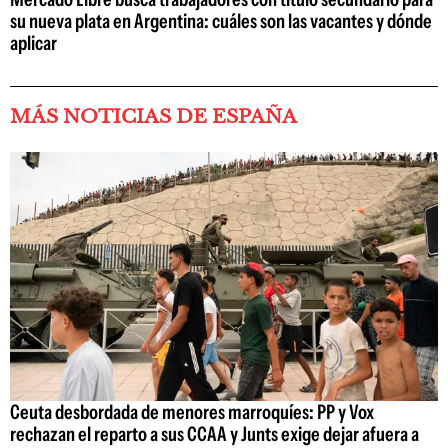
su nueva plata en Argentina: cuáles son las vacantes y dónde
aplicar
MÁS NOTICIAS DE ESPAÑA
Ceuta desbordada de menores marroquíes: PP y Vox
rechazan el reparto a sus CCAA y Junts exige dejar afuera a