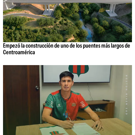
Empezó la construcción de uno de los puentes más largos de
Centroamérica