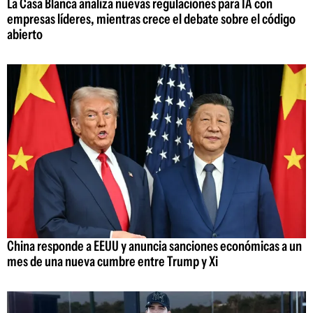
La Casa Blanca analiza nuevas regulaciones para IA con
empresas líderes, mientras crece el debate sobre el código
abierto
China responde a EEUU y anuncia sanciones económicas a un
mes de una nueva cumbre entre Trump y Xi