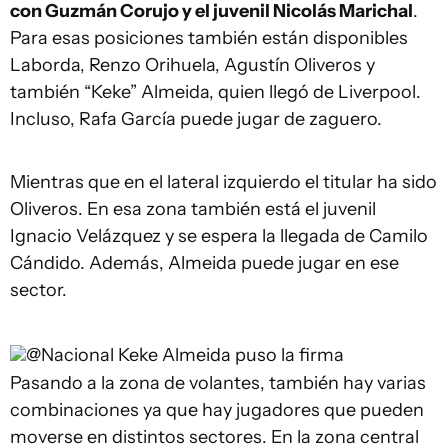
con Guzmán Corujo y el juvenil Nicolás Marichal
.
Para esas posiciones también están disponibles
Laborda, Renzo Orihuela, Agustín Oliveros y
también “Keke” Almeida, quien llegó de Liverpool.
Incluso, Rafa García puede jugar de zaguero.
Mientras que en el lateral izquierdo el titular ha sido
Oliveros. En esa zona también está el juvenil
Ignacio Velázquez y se espera la llegada de Camilo
Cándido. Además, Almeida puede jugar en ese
sector.
@Nacional
Keke Almeida puso la firma
Pasando a la zona de volantes, también hay varias
combinaciones ya que hay jugadores que pueden
moverse en distintos sectores. En la zona central