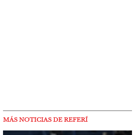
MÁS NOTICIAS DE REFERÍ