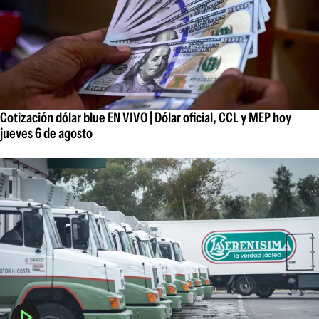
Cotización dólar blue EN VIVO | Dólar oficial, CCL y MEP hoy
jueves 6 de agosto