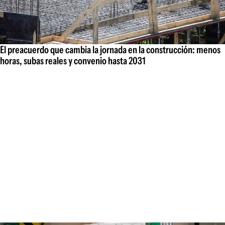
El preacuerdo que cambia la jornada en la construcción: menos
horas, subas reales y convenio hasta 2031