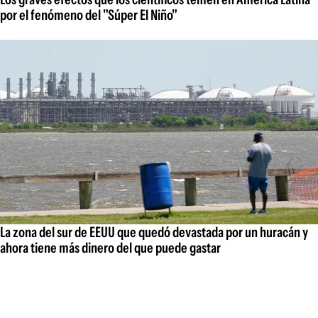
por el fenómeno del "Súper El Niño"
La zona del sur de EEUU que quedó devastada por un huracán y
ahora tiene más dinero del que puede gastar