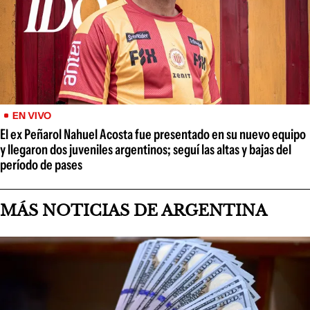
EN VIVO
El ex Peñarol Nahuel Acosta fue presentado en su nuevo equipo
y llegaron dos juveniles argentinos; seguí las altas y bajas del
período de pases
MÁS NOTICIAS DE ARGENTINA