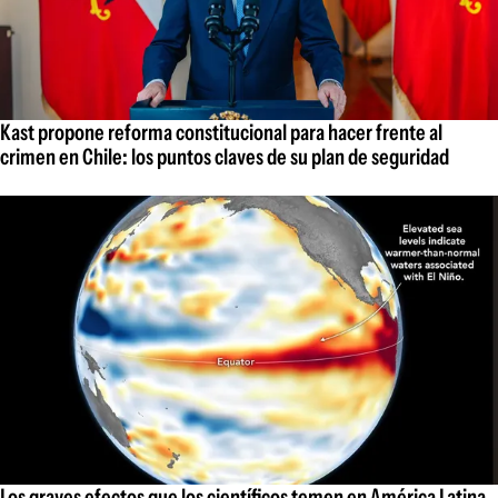
Kast propone reforma constitucional para hacer frente al
crimen en Chile: los puntos claves de su plan de seguridad
Los graves efectos que los científicos temen en América Latina