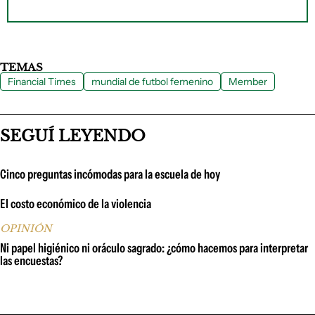
TEMAS
Financial Times
mundial de futbol femenino
Member
SEGUÍ LEYENDO
Cinco preguntas incómodas para la escuela de hoy
El costo económico de la violencia
OPINIÓN
Ni papel higiénico ni oráculo sagrado: ¿cómo hacemos para interpretar
las encuestas?