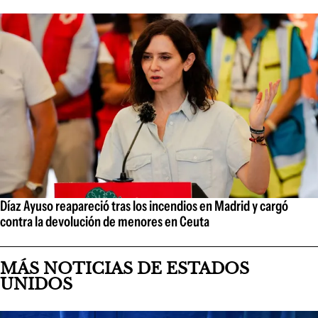
Díaz Ayuso reapareció tras los incendios en Madrid y cargó
contra la devolución de menores en Ceuta
MÁS NOTICIAS DE ESTADOS
UNIDOS