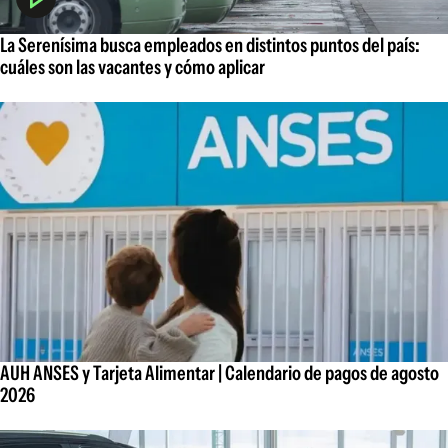
La Serenísima busca empleados en distintos puntos del país:
cuáles son las vacantes y cómo aplicar
AUH ANSES y Tarjeta Alimentar | Calendario de pagos de agosto
2026