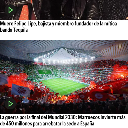
Muere Felipe Lipe, bajista y miembro fundador de la mítica
banda Tequila
La guerra por la final del Mundial 2030: Marruecos invierte más
de 450 millones para arrebatar la sede a España