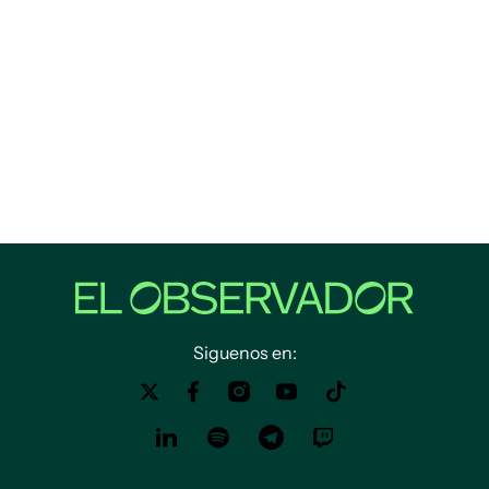
Siguenos en: