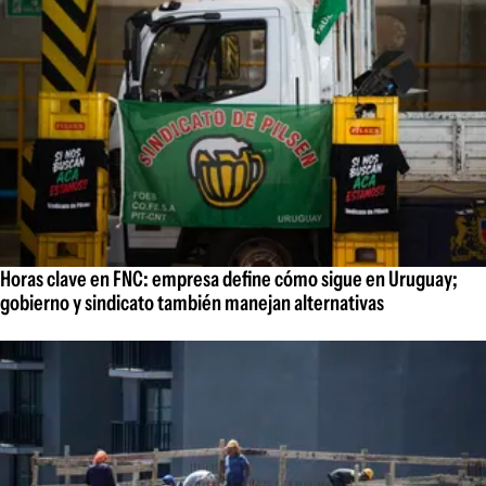
Horas clave en FNC: empresa define cómo sigue en Uruguay;
gobierno y sindicato también manejan alternativas