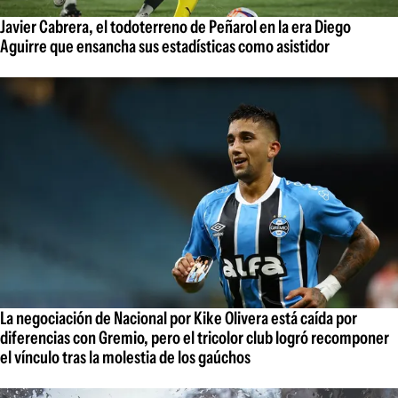
Javier Cabrera, el todoterreno de Peñarol en la era Diego
Aguirre que ensancha sus estadísticas como asistidor
La negociación de Nacional por Kike Olivera está caída por
diferencias con Gremio, pero el tricolor club logró recomponer
el vínculo tras la molestia de los gaúchos