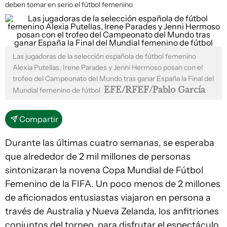
deben tomar en serio el fútbol femenino
Las jugadoras de la selección española de fútbol femenino
Alexia Putellas, Irene Parades y Jenni Hermoso posan con el
trofeo del Campeonato del Mundo tras ganar España la Final del
EFE/RFEF/Pablo García
Mundial femenino de fútbol
Compartir
Durante las últimas cuatro semanas, se esperaba
que alrededor de 2 mil millones de personas
sintonizaran la novena Copa Mundial de Fútbol
Femenino de la FIFA. Un poco menos de 2 millones
de aficionados entusiastas viajaron en persona a
través de Australia y Nueva Zelanda, los anfitriones
conjuntos del torneo, para disfrutar el espectáculo