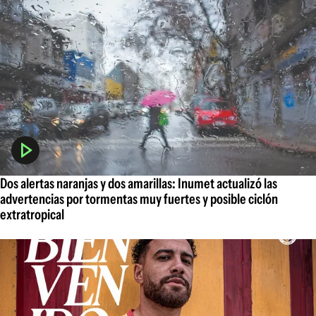
Dos alertas naranjas y dos amarillas: Inumet actualizó las
advertencias por tormentas muy fuertes y posible ciclón
extratropical