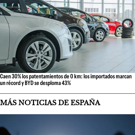
Caen 30% los patentamientos de 0 km: los importados marcan
un récord y BYD se desploma 43%
MÁS NOTICIAS DE ESPAÑA