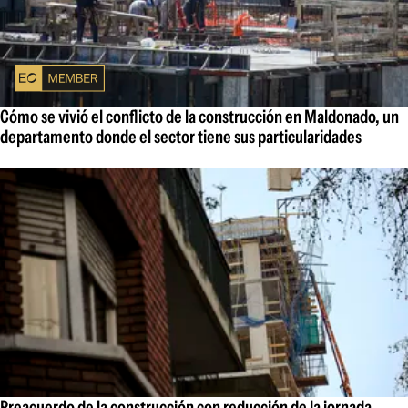
Cómo se vivió el conflicto de la construcción en Maldonado, un
departamento donde el sector tiene sus particularidades
Preacuerdo de la construcción con reducción de la jornada