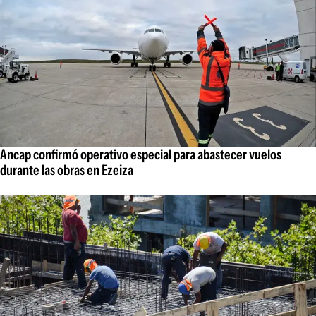
Ancap confirmó operativo especial para abastecer vuelos
durante las obras en Ezeiza