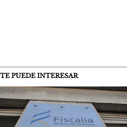
TE PUEDE INTERESAR