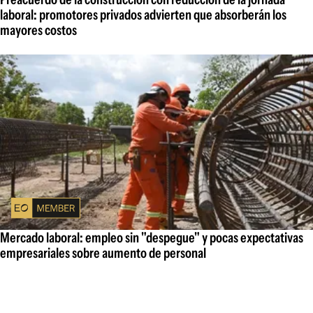
laboral: promotores privados advierten que absorberán los
mayores costos
Mercado laboral: empleo sin "despegue" y pocas expectativas
empresariales sobre aumento de personal