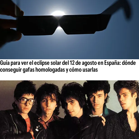
Guía para ver el eclipse solar del 12 de agosto en España: dónde
conseguir gafas homologadas y cómo usarlas