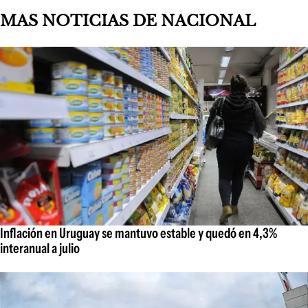
MAS NOTICIAS DE NACIONAL
Inflación en Uruguay se mantuvo estable y quedó en 4,3%
interanual a julio