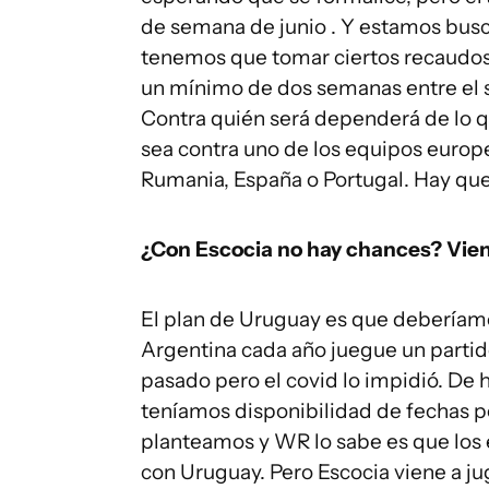
de semana de junio . Y estamos busc
tenemos que tomar ciertos recaudos 
un mínimo de dos semanas entre el s
Contra quién será dependerá de lo 
sea contra uno de los equipos europe
Rumania, España o Portugal. Hay que
¿Con Escocia no hay chances? Vien
El plan de Uruguay es que deberíamo
Argentina cada año juegue un partid
pasado pero el covid lo impidió. De 
teníamos disponibilidad de fechas p
planteamos y WR lo sabe es que los 
con Uruguay. Pero Escocia viene a ju