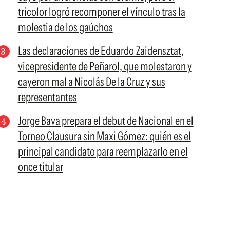
tricolor logró recomponer el vínculo tras la
molestia de los gaúchos
Las declaraciones de Eduardo Zaidensztat,
vicepresidente de Peñarol, que molestaron y
cayeron mal a Nicolás De la Cruz y sus
representantes
Jorge Bava prepara el debut de Nacional en el
Torneo Clausura sin Maxi Gómez: quién es el
principal candidato para reemplazarlo en el
once titular