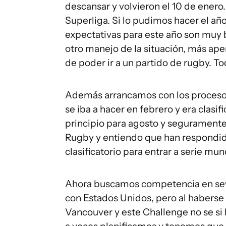
descansar y volvieron el 10 de enero
Superliga. Si lo pudimos hacer el año
expectativas para este año son muy
otro manejo de la situación, más aper
de poder ir a un partido de rugby. 
Además arrancamos con los procesos
se iba a hacer en febrero y era clasif
principio para agosto y seguramente 
Rugby y entiendo que han respondido
clasificatorio para entrar a serie mun
Ahora buscamos competencia en sev
con Estados Unidos, pero al habers
Vancouver y este Challenge no se si