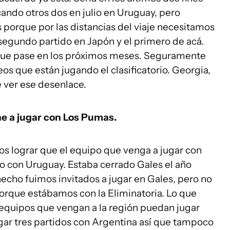
ando otros dos en julio en Uruguay, pero
porque por las distancias del viaje necesitamos
egundo partido en Japón y el primero de acá.
que pase en los próximos meses. Seguramente
os que están jugando el clasificatorio. Georgia,
 ver ese desenlace.
e a jugar con Los Pumas.
s lograr que el equipo que venga a jugar con
o con Uruguay. Estaba cerrado Gales el año
hecho fuimos invitados a jugar en Gales, pero no
orque estábamos con la Eliminatoria. Lo que
equipos que vengan a la región puedan jugar
gar tres partidos con Argentina así que tampoco