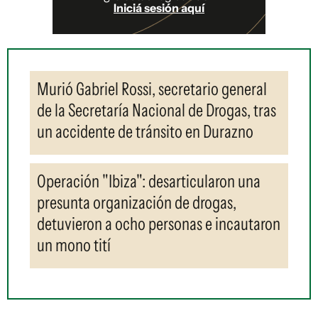
Iniciá sesión aquí
Murió Gabriel Rossi, secretario general
de la Secretaría Nacional de Drogas, tras
un accidente de tránsito en Durazno
Operación "Ibiza": desarticularon una
presunta organización de drogas,
detuvieron a ocho personas e incautaron
un mono tití