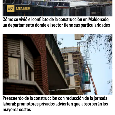
Cómo se vivió el conflicto de la construcción en Maldonado,
un departamento donde el sector tiene sus particularidades
Preacuerdo de la construcción con reducción de la jornada
laboral: promotores privados advierten que absorberán los
mayores costos