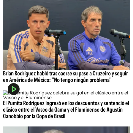
Brian Rodríguez habló tras caerse su pase a Cruzeiro y seguir
en América de México: "No tengo ningún problema"
El Pumita Rodríguez ingresó en los descuentos y sentenció el
clásico entre el Vasco da Gama y el Fluminense de Agustín
Canobbio por la Copa de Brasil