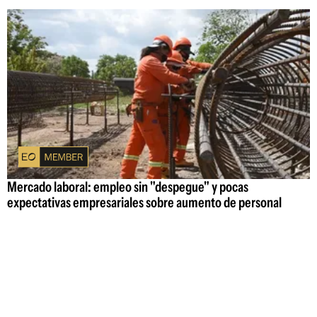
Mercado laboral: empleo sin "despegue" y pocas
expectativas empresariales sobre aumento de personal