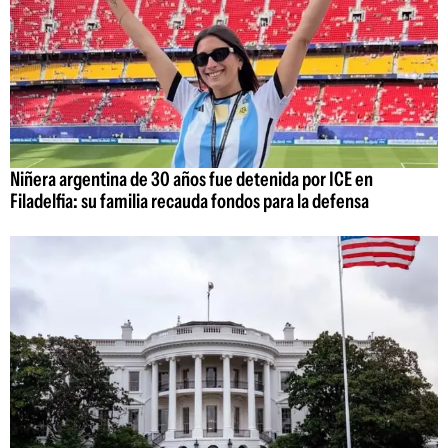
Niñera argentina de 30 años fue detenida por ICE en
Filadelfia: su familia recauda fondos para la defensa