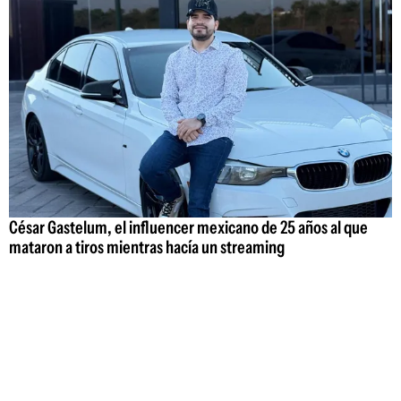
César Gastelum, el influencer mexicano de 25 años al que
mataron a tiros mientras hacía un streaming