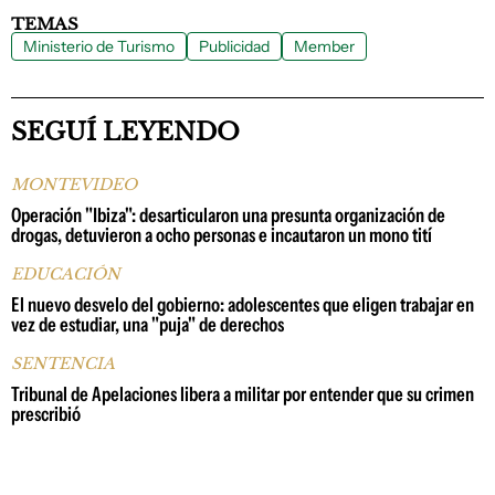
TEMAS
Ministerio de Turismo
Publicidad
Member
SEGUÍ LEYENDO
MONTEVIDEO
Operación "Ibiza": desarticularon una presunta organización de
drogas, detuvieron a ocho personas e incautaron un mono tití
EDUCACIÓN
El nuevo desvelo del gobierno: adolescentes que eligen trabajar en
vez de estudiar, una "puja" de derechos
SENTENCIA
Tribunal de Apelaciones libera a militar por entender que su crimen
prescribió