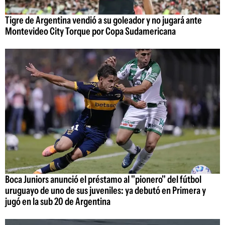
Tigre de Argentina vendió a su goleador y no jugará ante
Montevideo City Torque por Copa Sudamericana
Boca Juniors anunció el préstamo al "pionero" del fútbol
uruguayo de uno de sus juveniles: ya debutó en Primera y
jugó en la sub 20 de Argentina