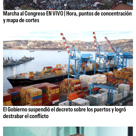
Marcha al Congreso EN VIVO | Hora, puntos de concentración
y mapa de cortes
El Gobierno suspendió el decreto sobre los puertos y logró
destrabar el conflicto