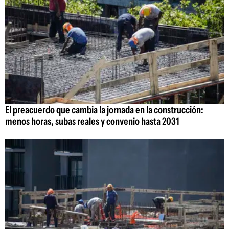
El preacuerdo que cambia la jornada en la construcción:
menos horas, subas reales y convenio hasta 2031