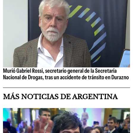
Murió Gabriel Rossi, secretario general de la Secretaría
Nacional de Drogas, tras un accidente de tránsito en Durazno
MÁS NOTICIAS DE ARGENTINA