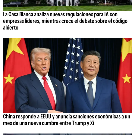
La Casa Blanca analiza nuevas regulaciones para IA con
empresas líderes, mientras crece el debate sobre el código
abierto
China responde a EEUU y anuncia sanciones económicas a un
mes de una nueva cumbre entre Trump y Xi