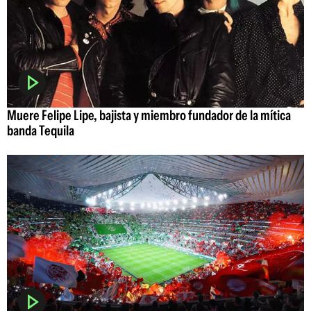
Muere Felipe Lipe, bajista y miembro fundador de la mítica
banda Tequila