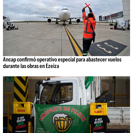
Ancap confirmó operativo especial para abastecer vuelos
durante las obras en Ezeiza