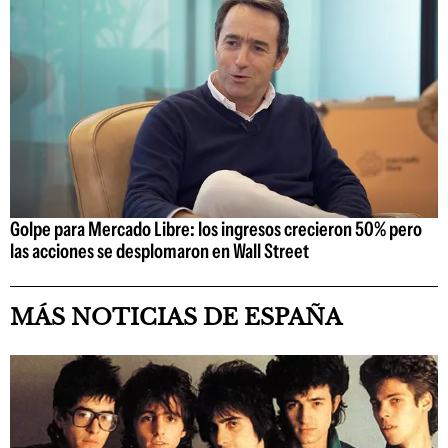
Golpe para Mercado Libre: los ingresos crecieron 50% pero
las acciones se desplomaron en Wall Street
MÁS NOTICIAS DE ESPAÑA