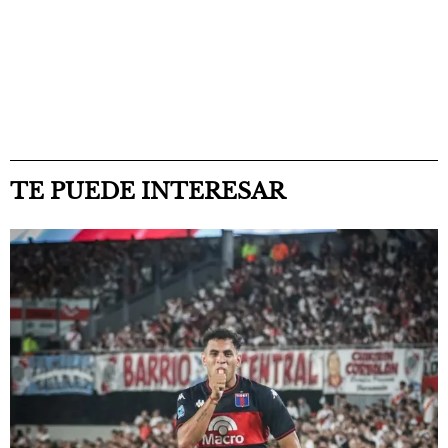
TE PUEDE INTERESAR