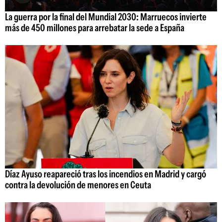
La guerra por la final del Mundial 2030: Marruecos invierte
más de 450 millones para arrebatar la sede a España
Díaz Ayuso reapareció tras los incendios en Madrid y cargó
contra la devolución de menores en Ceuta