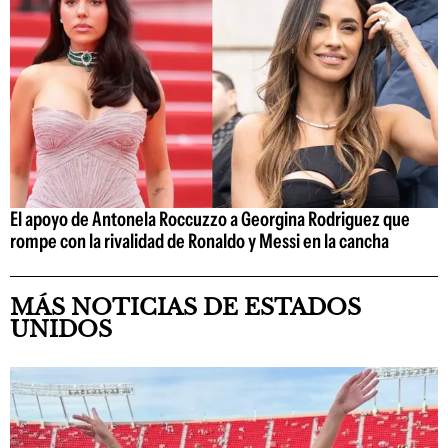
El apoyo de Antonela Roccuzzo a Georgina Rodriguez que
rompe con la rivalidad de Ronaldo y Messi en la cancha
MÁS NOTICIAS DE ESTADOS
UNIDOS