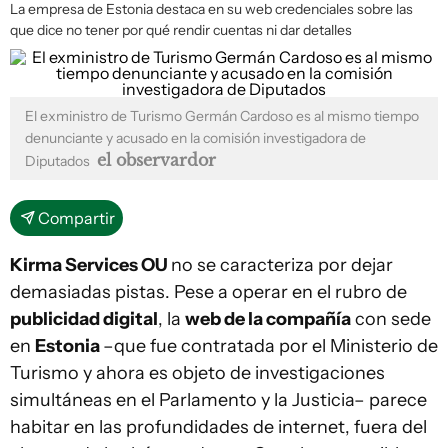
La empresa de Estonia destaca en su web credenciales sobre las
que dice no tener por qué rendir cuentas ni dar detalles
El exministro de Turismo Germán Cardoso es al mismo tiempo
denunciante y acusado en la comisión investigadora de
el observardor
Diputados
Compartir
Kirma Services OU
no se caracteriza por dejar
demasiadas pistas. Pese a operar en el rubro de
publicidad digital
, la
web de la compañía
con sede
en
Estonia
–que fue contratada por el Ministerio de
Turismo y ahora es objeto de investigaciones
simultáneas en el Parlamento y la Justicia– parece
habitar en las profundidades de internet, fuera del