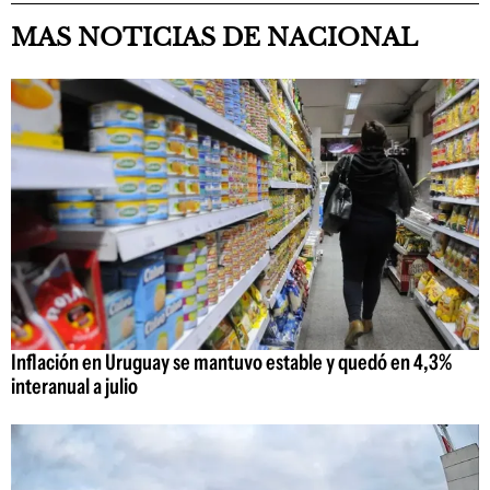
MAS NOTICIAS DE NACIONAL
Inflación en Uruguay se mantuvo estable y quedó en 4,3%
interanual a julio