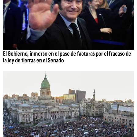
El Gobierno, inmerso en el pase de facturas por el fracaso de
la ley de tierras en el Senado