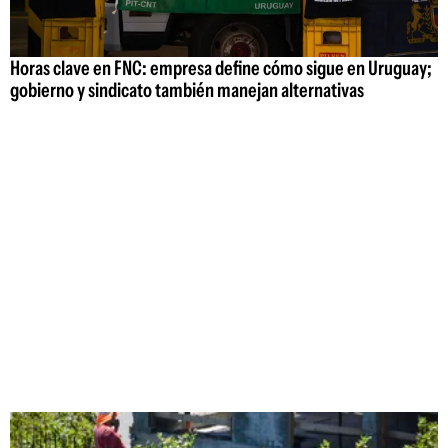
Horas clave en FNC: empresa define cómo sigue en Uruguay;
gobierno y sindicato también manejan alternativas