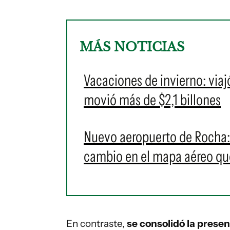
MÁS NOTICIAS
Vacaciones de invierno: viaj
movió más de $2,1 billones
Nuevo aeropuerto de Rocha: 
cambio en el mapa aéreo qu
En contraste,
se consolidó la presen