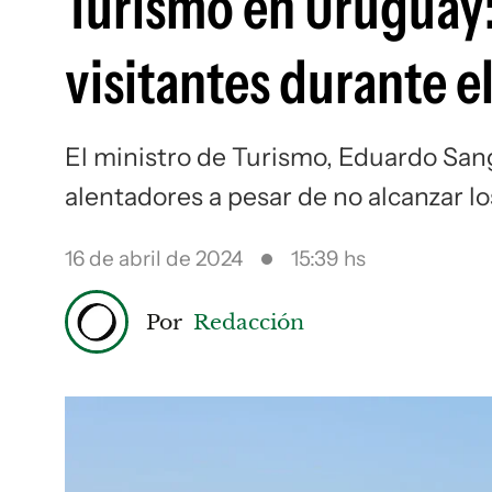
Turismo en Uruguay:
visitantes durante e
El ministro de Turismo, Eduardo San
alentadores a pesar de no alcanzar lo
16 de abril de 2024
15:39 hs
Por
Redacción