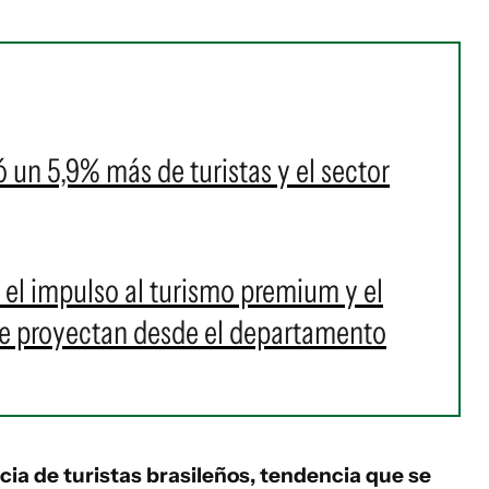
ó un 5,9% más de turistas y el sector
el impulso al turismo premium y el
e proyectan desde el departamento
cia de turistas brasileños, tendencia que se