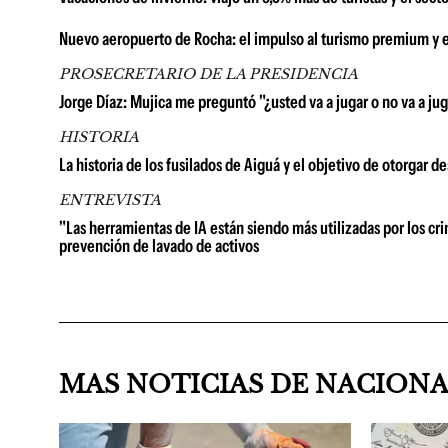
Nuevo aeropuerto de Rocha: el impulso al turismo premium y 
PROSECRETARIO DE LA PRESIDENCIA
Jorge Díaz: Mujica me preguntó "¿usted va a jugar o no va a juga
HISTORIA
La historia de los fusilados de Aiguá y el objetivo de otorgar 
ENTREVISTA
"Las herramientas de IA están siendo más utilizadas por los cri
prevención de lavado de activos
MAS NOTICIAS DE NACION