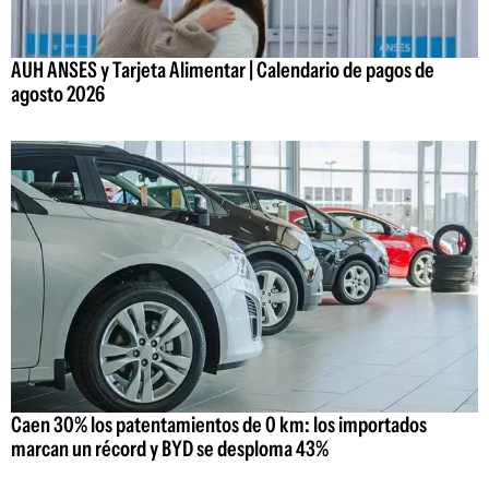
AUH ANSES y Tarjeta Alimentar | Calendario de pagos de
agosto 2026
Caen 30% los patentamientos de 0 km: los importados
marcan un récord y BYD se desploma 43%