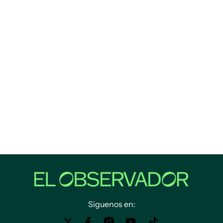
Siguenos en: