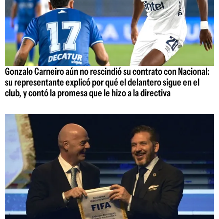
Gonzalo Carneiro aún no rescindió su contrato con Nacional:
su representante explicó por qué el delantero sigue en el
club, y contó la promesa que le hizo a la directiva