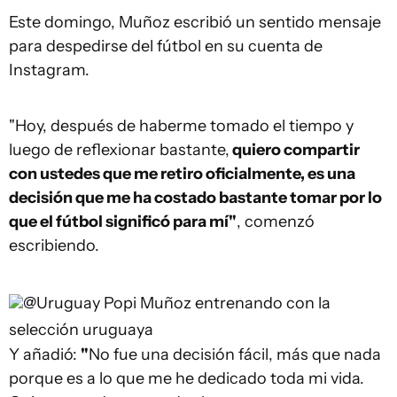
Este domingo, Muñoz escribió un sentido mensaje
para despedirse del fútbol en su cuenta de
Instagram.
"Hoy, después de haberme tomado el tiempo y
luego de reflexionar bastante,
quiero compartir
con ustedes que me retiro oficialmente, es una
decisión que me ha costado bastante tomar por lo
que el fútbol significó para mí"
, comenzó
escribiendo.
@Uruguay
Popi Muñoz entrenando con la
selección uruguaya
Y añadió:
"
No fue una decisión fácil, más que nada
porque es a lo que me he dedicado toda mi vida.