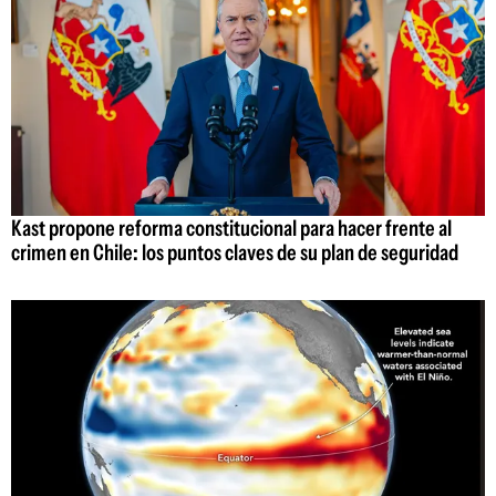
Kast propone reforma constitucional para hacer frente al
crimen en Chile: los puntos claves de su plan de seguridad