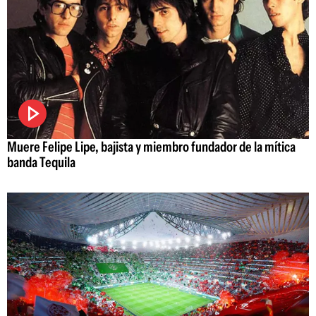
Muere Felipe Lipe, bajista y miembro fundador de la mítica
banda Tequila