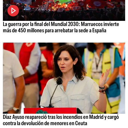
La guerra por la final del Mundial 2030: Marruecos invierte
más de 450 millones para arrebatar la sede a España
Díaz Ayuso reapareció tras los incendios en Madrid y cargó
contra la devolución de menores en Ceuta