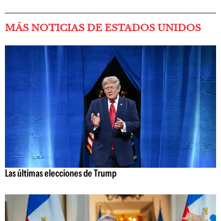
MÁS NOTICIAS DE ESTADOS UNIDOS
Las últimas elecciones de Trump