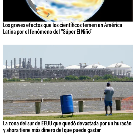
Los graves efectos que los científicos temen en América
Latina por el fenómeno del "Súper El Niño"
La zona del sur de EEUU que quedó devastada por un huracán
y ahora tiene más dinero del que puede gastar