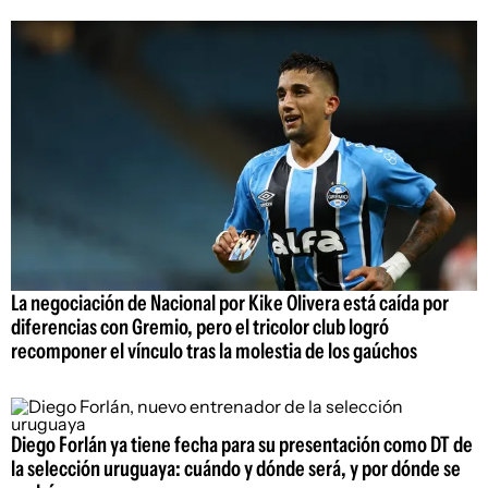
La negociación de Nacional por Kike Olivera está caída por
diferencias con Gremio, pero el tricolor club logró
recomponer el vínculo tras la molestia de los gaúchos
Diego Forlán ya tiene fecha para su presentación como DT de
la selección uruguaya: cuándo y dónde será, y por dónde se