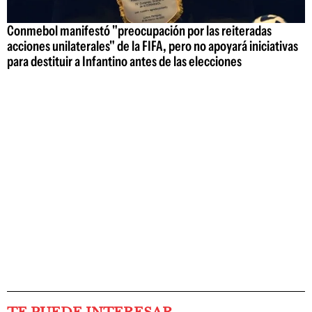
Conmebol manifestó "preocupación por las reiteradas
acciones unilaterales" de la FIFA, pero no apoyará iniciativas
para destituir a Infantino antes de las elecciones