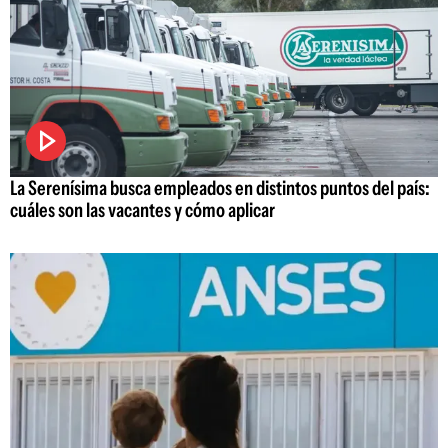
La Serenísima busca empleados en distintos puntos del país:
cuáles son las vacantes y cómo aplicar