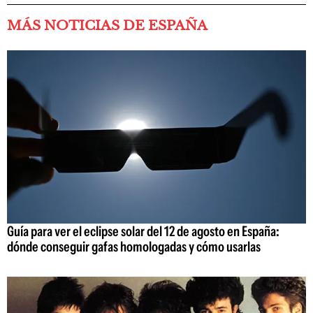
MÁS NOTICIAS DE ESPAÑA
Guía para ver el eclipse solar del 12 de agosto en España:
dónde conseguir gafas homologadas y cómo usarlas