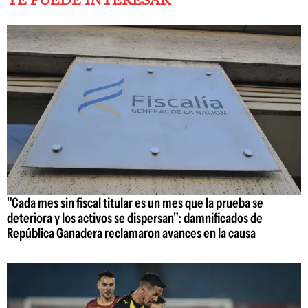
TE PUEDE INTERESAR
"Cada mes sin fiscal titular es un mes que la prueba se
deteriora y los activos se dispersan": damnificados de
República Ganadera reclamaron avances en la causa