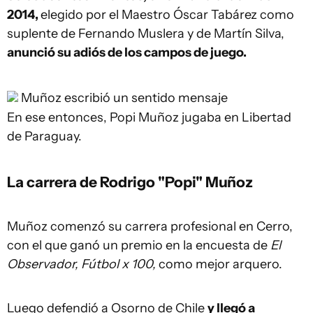
2014,
elegido por el Maestro Óscar Tabárez como
suplente de Fernando Muslera y de Martín Silva,
anunció su adiós de los campos de juego.
Muñoz escribió un sentido mensaje
En ese entonces, Popi Muñoz jugaba en Libertad
de Paraguay.
La carrera de Rodrigo "Popi" Muñoz
Muñoz comenzó su carrera profesional en Cerro,
con el que ganó un premio en la encuesta de
El
Observador, Fútbol x 100,
como mejor arquero.
Luego defendió a Osorno de Chile
y llegó a