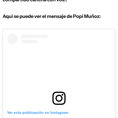
Aquí se puede ver el mensaje de Popi Muñoz:
Ver esta publicación en Instagram