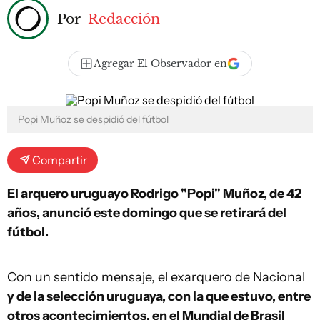
Por
Redacción
Agregar El Observador en
Popi Muñoz se despidió del fútbol
Compartir
El arquero uruguayo Rodrigo "Popi" Muñoz, de 42
años, anunció este domingo que se retirará del
fútbol.
Con un sentido mensaje, el exarquero de Nacional
y de la selección uruguaya, con la que estuvo, entre
otros acontecimientos, en el Mundial de Brasil