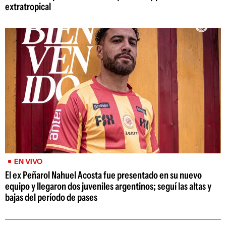
extratropical
EN VIVO
El ex Peñarol Nahuel Acosta fue presentado en su nuevo
equipo y llegaron dos juveniles argentinos; seguí las altas y
bajas del período de pases