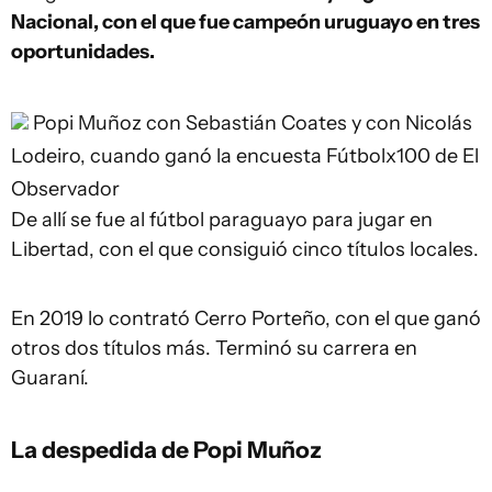
Nacional, con el que fue campeón uruguayo en tres
oportunidades.
Popi Muñoz con Sebastián Coates y con Nicolás
Lodeiro, cuando ganó la encuesta Fútbolx100 de El
Observador
De allí se fue al fútbol paraguayo para jugar en
Libertad, con el que consiguió cinco títulos locales.
En 2019 lo contrató Cerro Porteño, con el que ganó
otros dos títulos más. Terminó su carrera en
Guaraní.
La despedida de Popi Muñoz