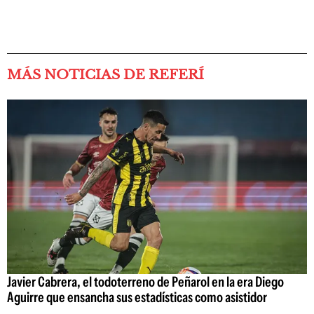
MÁS NOTICIAS DE REFERÍ
Javier Cabrera, el todoterreno de Peñarol en la era Diego
Aguirre que ensancha sus estadísticas como asistidor