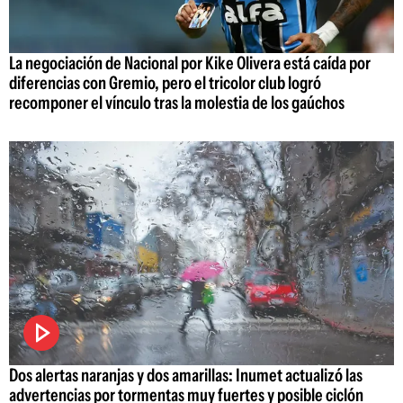
La negociación de Nacional por Kike Olivera está caída por
diferencias con Gremio, pero el tricolor club logró
recomponer el vínculo tras la molestia de los gaúchos
Dos alertas naranjas y dos amarillas: Inumet actualizó las
advertencias por tormentas muy fuertes y posible ciclón