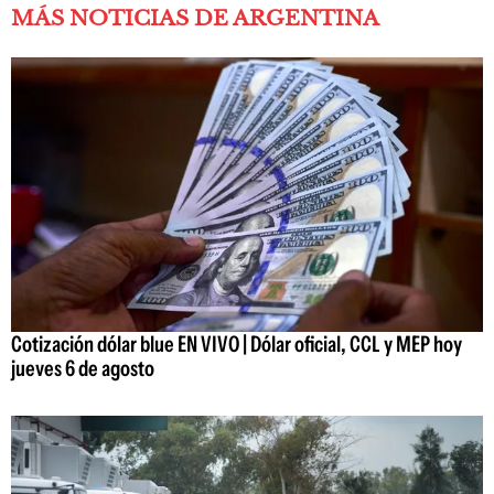
MÁS NOTICIAS DE ARGENTINA
Cotización dólar blue EN VIVO | Dólar oficial, CCL y MEP hoy
jueves 6 de agosto