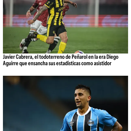
Javier Cabrera, el todoterreno de Peñarol en la era Diego
Aguirre que ensancha sus estadísticas como asistidor