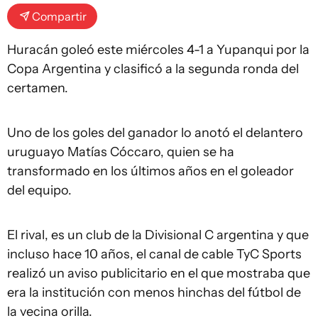
Compartir
Huracán goleó este miércoles 4-1 a Yupanqui por la
Copa Argentina y clasificó a la segunda ronda del
certamen.
Uno de los goles del ganador lo anotó el delantero
uruguayo Matías Cóccaro, quien se ha
transformado en los últimos años en el goleador
del equipo.
El rival, es un club de la Divisional C argentina y que
incluso hace 10 años, el canal de cable TyC Sports
realizó un aviso publicitario en el que mostraba que
era la institución con menos hinchas del fútbol de
la vecina orilla.