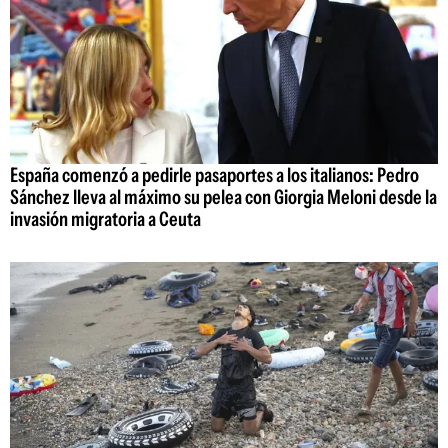
España comenzó a pedirle pasaportes a los italianos: Pedro
Sánchez lleva al máximo su pelea con Giorgia Meloni desde la
invasión migratoria a Ceuta