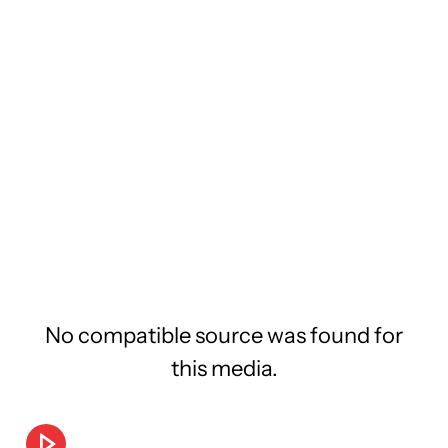
No compatible source was found for
this media.