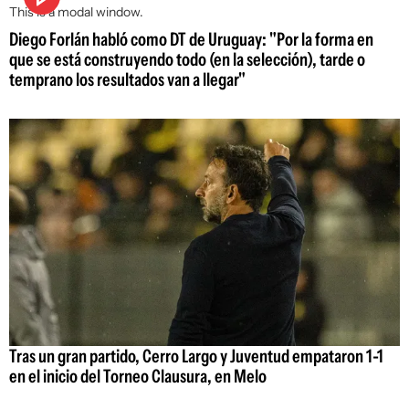
This is a modal window.
Diego Forlán habló como DT de Uruguay: "Por la forma en
que se está construyendo todo (en la selección), tarde o
temprano los resultados van a llegar"
Tras un gran partido, Cerro Largo y Juventud empataron 1-1
en el inicio del Torneo Clausura, en Melo