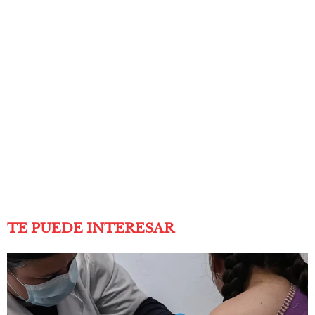
TE PUEDE INTERESAR