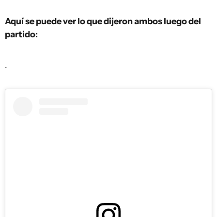
Aquí se puede ver lo que dijeron ambos luego del
partido:
.