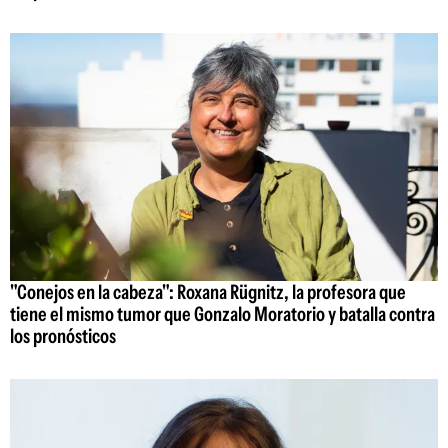
"Conejos en la cabeza": Roxana Rügnitz, la profesora que
tiene el mismo tumor que Gonzalo Moratorio y batalla contra
los pronósticos