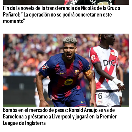
Fin de la novela de la transferencia de Nicolás de la Cruz a
Peñarol: "La operación no se podrá concretar en este
momento"
Bomba en el mercado de pases: Ronald Araujo se va de
Barcelona a préstamo a Liverpool y jugará en la Premier
League de Inglaterra