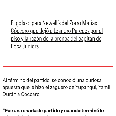
El golazo para Newell's del Zorro Matías
Cóccaro que dejó a Leandro Paredes por el
piso y la razón de la bronca del capitán de
Boca Juniors
Al término del partido, se conoció una curiosa
apuesta que le hizo el zaguero de Yupanqui, Yamil
Durán a Cóccaro.
"Fue una charla de partido y cuando terminó le