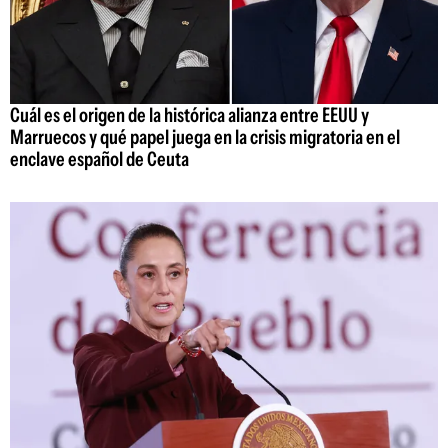
Cuál es el origen de la histórica alianza entre EEUU y
Marruecos y qué papel juega en la crisis migratoria en el
enclave español de Ceuta