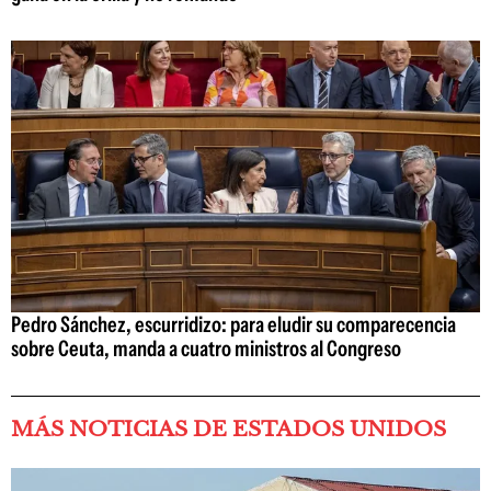
Pedro Sánchez, escurridizo: para eludir su comparecencia
sobre Ceuta, manda a cuatro ministros al Congreso
MÁS NOTICIAS DE ESTADOS UNIDOS