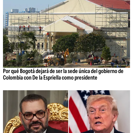
Por qué Bogotá dejará de ser la sede única del gobierno de
Colombia con De la Espriella como presidente