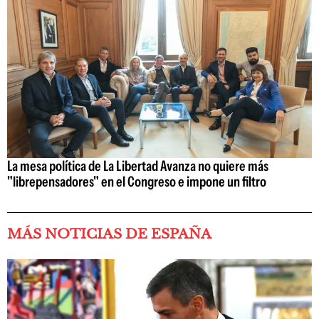
La mesa política de La Libertad Avanza no quiere más
"librepensadores" en el Congreso e impone un filtro
MÁS NOTICIAS DE ESPAÑA