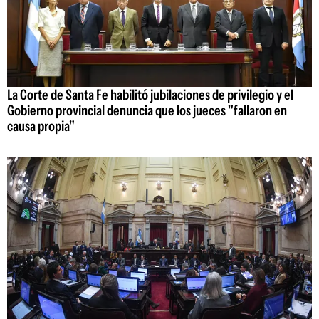
La Corte de Santa Fe habilitó jubilaciones de privilegio y el
Gobierno provincial denuncia que los jueces "fallaron en
causa propia"