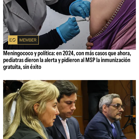
Meningococo y política: en 2024, con más casos que ahora,
pediatras dieron la alerta y pidieron al MSP la inmunización
gratuita, sin éxito