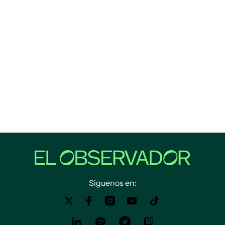
Siguenos en: