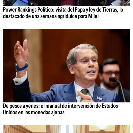
Power Rankings Político: visita del Papa y ley de Tierras, lo
destacado de una semana agridulce para Milei
De pesos a yenes: el manual de intervención de Estados
Unidos en las monedas ajenas