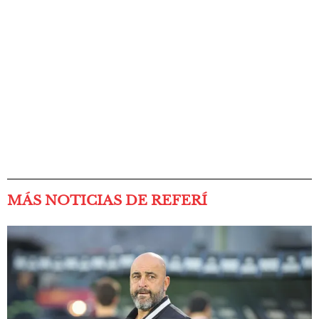
MÁS NOTICIAS DE REFERÍ