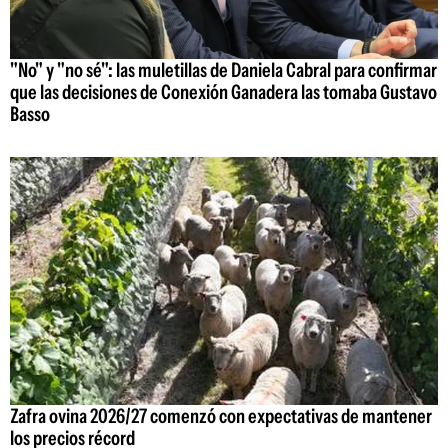
"No" y "no sé": las muletillas de Daniela Cabral para confirmar
que las decisiones de Conexión Ganadera las tomaba Gustavo
Basso
Zafra ovina 2026/27 comenzó con expectativas de mantener
los precios récord