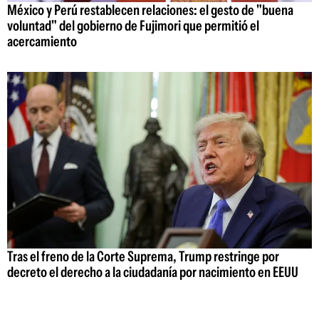
México y Perú restablecen relaciones: el gesto de "buena
voluntad" del gobierno de Fujimori que permitió el
acercamiento
Tras el freno de la Corte Suprema, Trump restringe por
decreto el derecho a la ciudadanía por nacimiento en EEUU