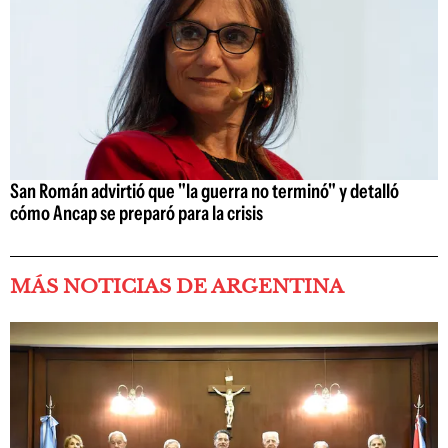
San Román advirtió que "la guerra no terminó" y detalló
cómo Ancap se preparó para la crisis
MÁS NOTICIAS DE ARGENTINA