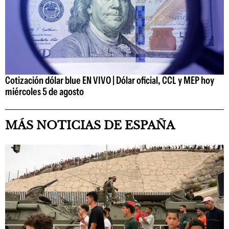
Cotización dólar blue EN VIVO | Dólar oficial, CCL y MEP hoy
miércoles 5 de agosto
MÁS NOTICIAS DE ESPAÑA