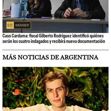
Caso Cardama: fiscal Gilberto Rodríguez identificó quiénes
serán los cuatro indagados y recibirá nueva documentación
MÁS NOTICIAS DE ARGENTINA