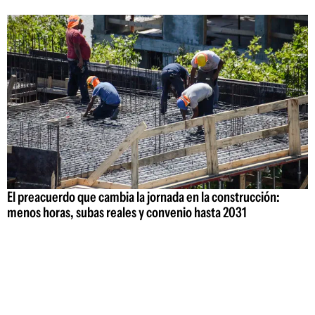
El preacuerdo que cambia la jornada en la construcción:
menos horas, subas reales y convenio hasta 2031