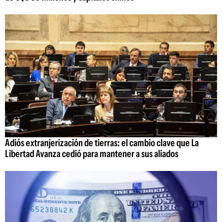
Adiós extranjerización de tierras: el cambio clave que La
Libertad Avanza cedió para mantener a sus aliados