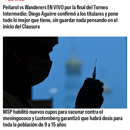
Peñarol vs Wanderers EN VIVO por la final del Torneo
Intermedio: Diego Aguirre confirmó a los titulares y pone
todo lo mejor que tiene, sin guardar nada pensando en el
inicio del Clausura
MSP habilitó nuevos cupos para vacunar contra el
meningococo y Lustemberg garantizó que habrá dosis para
toda la población de 9 a 15 años