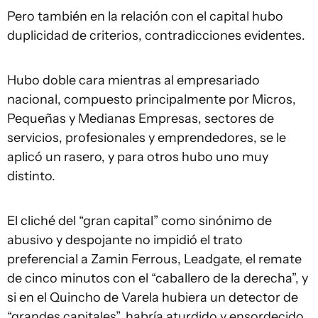
Pero también en la relación con el capital hubo
duplicidad de criterios, contradicciones evidentes.
Hubo doble cara mientras al empresariado
nacional, compuesto principalmente por Micros,
Pequeñas y Medianas Empresas, sectores de
servicios, profesionales y emprendedores, se le
aplicó un rasero, y para otros hubo uno muy
distinto.
El cliché del “gran capital” como sinónimo de
abusivo y despojante no impidió el trato
preferencial a Zamin Ferrous, Leadgate, el remate
de cinco minutos con el “caballero de la derecha”, y
si en el Quincho de Varela hubiera un detector de
“grandes capitales”, habría aturdido y ensordecido