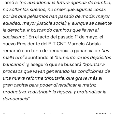
llamó a
“no abandonar la futura agenda de cambio,
no soltar los sueños, no creer que algunas cosas
por las que peleamos han pasado de moda: mayor
equidad, mayor justicia social; y, aunque se caliente
la derecha, ir buscando caminos que lleven al
socialismo”.
En el acto del pasado 1° de mayo, el
nuevo Presidente del PIT CNT Marcelo Abdala
remarcó con tono de denuncia la ganancia de
“los
malla oro”
apuntando al
“aumento de los depósitos
bancarios
” y, aseguró que se buscará
“apuntar a
procesos que vayan generando las condiciones de
una nueva reforma tributaria, que grave más al
gran capital para poder diversificar la matriz
productiva, redistribuir la riqueza y profundizar la
democracia
”.