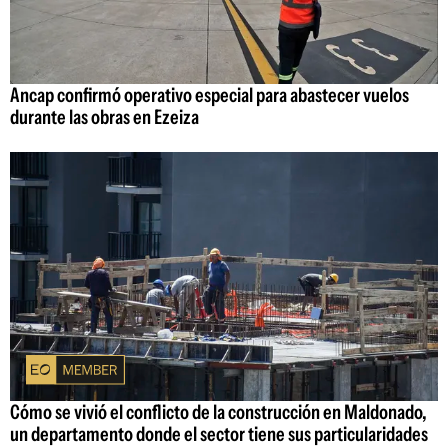
Ancap confirmó operativo especial para abastecer vuelos
durante las obras en Ezeiza
Cómo se vivió el conflicto de la construcción en Maldonado,
un departamento donde el sector tiene sus particularidades