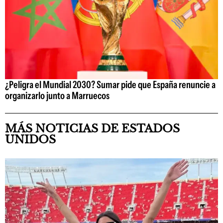
¿Peligra el Mundial 2030? Sumar pide que España renuncie a
organizarlo junto a Marruecos
MÁS NOTICIAS DE ESTADOS
UNIDOS