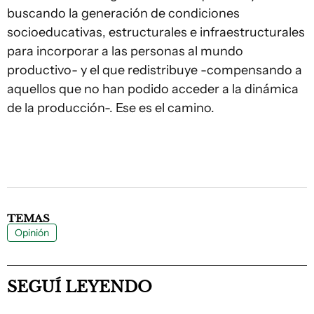
buscando la generación de condiciones
socioeducativas, estructurales e infraestructurales
para incorporar a las personas al mundo
productivo- y el que redistribuye -compensando a
aquellos que no han podido acceder a la dinámica
de la producción-. Ese es el camino.
TEMAS
Opinión
SEGUÍ LEYENDO