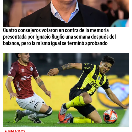
Cuatro consejeros votaron en contra de la memoria
presentada por Ignacio Ruglio una semana después del
balance, pero la misma igual se terminó aprobando
EN VIVO