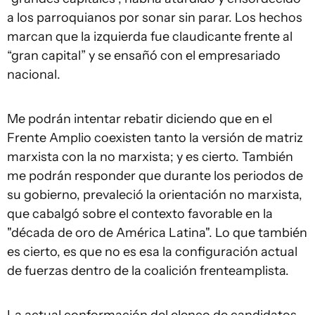
a los parroquianos por sonar sin parar. Los hechos
marcan que la izquierda fue claudicante frente al
“gran capital” y se ensañó con el empresariado
nacional.
Me podrán intentar rebatir diciendo que en el
Frente Amplio coexisten tanto la versión de matriz
marxista con la no marxista; y es cierto. También
me podrán responder que durante los periodos de
su gobierno, prevaleció la orientación no marxista,
que cabalgó sobre el contexto favorable en la
"década de oro de América Latina". Lo que también
es cierto, es que no es esa la configuración actual
de fuerzas dentro de la coalición frenteamplista.
La actual conformación del elenco de candidatos