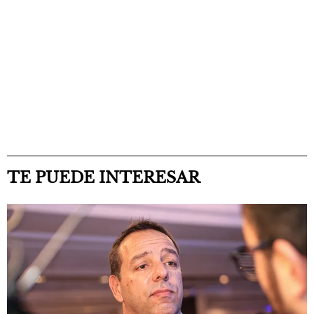
TE PUEDE INTERESAR