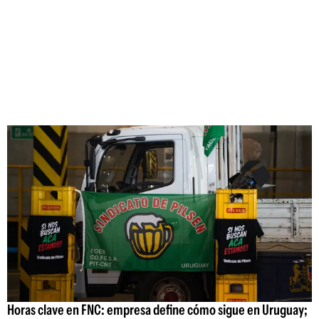
Horas clave en FNC: empresa define cómo sigue en Uruguay;