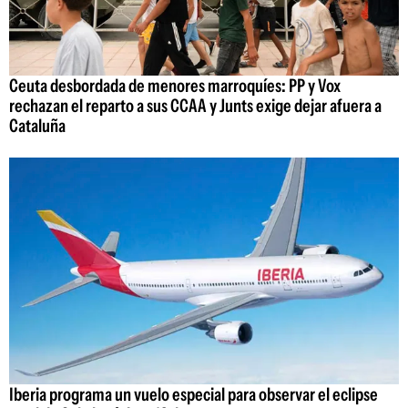
Ceuta desbordada de menores marroquíes: PP y Vox
rechazan el reparto a sus CCAA y Junts exige dejar afuera a
Cataluña
Iberia programa un vuelo especial para observar el eclipse