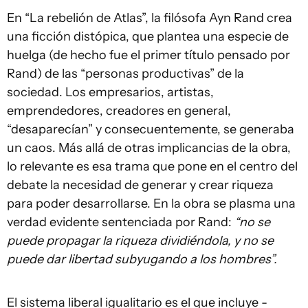
En “La rebelión de Atlas”, la filósofa Ayn Rand crea
una ficción distópica, que plantea una especie de
huelga (de hecho fue el primer título pensado por
Rand) de las “personas productivas” de la
sociedad. Los empresarios, artistas,
emprendedores, creadores en general,
“desaparecían” y consecuentemente, se generaba
un caos. Más allá de otras implicancias de la obra,
lo relevante es esa trama que pone en el centro del
debate la necesidad de generar y crear riqueza
para poder desarrollarse. En la obra se plasma una
verdad evidente sentenciada por Rand:
“no se
puede propagar la riqueza dividiéndola, y no se
puede dar libertad subyugando a los hombres”.
El sistema liberal igualitario es el que incluye -