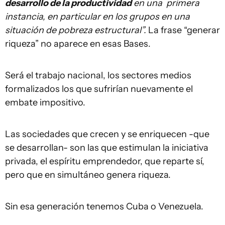
desarrollo de la productividad
en una primera
instancia, en particular en los grupos en una
situación de pobreza estructural”.
La frase “generar
riqueza” no aparece en esas Bases.
Será el trabajo nacional, los sectores medios
formalizados los que sufrirían nuevamente el
embate impositivo.
Las sociedades que crecen y se enriquecen -que
se desarrollan- son las que estimulan la iniciativa
privada, el espíritu emprendedor, que reparte sí,
pero que en simultáneo genera riqueza.
Sin esa generación tenemos Cuba o Venezuela.