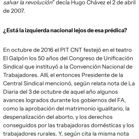
salvar la revolución
” decía Hugo Chávez el 2 de abril
de 2007.
¿Está la izquierda nacional lejos de esa prédica?
En octubre de 2016 el PIT CNT festejó en el teatro
El Galpón los 50 años del Congreso de Unificación
Sindical que instituyó a la Convención Nacional de
Trabajadores. Allí, el entonces Presidente de la
Central Sindical mencionó, según relata nota de La
Diaria del 3 de octubre de aquel año algunos
avances logrados durante los gobiernos del FA,
como la aprobación del matrimonio igualitario, la
despenalización del aborto, y los derechos
conseguidos por las trabajadoras domésticas y los
trabajadores rurales. Y, según cita la misma nota