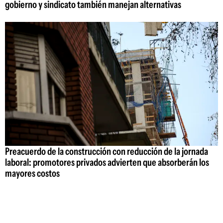
gobierno y sindicato también manejan alternativas
Preacuerdo de la construcción con reducción de la jornada
laboral: promotores privados advierten que absorberán los
mayores costos