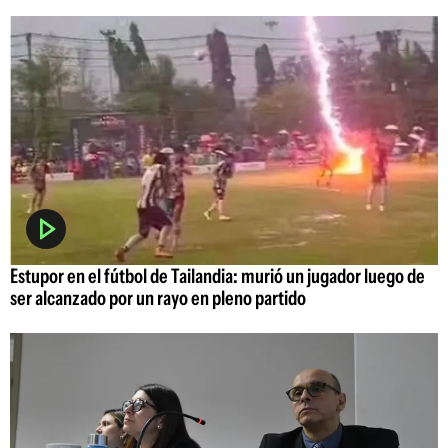
Estupor en el fútbol de Tailandia: murió un jugador luego de
ser alcanzado por un rayo en pleno partido