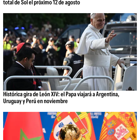
total de Sol el próximo 12 de agosto
Histórica gira de León XIV: el Papa viajará a Argentina,
Uruguay y Perú en noviembre