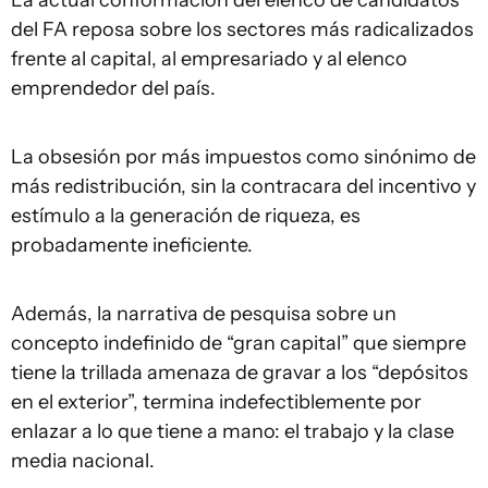
del FA reposa sobre los sectores más radicalizados
frente al capital, al empresariado y al elenco
emprendedor del país.
La obsesión por más impuestos como sinónimo de
más redistribución, sin la contracara del incentivo y
estímulo a la generación de riqueza, es
probadamente ineficiente.
Además, la narrativa de pesquisa sobre un
concepto indefinido de “gran capital” que siempre
tiene la trillada amenaza de gravar a los “depósitos
en el exterior”, termina indefectiblemente por
enlazar a lo que tiene a mano: el trabajo y la clase
media nacional.