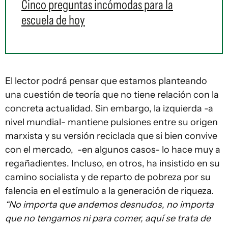
Cinco preguntas incómodas para la
escuela de hoy
El lector podrá pensar que estamos planteando
una cuestión de teoría que no tiene relación con la
concreta actualidad. Sin embargo, la izquierda -a
nivel mundial- mantiene pulsiones entre su origen
marxista y su versión reciclada que si bien convive
con el mercado, -en algunos casos- lo hace muy a
regañadientes. Incluso, en otros, ha insistido en su
camino socialista y de reparto de pobreza por su
falencia en el estímulo a la generación de riqueza.
“No importa que andemos desnudos, no importa
que no tengamos ni para comer, aquí se trata de