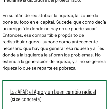
mediante la dictadura del proletariado.
En su afán de redistribuir la riqueza, la izquierda
pone su foco en el capital. Sucede, que como decía
un amigo “de donde no hay no se puede sacar”.
Entonces, ese compartible propósito de
redistribuir riqueza, supone como antecedente
necesario que hay que generar esa riqueza y allí es
donde a la izquierda le afloran los problemas. No
estimula la generación de riqueza, y si no se genera
riqueza lo que se reparte es pobreza.
Las AFAP, el Agro y un buen cambio radical
(si se concreta)