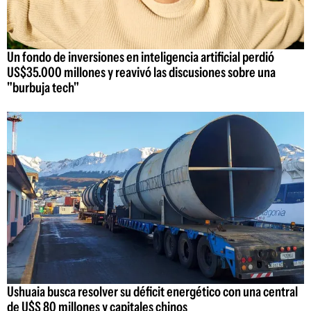
Un fondo de inversiones en inteligencia artificial perdió
US$35.000 millones y reavivó las discusiones sobre una
"burbuja tech"
Ushuaia busca resolver su déficit energético con una central
de U$S 80 millones y capitales chinos