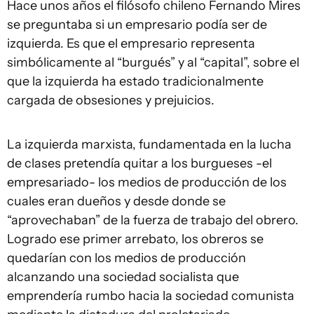
Hace unos años el filósofo chileno Fernando Mires
se preguntaba si un empresario podía ser de
izquierda. Es que el empresario representa
simbólicamente al “burgués” y al “capital”, sobre el
que la izquierda ha estado tradicionalmente
cargada de obsesiones y prejuicios.
La izquierda marxista, fundamentada en la lucha
de clases pretendía quitar a los burgueses -el
empresariado- los medios de producción de los
cuales eran dueños y desde donde se
“aprovechaban” de la fuerza de trabajo del obrero.
Logrado ese primer arrebato, los obreros se
quedarían con los medios de producción
alcanzando una sociedad socialista que
emprendería rumbo hacia la sociedad comunista