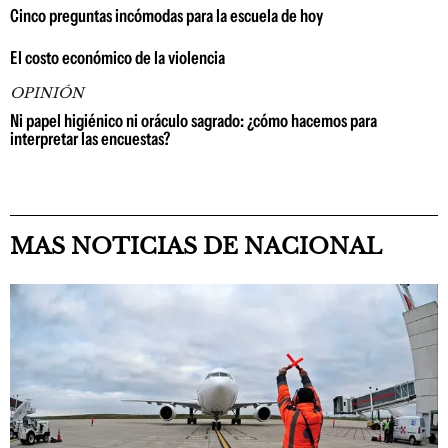
Cinco preguntas incómodas para la escuela de hoy
El costo económico de la violencia
OPINIÓN
Ni papel higiénico ni oráculo sagrado: ¿cómo hacemos para
interpretar las encuestas?
MAS NOTICIAS DE NACIONAL