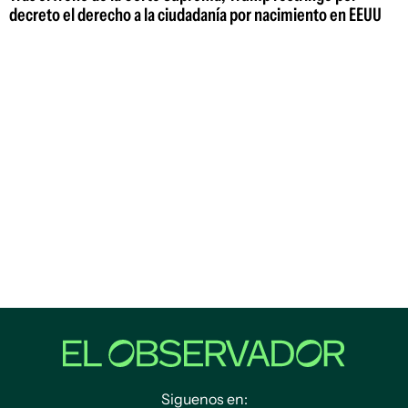
decreto el derecho a la ciudadanía por nacimiento en EEUU
Siguenos en: