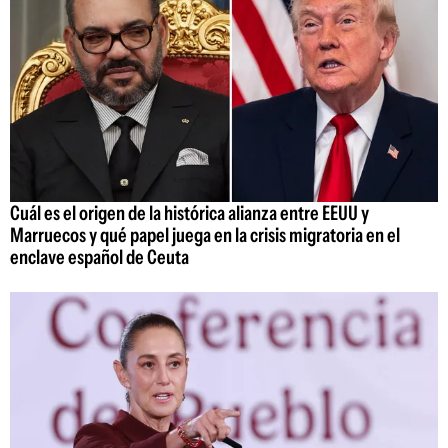
Cuál es el origen de la histórica alianza entre EEUU y
Marruecos y qué papel juega en la crisis migratoria en el
enclave español de Ceuta