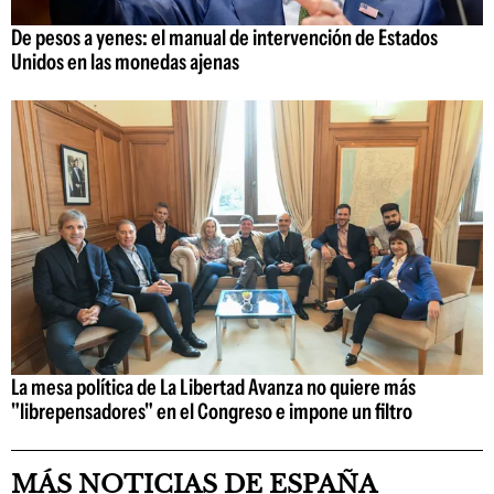
De pesos a yenes: el manual de intervención de Estados
Unidos en las monedas ajenas
La mesa política de La Libertad Avanza no quiere más
"librepensadores" en el Congreso e impone un filtro
MÁS NOTICIAS DE ESPAÑA