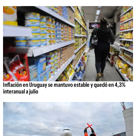
Inflación en Uruguay se mantuvo estable y quedó en 4,3%
interanual a julio