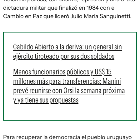
dictadura militar que finalizó en 1984 con el
Cambio en Paz que lideró Julio María Sanguinetti.
Cabildo Abierto a la deriva: un general sin
ejército tiroteado por sus dos soldados
Menos funcionarios públicos y US$ 15
millones más para transferencias: Manini
prevé reunirse con Orsi la semana próxima
y ya tiene sus propuestas
Para recuperar la democracia el pueblo uruguayo