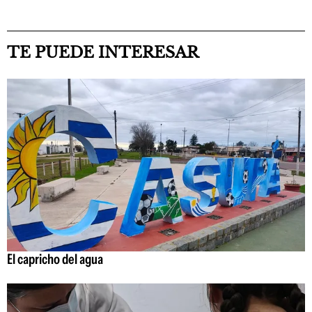
TE PUEDE INTERESAR
El capricho del agua