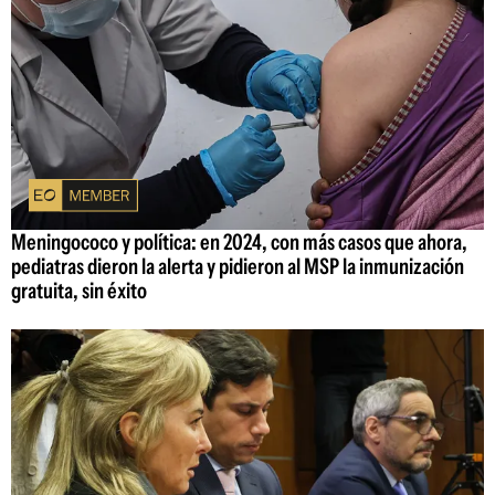
Meningococo y política: en 2024, con más casos que ahora,
pediatras dieron la alerta y pidieron al MSP la inmunización
gratuita, sin éxito