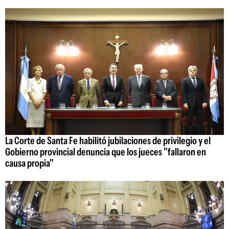
La Corte de Santa Fe habilitó jubilaciones de privilegio y el
Gobierno provincial denuncia que los jueces "fallaron en
causa propia"