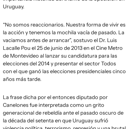
Uruguay.
“No somos reaccionarios. Nuestra forma de vivir es
la acción y tenemos la mochila vacía de pasado. La
vaciamos antes de arrancar”, sostuvo el Dr. Luis
Lacalle Pou el 25 de junio de 2013 en el Cine Metro
de Montevideo al lanzar su candidatura para las
elecciones del 2014 y presentar el sector Todos
con el que ganó las elecciones presidenciales cinco
años más tarde.
La frase dicha por el entonces diputado por
Canelones fue interpretada como un grito
generacional de rebeldía ante el pasado oscuro de
la década del setenta en que Uruguay sufrió
violencia política, terrorismo, represión y una brutal