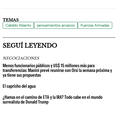
TEMAS
Cabildo Abierto
pensamientos arcaicos
Fuerzas Armadas
SEGUÍ LEYENDO
NEGOCIACIONES
Menos funcionarios públicos y US$ 15 millones más para
transferencias: Manini prevé reunirse con Orsi la semana próxima y
ya tiene sus propuestas
El capricho del agua
¿Hamas en el camino de ETA y la IRA? Todo cabe en el mundo
surrealista de Donald Trump