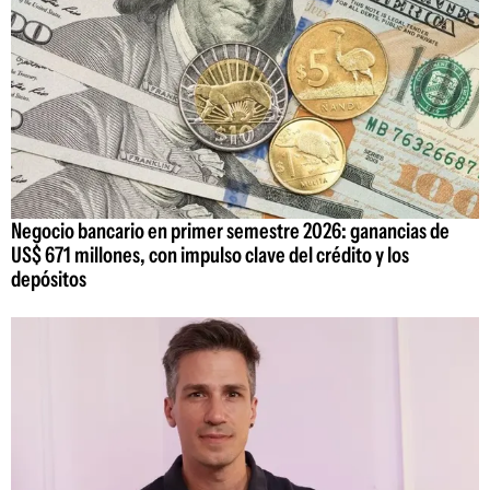
Negocio bancario en primer semestre 2026: ganancias de
US$ 671 millones, con impulso clave del crédito y los
depósitos