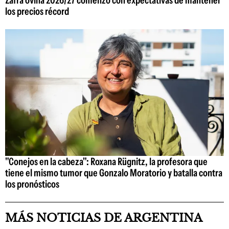
los precios récord
"Conejos en la cabeza": Roxana Rügnitz, la profesora que
tiene el mismo tumor que Gonzalo Moratorio y batalla contra
los pronósticos
MÁS NOTICIAS DE ARGENTINA