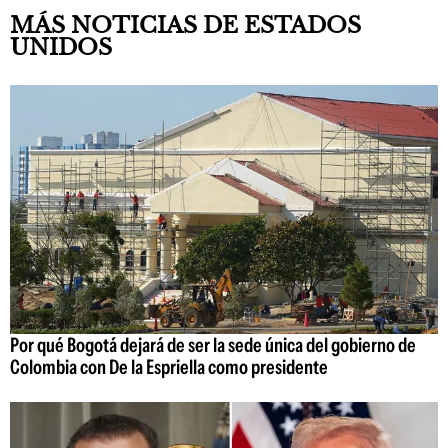
MÁS NOTICIAS DE ESTADOS
UNIDOS
Por qué Bogotá dejará de ser la sede única del gobierno de
Colombia con De la Espriella como presidente