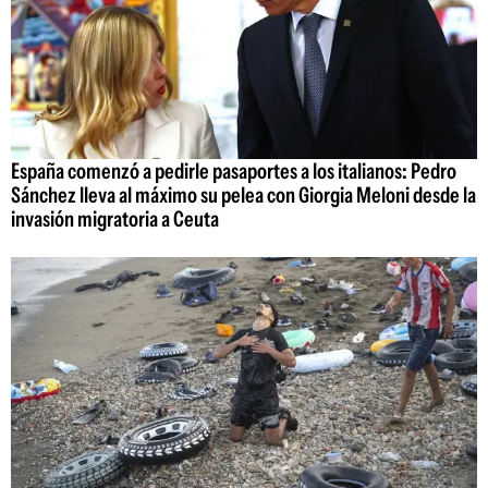
España comenzó a pedirle pasaportes a los italianos: Pedro
Sánchez lleva al máximo su pelea con Giorgia Meloni desde la
invasión migratoria a Ceuta