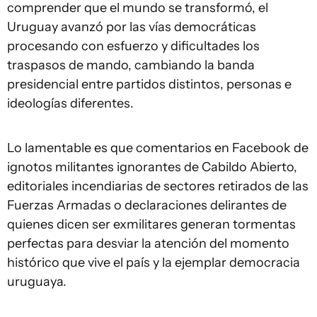
comprender que el mundo se transformó, el
Uruguay avanzó por las vías democráticas
procesando con esfuerzo y dificultades los
traspasos de mando, cambiando la banda
presidencial entre partidos distintos, personas e
ideologías diferentes.
Lo lamentable es que comentarios en Facebook de
ignotos militantes ignorantes de Cabildo Abierto,
editoriales incendiarias de sectores retirados de las
Fuerzas Armadas o declaraciones delirantes de
quienes dicen ser exmilitares generan tormentas
perfectas para desviar la atención del momento
histórico que vive el país y la ejemplar democracia
uruguaya.