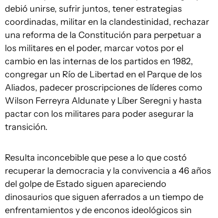
debió unirse, sufrir juntos, tener estrategias
coordinadas, militar en la clandestinidad, rechazar
una reforma de la Constitución para perpetuar a
los militares en el poder, marcar votos por el
cambio en las internas de los partidos en 1982,
congregar un Río de Libertad en el Parque de los
Aliados, padecer proscripciones de líderes como
Wilson Ferreyra Aldunate y Líber Seregni y hasta
pactar con los militares para poder asegurar la
transición.
Resulta inconcebible que pese a lo que costó
recuperar la democracia y la convivencia a 46 años
del golpe de Estado siguen apareciendo
dinosaurios que siguen aferrados a un tiempo de
enfrentamientos y de enconos ideológicos sin