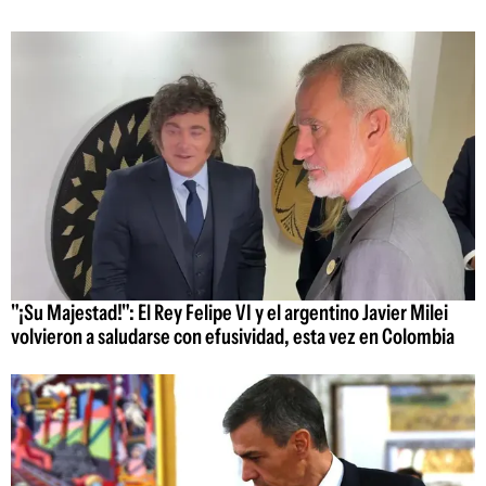
"¡Su Majestad!": El Rey Felipe VI y el argentino Javier Milei
volvieron a saludarse con efusividad, esta vez en Colombia