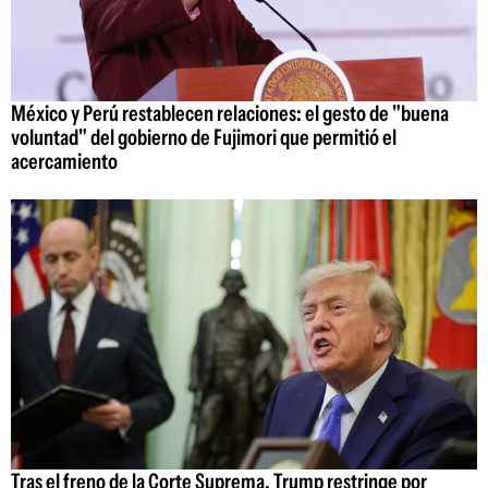
México y Perú restablecen relaciones: el gesto de "buena
voluntad" del gobierno de Fujimori que permitió el
acercamiento
Tras el freno de la Corte Suprema, Trump restringe por