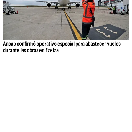
Ancap confirmó operativo especial para abastecer vuelos
durante las obras en Ezeiza