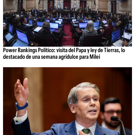
Power Rankings Político: visita del Papa y ley de Tierras, lo
destacado de una semana agridulce para Milei