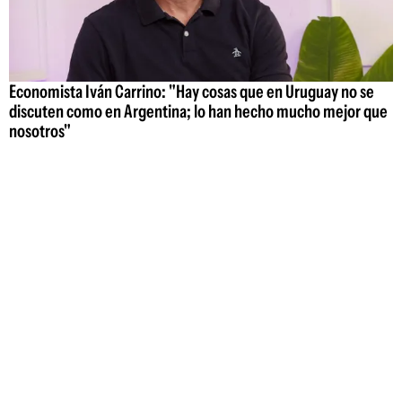
Economista Iván Carrino: "Hay cosas que en Uruguay no se
discuten como en Argentina; lo han hecho mucho mejor que
nosotros"