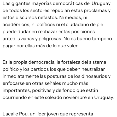
Las gigantes mayorías democráticas del Uruguay
de todos los sectores repudian estas proclamas y
estos discursos nefastos. Ni medios, ni
académicos, ni políticos ni el ciudadano de pie
puede dudar en rechazar estas posiciones
antediluvianas y peligrosas. No es bueno tampoco
pagar por ellas más de lo que valen.
Es la propia democracia, la fortaleza del sistema
político y los partidos los que deben neutralizar
inmediatamente las posturas de los dinosaurios y
enfocarse en otras señales mucho más
importantes, positivas y de fondo que están
ocurriendo en este soleado noviembre en Uruguay.
Lacalle Pou, un líder joven que representa