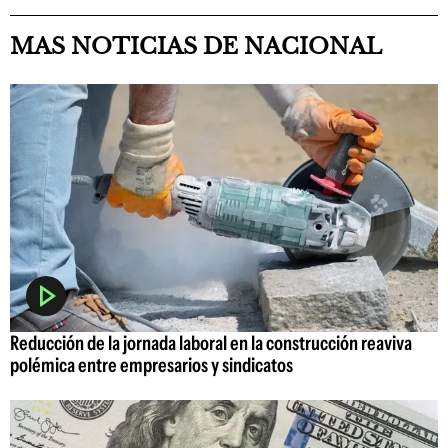
MAS NOTICIAS DE NACIONAL
Reducción de la jornada laboral en la construcción reaviva
polémica entre empresarios y sindicatos