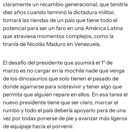
claramente un recambio generacional, que tendría
diez años cuando terminó la dictadura militar,
tomará las riendas de un país que tiene todo el
potencial para ser un faro en una América Latina
que atraviesa momentos complejos, como la
tiranía de Nicolás Maduro en Venezuela.
El desafío del presidente que asumirá el 1° de
marzo es no cargar en la mochila nade que venga
de los dinosaurios que solo tienen el pasado de
donde agarrarse para sobrevivir y tener algo que
permita que alguien repare en ellos. En esa tarea el
nuevo presidente tiene que ser claro, marcar el
rumbo y todo el país debería apoyarlo para de una
vez por todas ponerse de pie y avanzar más ligeros
de equipaje hacia el porvenir.