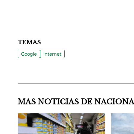
TEMAS
Google
internet
MAS NOTICIAS DE NACION