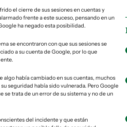
rido el cierre de sus sesiones en cuentas y
alarmado frente a este suceso, pensando en un
Google ha negado esta posibilidad.
ma se encontraron con que sus sesiones se
ociado a su cuenta de Google, por lo que
mente.
ue algo había cambiado en sus cuentas, muchos
su seguridad había sido vulnerada. Pero Google
 se trata de un error de su sistema y no de un
nscientes del incidente y que están