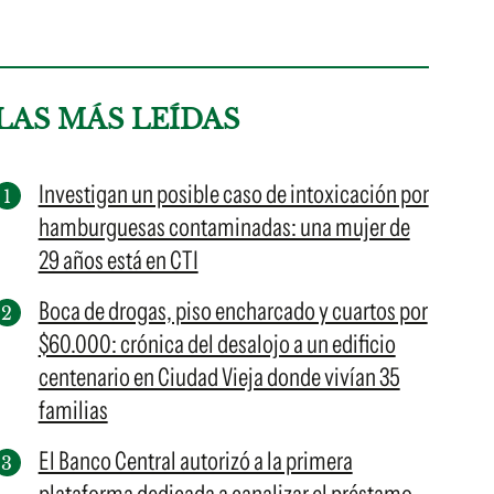
LAS MÁS LEÍDAS
Investigan un posible caso de intoxicación por
hamburguesas contaminadas: una mujer de
29 años está en CTI
Boca de drogas, piso encharcado y cuartos por
$60.000: crónica del desalojo a un edificio
centenario en Ciudad Vieja donde vivían 35
familias
El Banco Central autorizó a la primera