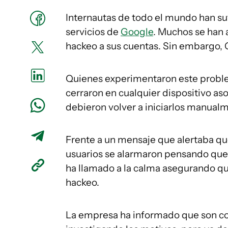
Internautas de todo el mundo han suf
servicios de
Google
. Muchos se han 
hackeo a sus cuentas. Sin embargo, 
Quienes experimentaron este proble
cerraron en cualquier dispositivo as
debieron volver a iniciarlos manual
Frente a un mensaje que alertaba q
usuarios se alarmaron pensando que 
ha llamado a la calma asegurando que
hackeo.
La empresa ha informado que son co