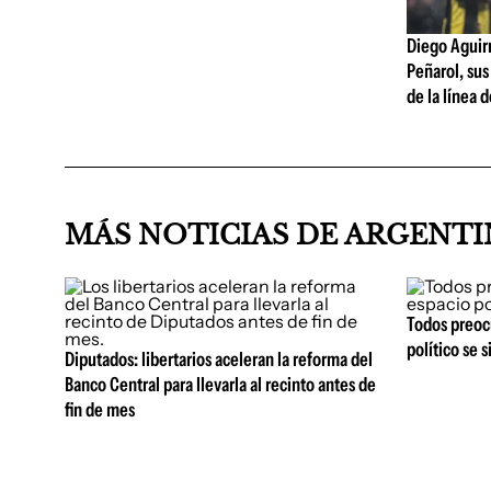
Diego Aguirre
Peñarol, sus
de la línea 
MÁS NOTICIAS DE ARGENT
Todos preoc
político se 
Diputados: libertarios aceleran la reforma del
Banco Central para llevarla al recinto antes de
fin de mes