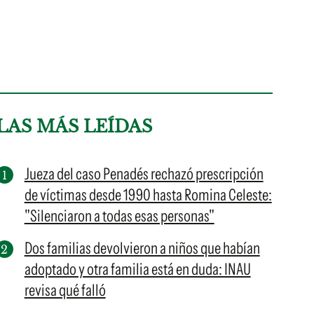
LAS MÁS LEÍDAS
Jueza del caso Penadés rechazó prescripción
de víctimas desde 1990 hasta Romina Celeste:
"Silenciaron a todas esas personas"
Dos familias devolvieron a niños que habían
adoptado y otra familia está en duda: INAU
revisa qué falló