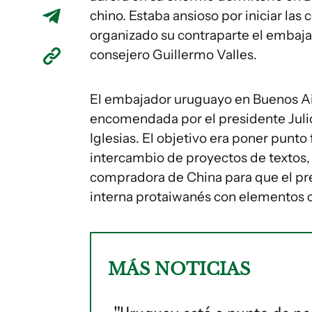
chino. Estaba ansioso por iniciar las
organizado su contraparte el embaja
consejero Guillermo Valles.
El embajador uruguayo en Buenos Air
encomendada por el presidente Julio 
Iglesias. El objetivo era poner punt
intercambio de proyectos de textos
compradora de China para que el pre
interna protaiwanés con elementos 
MÁS NOTICIAS