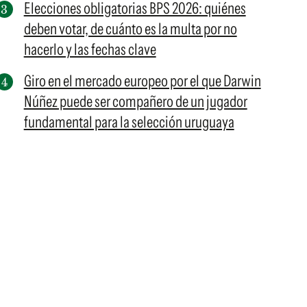
Elecciones obligatorias BPS 2026: quiénes
deben votar, de cuánto es la multa por no
hacerlo y las fechas clave
Giro en el mercado europeo por el que Darwin
Núñez puede ser compañero de un jugador
fundamental para la selección uruguaya