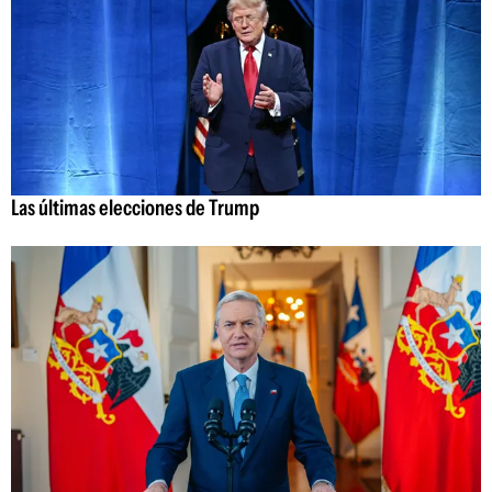
Las últimas elecciones de Trump