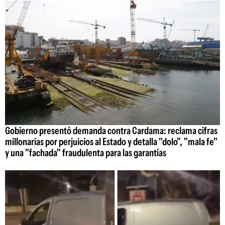
Gobierno presentó demanda contra Cardama: reclama cifras
millonarias por perjuicios al Estado y detalla "dolo", "mala fe"
y una "fachada" fraudulenta para las garantías