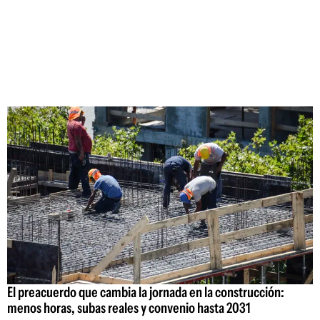
El preacuerdo que cambia la jornada en la construcción:
menos horas, subas reales y convenio hasta 2031