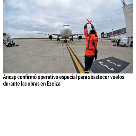
Ancap confirmó operativo especial para abastecer vuelos
durante las obras en Ezeiza