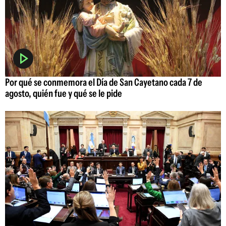
Por qué se conmemora el Día de San Cayetano cada 7 de
agosto, quién fue y qué se le pide