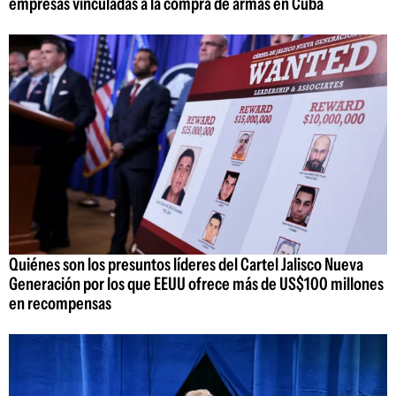
empresas vinculadas a la compra de armas en Cuba
Quiénes son los presuntos líderes del Cartel Jalisco Nueva
Generación por los que EEUU ofrece más de US$100 millones
en recompensas