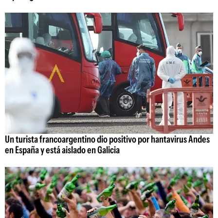
Un turista francoargentino dio positivo por hantavirus Andes
en España y está aislado en Galicia