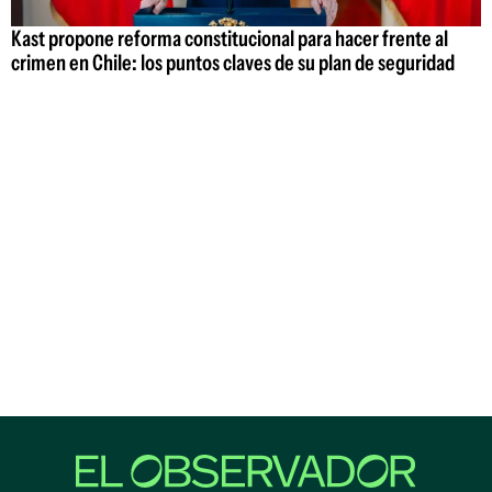
Kast propone reforma constitucional para hacer frente al
crimen en Chile: los puntos claves de su plan de seguridad