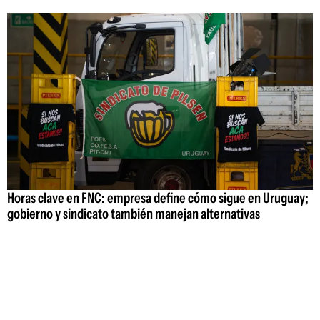
Horas clave en FNC: empresa define cómo sigue en Uruguay;
gobierno y sindicato también manejan alternativas