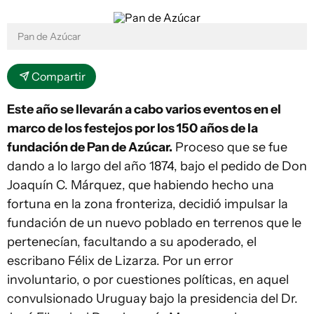
Pan de Azúcar
Compartir
Este año se llevarán a cabo varios eventos en el
marco de los festejos por los 150 años de la
fundación de Pan de Azúcar.
Proceso que se fue
dando a lo largo del año 1874, bajo el pedido de Don
Joaquín C. Márquez, que habiendo hecho una
fortuna en la zona fronteriza, decidió impulsar la
fundación de un nuevo poblado en terrenos que le
pertenecían, facultando a su apoderado, el
escribano Félix de Lizarza. Por un error
involuntario, o por cuestiones políticas, en aquel
convulsionado Uruguay bajo la presidencia del Dr.