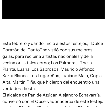
Este febrero y dando inicio a estos festejos; ¨Dulce
Corazón del Canto¨ se vistió con sus mejores
galas, para recibir a artistas nacionales y de la
vecina orilla tales como; Los Palmeras, The la
Planta, Luana, Los Sabrosos, Mauricio Alfonzo,
Karta Blanca, Los Lugareños, Luciano Malo, Copla
Alta, Martín Piña, que hicieron del encuentro una
verdadera fiesta.
El alcalde de Pan de Azúcar, Alejandro Echavarría,
conversó con El Observador acerca de este festejo