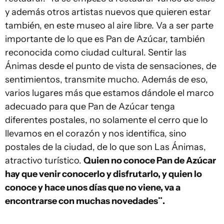
y además otros artistas nuevos que quieren estar
también, en este museo al aire libre. Va a ser parte
importante de lo que es Pan de Azúcar, también
reconocida como ciudad cultural. Sentir las
Ánimas desde el punto de vista de sensaciones, de
sentimientos, transmite mucho. Además de eso,
varios lugares más que estamos dándole el marco
adecuado para que Pan de Azúcar tenga
diferentes postales, no solamente el cerro que lo
llevamos en el corazón y nos identifica, sino
postales de la ciudad, de lo que son Las Ánimas,
atractivo turístico.
Quien no conoce Pan de Azúcar
hay que venir conocerlo y disfrutarlo, y quien lo
conoce y hace unos días que no viene, va a
encontrarse con muchas novedades¨.