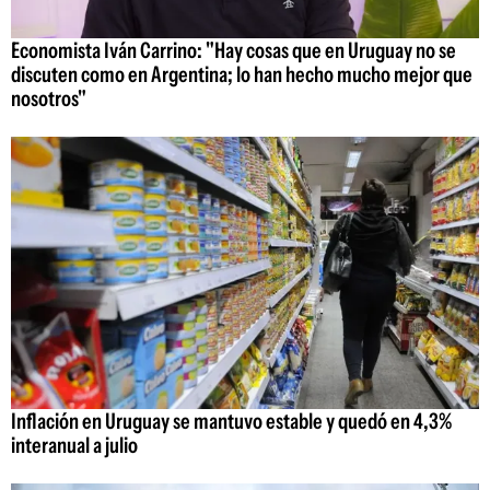
Economista Iván Carrino: "Hay cosas que en Uruguay no se
discuten como en Argentina; lo han hecho mucho mejor que
nosotros"
Inflación en Uruguay se mantuvo estable y quedó en 4,3%
interanual a julio