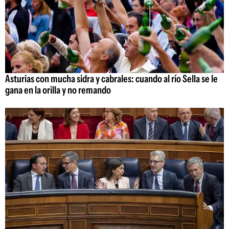
Asturias con mucha sidra y cabrales: cuando al río Sella se le
gana en la orilla y no remando