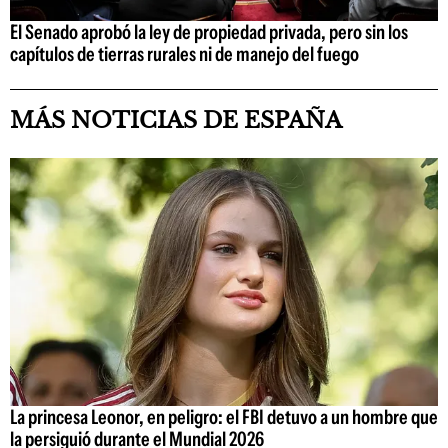
El Senado aprobó la ley de propiedad privada, pero sin los
capítulos de tierras rurales ni de manejo del fuego
MÁS NOTICIAS DE ESPAÑA
La princesa Leonor, en peligro: el FBI detuvo a un hombre que
la persiguió durante el Mundial 2026