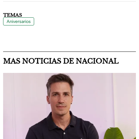
TEMAS
Aniversarios
MAS NOTICIAS DE NACIONAL