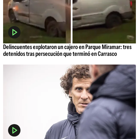
Delincuentes explotaron un cajero en Parque Miramar: tres
detenidos tras persecución que terminó en Carrasco