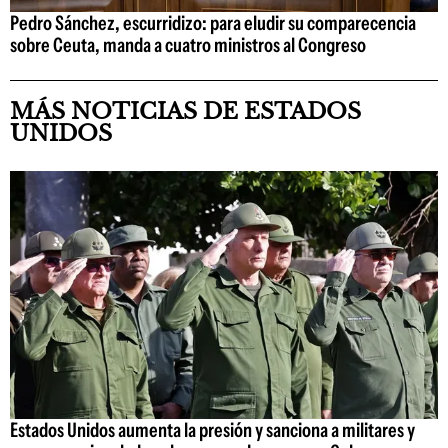
Pedro Sánchez, escurridizo: para eludir su comparecencia
sobre Ceuta, manda a cuatro ministros al Congreso
MÁS NOTICIAS DE ESTADOS
UNIDOS
Estados Unidos aumenta la presión y sanciona a militares y