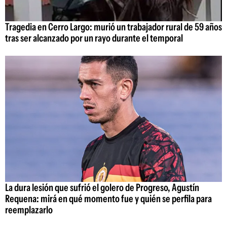
Tragedia en Cerro Largo: murió un trabajador rural de 59 años
tras ser alcanzado por un rayo durante el temporal
La dura lesión que sufrió el golero de Progreso, Agustín
Requena: mirá en qué momento fue y quién se perfila para
reemplazarlo