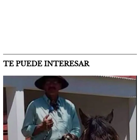
TE PUEDE INTERESAR