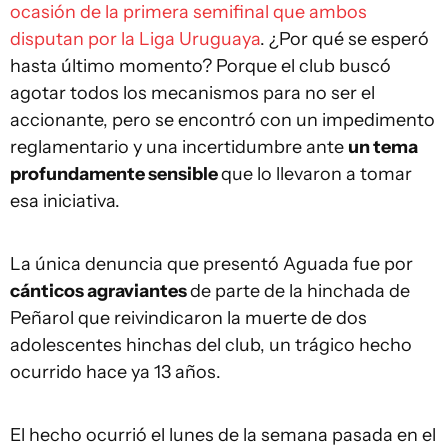
ocasión de la primera semifinal que ambos
disputan por la Liga Uruguaya
. ¿Por qué se esperó
hasta último momento? Porque el club buscó
agotar todos los mecanismos para no ser el
accionante, pero se encontró con un impedimento
reglamentario y una incertidumbre ante
un tema
profundamente sensible
que lo llevaron a tomar
esa iniciativa.
La única denuncia que presentó Aguada fue por
cánticos agraviantes
de parte de la hinchada de
Peñarol que reivindicaron la muerte de dos
adolescentes hinchas del club, un trágico hecho
ocurrido hace ya 13 años.
El hecho ocurrió el lunes de la semana pasada en el