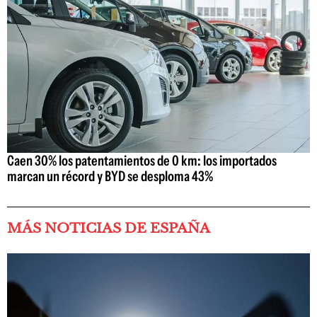
Caen 30% los patentamientos de 0 km: los importados
marcan un récord y BYD se desploma 43%
MÁS NOTICIAS DE ESPAÑA