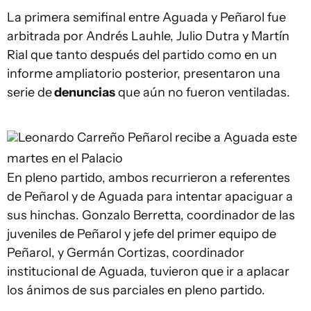
La primera semifinal entre Aguada y Peñarol fue
arbitrada por Andrés Lauhle, Julio Dutra y Martín
Rial que tanto después del partido como en un
informe ampliatorio posterior, presentaron una
serie de
denuncias
que aún no fueron ventiladas.
Leonardo Carreño
Peñarol recibe a Aguada este
martes en el Palacio
En pleno partido, ambos recurrieron a referentes
de Peñarol y de Aguada para intentar apaciguar a
sus hinchas. Gonzalo Berretta, coordinador de las
juveniles de Peñarol y jefe del primer equipo de
Peñarol, y Germán Cortizas, coordinador
institucional de Aguada, tuvieron que ir a aplacar
los ánimos de sus parciales en pleno partido.