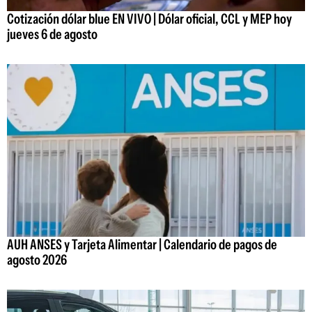
Cotización dólar blue EN VIVO | Dólar oficial, CCL y MEP hoy
jueves 6 de agosto
AUH ANSES y Tarjeta Alimentar | Calendario de pagos de
agosto 2026