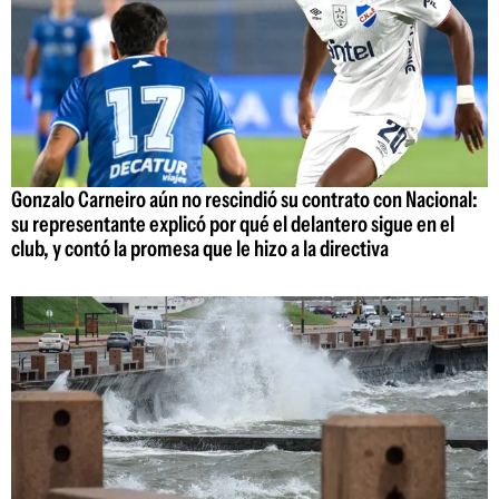
Gonzalo Carneiro aún no rescindió su contrato con Nacional:
su representante explicó por qué el delantero sigue en el
club, y contó la promesa que le hizo a la directiva