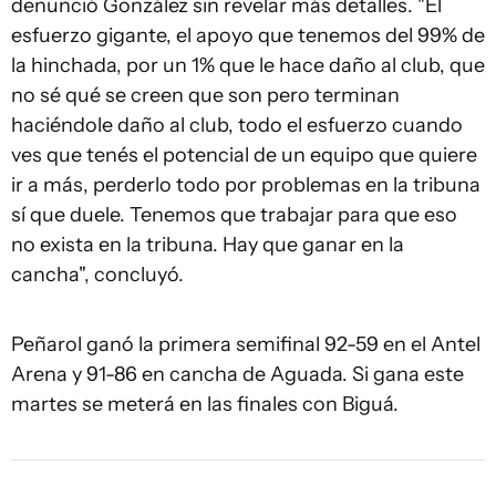
denunció González sin revelar más detalles. "El
esfuerzo gigante, el apoyo que tenemos del 99% de
la hinchada, por un 1% que le hace daño al club, que
no sé qué se creen que son pero terminan
haciéndole daño al club, todo el esfuerzo cuando
ves que tenés el potencial de un equipo que quiere
ir a más, perderlo todo por problemas en la tribuna
sí que duele. Tenemos que trabajar para que eso
no exista en la tribuna. Hay que ganar en la
cancha", concluyó.
Peñarol ganó la primera semifinal 92-59 en el Antel
Arena y 91-86 en cancha de Aguada. Si gana este
martes se meterá en las finales con Biguá.