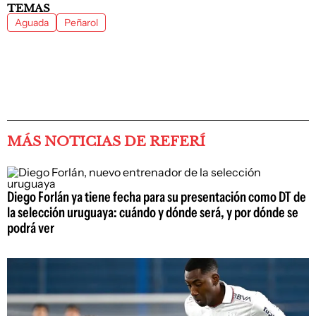
TEMAS
Aguada
Peñarol
MÁS NOTICIAS DE REFERÍ
Diego Forlán ya tiene fecha para su presentación como DT de
la selección uruguaya: cuándo y dónde será, y por dónde se
podrá ver