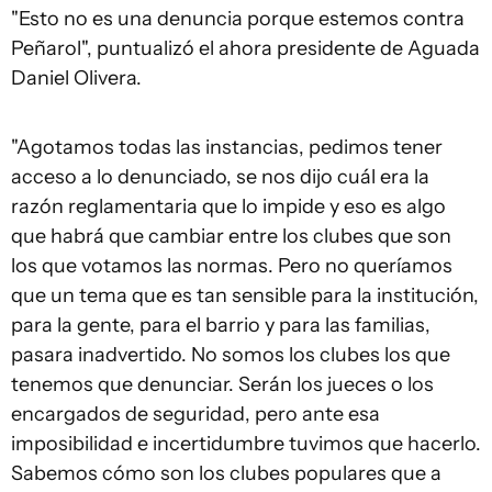
"Esto no es una denuncia porque estemos contra
Peñarol", puntualizó el ahora presidente de Aguada
Daniel Olivera.
"Agotamos todas las instancias, pedimos tener
acceso a lo denunciado, se nos dijo cuál era la
razón reglamentaria que lo impide y eso es algo
que habrá que cambiar entre los clubes que son
los que votamos las normas. Pero no queríamos
que un tema que es tan sensible para la institución,
para la gente, para el barrio y para las familias,
pasara inadvertido. No somos los clubes los que
tenemos que denunciar. Serán los jueces o los
encargados de seguridad, pero ante esa
imposibilidad e incertidumbre tuvimos que hacerlo.
Sabemos cómo son los clubes populares que a