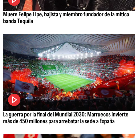
Muere Felipe Lipe, bajista y miembro fundador de la mítica
banda Tequila
La guerra por la final del Mundial 2030: Marruecos invierte
más de 450 millones para arrebatar la sede a España