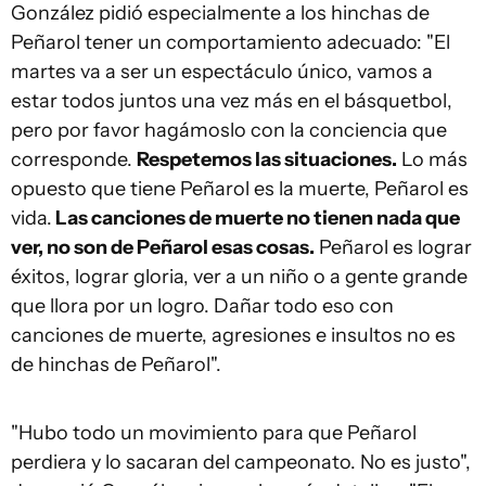
González pidió especialmente a los hinchas de
Peñarol tener un comportamiento adecuado: "El
martes va a ser un espectáculo único, vamos a
estar todos juntos una vez más en el básquetbol,
pero por favor hagámoslo con la conciencia que
corresponde.
Respetemos las situaciones.
Lo más
opuesto que tiene Peñarol es la muerte, Peñarol es
vida.
Las canciones de muerte no tienen nada que
ver, no son de Peñarol esas cosas.
Peñarol es lograr
éxitos, lograr gloria, ver a un niño o a gente grande
que llora por un logro. Dañar todo eso con
canciones de muerte, agresiones e insultos no es
de hinchas de Peñarol".
"Hubo todo un movimiento para que Peñarol
perdiera y lo sacaran del campeonato. No es justo",