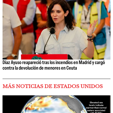
Díaz Ayuso reapareció tras los incendios en Madrid y cargó
contra la devolución de menores en Ceuta
MÁS NOTICIAS DE ESTADOS UNIDOS