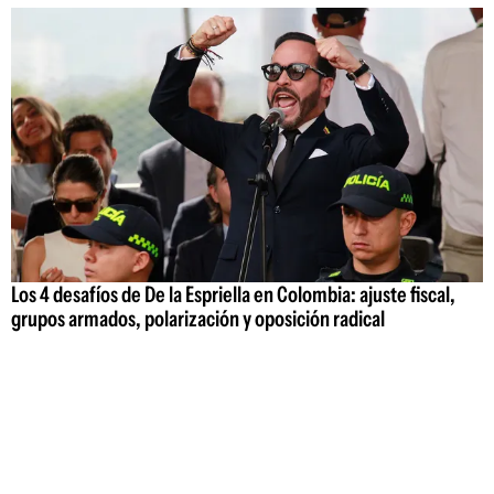
Los 4 desafíos de De la Espriella en Colombia: ajuste fiscal,
grupos armados, polarización y oposición radical