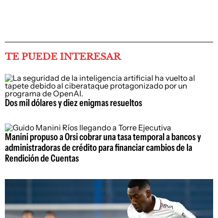
TE PUEDE INTERESAR
Dos mil dólares y diez enigmas resueltos
Manini propuso a Orsi cobrar una tasa temporal a bancos y
administradoras de crédito para financiar cambios de la
Rendición de Cuentas