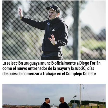
La selección uruguaya anunció oficialmente a Diego Forlán
como el nuevo entrenador de la mayor y la sub 20, días
después de comenzar a trabajar en el Complejo Celeste