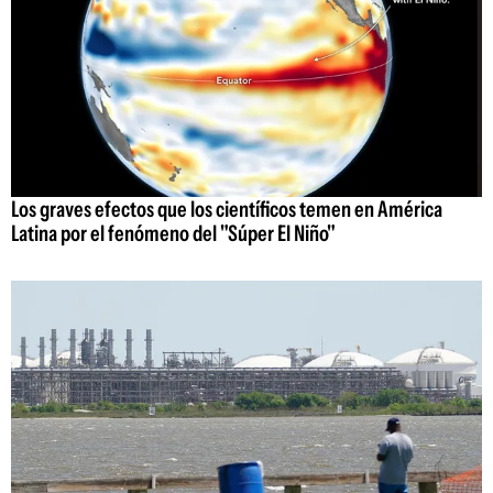
Los graves efectos que los científicos temen en América
Latina por el fenómeno del "Súper El Niño"