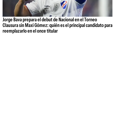
Jorge Bava prepara el debut de Nacional en el Torneo
Clausura sin Maxi Gómez: quién es el principal candidato para
reemplazarlo en el once titular