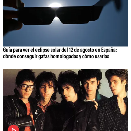
Guía para ver el eclipse solar del 12 de agosto en España:
dónde conseguir gafas homologadas y cómo usarlas