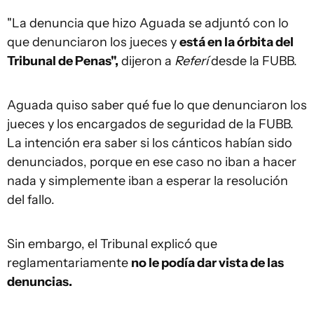
"La denuncia que hizo Aguada se adjuntó con lo
que denunciaron los jueces y
está en la órbita del
Tribunal de Penas",
dijeron a
Referí
desde la FUBB.
Aguada quiso saber qué fue lo que denunciaron los
jueces y los encargados de seguridad de la FUBB.
La intención era saber si los cánticos habían sido
denunciados, porque en ese caso no iban a hacer
nada y simplemente iban a esperar la resolución
del fallo.
Sin embargo, el Tribunal explicó que
reglamentariamente
no le podía dar vista de las
denuncias.