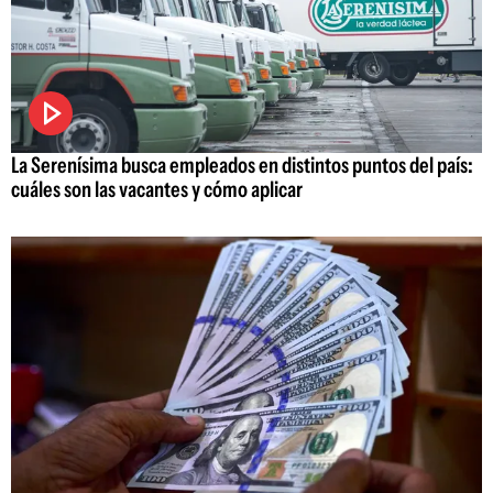
La Serenísima busca empleados en distintos puntos del país:
cuáles son las vacantes y cómo aplicar