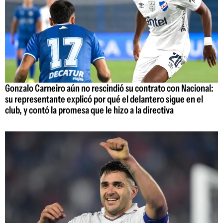
Gonzalo Carneiro aún no rescindió su contrato con Nacional:
su representante explicó por qué el delantero sigue en el
club, y contó la promesa que le hizo a la directiva