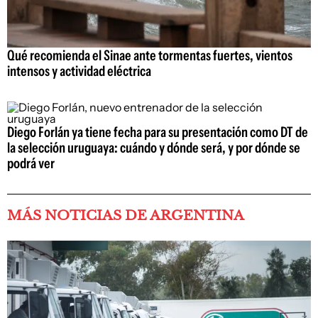
Qué recomienda el Sinae ante tormentas fuertes, vientos
intensos y actividad eléctrica
Diego Forlán ya tiene fecha para su presentación como DT de
la selección uruguaya: cuándo y dónde será, y por dónde se
podrá ver
MÁS NOTICIAS DE ARGENTINA