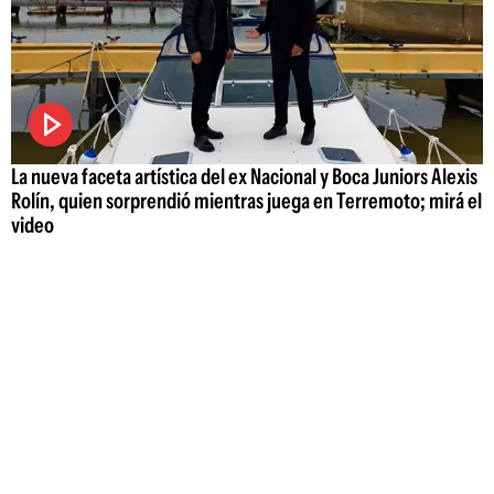
La nueva faceta artística del ex Nacional y Boca Juniors Alexis
Rolín, quien sorprendió mientras juega en Terremoto; mirá el
video