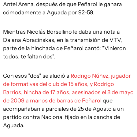
Antel Arena, después de que Peñarol le ganara
cómodamente a Aguada por 92-59.
Mientras Nicolás Borsellino le daba una nota a
Daiana Abracinskas, en la transmisión de VTV,
parte de la hinchada de Peñarol cantó: "Vinieron
todos, te faltan dos".
Con esos "dos" se aludió a
Rodrigo Núñez, jugador
de formativas del club de 15 años, y Rodrigo
Barrios, hincha de 17 años, asesinados el 8 de mayo
de 2009 a manos de barras de Peñarol
que
acompañaban a parciales de 25 de Agosto a un
partido contra Nacional fijado en la cancha de
Aguada.