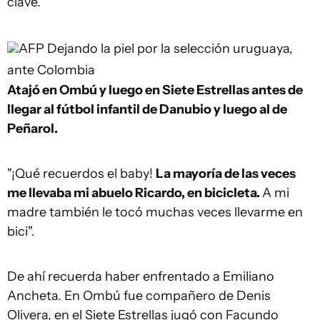
clave.
AFP
Dejando la piel por la selección uruguaya,
ante Colombia
Atajó en Ombú y luego en Siete Estrellas antes de
llegar al fútbol infantil de Danubio y luego al de
Peñarol.
"¡Qué recuerdos el baby!
La mayoría de las veces
me llevaba mi abuelo Ricardo, en bicicleta.
A mi
madre también le tocó muchas veces llevarme en
bici".
De ahí recuerda haber enfrentado a Emiliano
Ancheta. En Ombú fue compañero de Denis
Olivera, en el Siete Estrellas jugó con Facundo