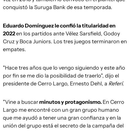
conquistó la Suruga Bank de esa temporada.
Eduardo Domínguez le confió la titularidad en
2022
en los partidos ante Vélez Sarsfield, Godoy
Cruz y Boca Juniors. Los tres juegos terminaron en
empates.
"Hace tres años que lo vengo siguiendo y este año
por fin se me dio la posibilidad de traerlo", dijo el
presidente de Cerro Largo, Ernesto Dehl, a
Referí
.
"Vine a buscar
minutos y protagonismo.
En Cerro
Largo me encontré con un gran grupo humano
que me ayudó a tener una gran confianza y en la
unión del grupo está el secreto de la campaña del