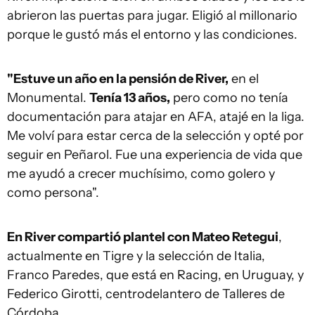
abrieron las puertas para jugar. Eligió al millonario
porque le gustó más el entorno y las condiciones.
"Estuve un año en la pensión de River,
en el
Monumental.
Tenía 13 años,
pero como no tenía
documentación para atajar en AFA, atajé en la liga.
Me volví para estar cerca de la selección y opté por
seguir en Peñarol. Fue una experiencia de vida que
me ayudó a crecer muchísimo, como golero y
como persona".
En River compartió plantel con Mateo Retegui
,
actualmente en Tigre y la selección de Italia,
Franco Paredes, que está en Racing, en Uruguay, y
Federico Girotti, centrodelantero de Talleres de
Córdoba.