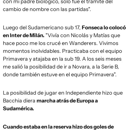
con mi padre biológico, solo fue el trámite del
cambio de nombre con las partidas".
Luego del Sudamericano sub 17,
Fonseca lo colocó
en Inter de Milán.
"Vivía con Nicolás y Matías que
hace poco me los crucé en Wanderers. Vivimos
momentos inolvidables. Practicaba con el equipo
Primavera y atajaba en la sub 19. A los seis meses
me salió la posibilidad de ir a Novara, a la Serie B,
donde también estuve en el equipo Primavera".
La posibilidad de jugar en Independiente hizo que
Bacchia diera
marcha atrás de Europa a
Sudamérica.
Cuando estaba en la reserva hizo dos goles de