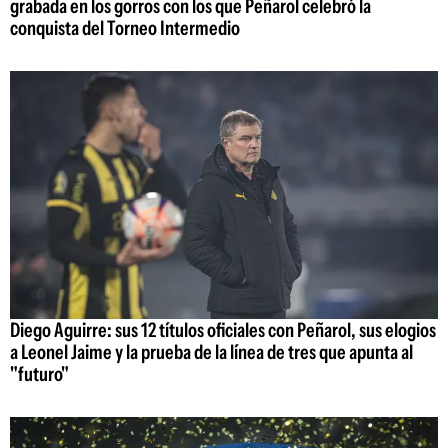
grabada en los gorros con los que Peñarol celebró la
conquista del Torneo Intermedio
Diego Aguirre: sus 12 títulos oficiales con Peñarol, sus elogios
a Leonel Jaime y la prueba de la línea de tres que apunta al
"futuro"