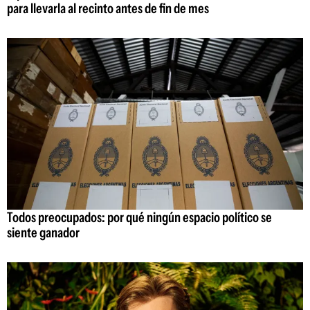
para llevarla al recinto antes de fin de mes
Todos preocupados: por qué ningún espacio político se
siente ganador