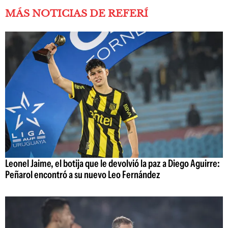
MÁS NOTICIAS DE REFERÍ
Leonel Jaime, el botija que le devolvió la paz a Diego Aguirre:
Peñarol encontró a su nuevo Leo Fernández