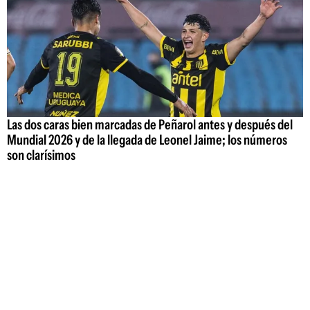
Las dos caras bien marcadas de Peñarol antes y después del
Mundial 2026 y de la llegada de Leonel Jaime; los números
son clarísimos