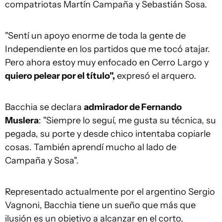
compatriotas Martín Campaña y Sebastián Sosa.
"Sentí un apoyo enorme de toda la gente de
Independiente en los partidos que me tocó atajar.
Pero ahora estoy muy enfocado en Cerro Largo y
quiero pelear por el título",
expresó el arquero.
Bacchia se declara
admirador de Fernando
Muslera
: "Siempre lo seguí, me gusta su técnica, su
pegada, su porte y desde chico intentaba copiarle
cosas. También aprendí mucho al lado de
Campaña y Sosa".
Representado actualmente por el argentino Sergio
Vagnoni, Bacchia tiene un sueño que más que
ilusión es un objetivo a alcanzar en el corto,