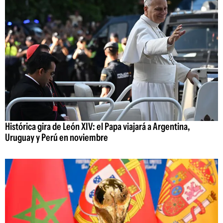
Histórica gira de León XIV: el Papa viajará a Argentina,
Uruguay y Perú en noviembre