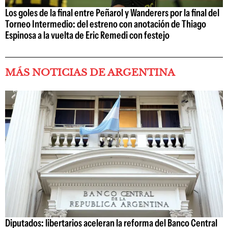
Los goles de la final entre Peñarol y Wanderers por la final del
Torneo Intermedio: del estreno con anotación de Thiago
Espinosa a la vuelta de Eric Remedi con festejo
MÁS NOTICIAS DE ARGENTINA
Diputados: libertarios aceleran la reforma del Banco Central