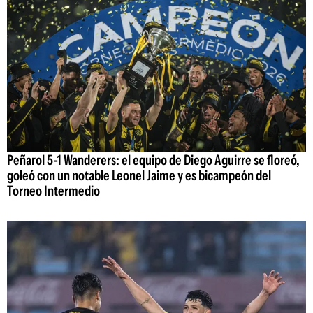
Peñarol 5-1 Wanderers: el equipo de Diego Aguirre se floreó,
goleó con un notable Leonel Jaime y es bicampeón del
Torneo Intermedio