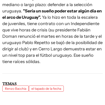
mediano o largo plazo: defender a la selección
uruguaya.
"Sería un sueño poder estar algún día en
el arco de Uruguay".
Ya lo hizo en toda la escalera
de juveniles, tiene contrato con un Independiente
que vive horas de crisis (su presidente Fabián
Doman renunció el martes en horas de la tarde y el
uruguayo Pablo Repetto se bajó de la posibilidad de
dirigir al club) y en Cerro Largo demuestra estar en
un nivel top para el fútbol uruguayo. Ese sueño
tiene raíces sólidas.
TEMAS
Renzo Bacchia
el tapado de la fecha