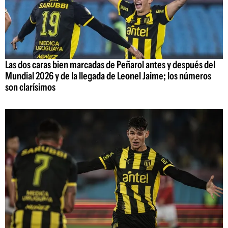
Las dos caras bien marcadas de Peñarol antes y después del
Mundial 2026 y de la llegada de Leonel Jaime; los números
son clarísimos