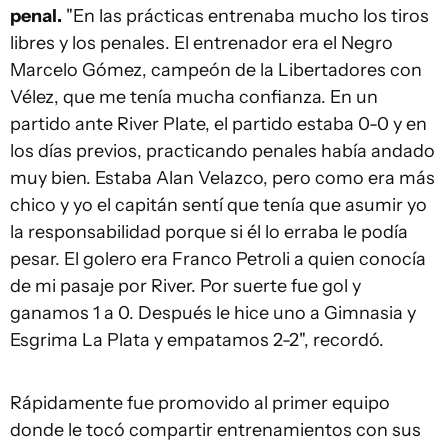
penal.
"En las prácticas entrenaba mucho los tiros
libres y los penales. El entrenador era el Negro
Marcelo Gómez, campeón de la Libertadores con
Vélez, que me tenía mucha confianza. En un
partido ante River Plate, el partido estaba 0-0 y en
los días previos, practicando penales había andado
muy bien. Estaba Alan Velazco, pero como era más
chico y yo el capitán sentí que tenía que asumir yo
la responsabilidad porque si él lo erraba le podía
pesar. El golero era Franco Petroli a quien conocía
de mi pasaje por River. Por suerte fue gol y
ganamos 1 a 0. Después le hice uno a Gimnasia y
Esgrima La Plata y empatamos 2-2", recordó.
Rápidamente fue promovido al primer equipo
donde le tocó compartir entrenamientos con sus