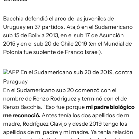
Bacchia defendió el arco de las juveniles de
Uruguay en 37 partidos. Atajó en el Sudamericano
sub 15 de Bolivia 2013, en el sub 17 de Asunción
2015 y en el sub 20 de Chile 2019 (en el Mundial de
Polonia fue suplente de Franco Israel).
AFP
En el Sudamericano sub 20 de 2019, contra
Paraguay
En el Sudamericano sub 20 comenzó con el
nombre de Renzo Rodríguez y terminó con el de
Renzo Bacchia. "Eso fue porque
mi padre biológico
me reconoció.
Antes tenía los dos apellidos de mi
madre, Rodríguez Clavijo y desde 2019 tengo los
apellidos de mi padre y mi madre. Ya tenía relación