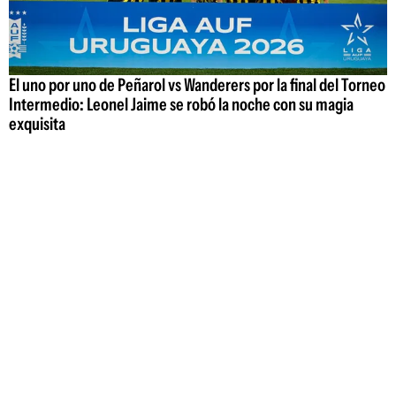
El uno por uno de Peñarol vs Wanderers por la final del Torneo
Intermedio: Leonel Jaime se robó la noche con su magia
exquisita