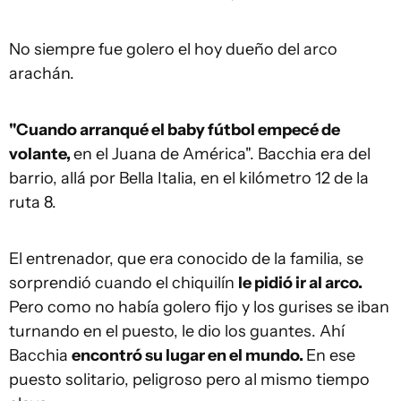
No siempre fue golero el hoy dueño del arco
arachán.
"Cuando arranqué el baby fútbol empecé de
volante,
en el Juana de América". Bacchia era del
barrio, allá por Bella Italia, en el kilómetro 12 de la
ruta 8.
El entrenador, que era conocido de la familia, se
sorprendió cuando el chiquilín
le pidió ir al arco.
Pero como no había golero fijo y los gurises se iban
turnando en el puesto, le dio los guantes. Ahí
Bacchia
encontró su lugar en el mundo.
En ese
puesto solitario, peligroso pero al mismo tiempo