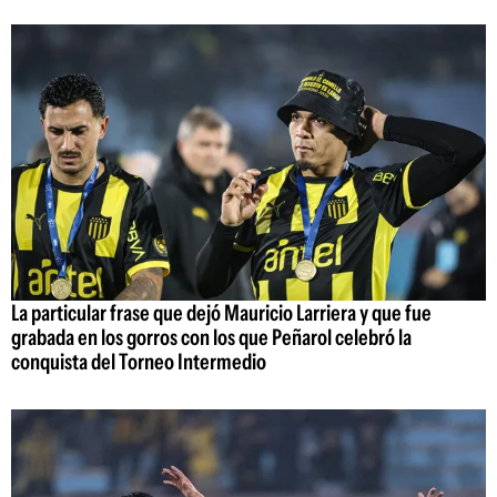
La particular frase que dejó Mauricio Larriera y que fue
grabada en los gorros con los que Peñarol celebró la
conquista del Torneo Intermedio