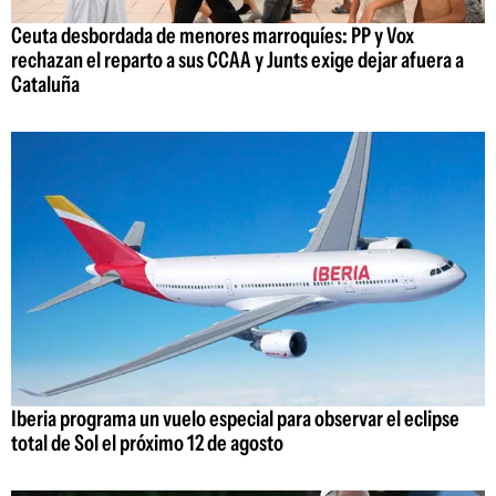
Ceuta desbordada de menores marroquíes: PP y Vox
rechazan el reparto a sus CCAA y Junts exige dejar afuera a
Cataluña
Iberia programa un vuelo especial para observar el eclipse
total de Sol el próximo 12 de agosto