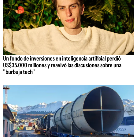
Un fondo de inversiones en inteligencia artificial perdió
US$35.000 millones y reavivó las discusiones sobre una
"burbuja tech"