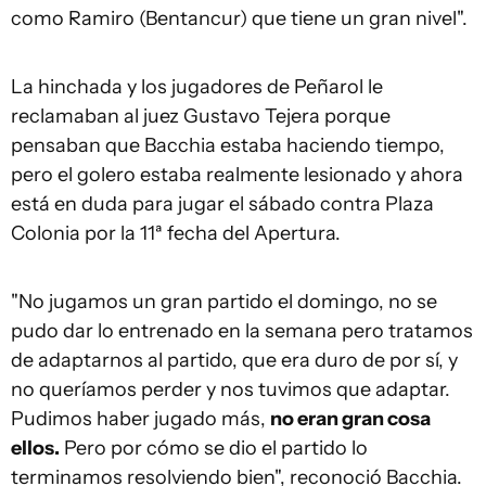
como Ramiro (Bentancur) que tiene un gran nivel".
La hinchada y los jugadores de Peñarol le
reclamaban al juez Gustavo Tejera porque
pensaban que Bacchia estaba haciendo tiempo,
pero el golero estaba realmente lesionado y ahora
está en duda para jugar el sábado contra Plaza
Colonia por la 11ª fecha del Apertura.
"No jugamos un gran partido el domingo, no se
pudo dar lo entrenado en la semana pero tratamos
de adaptarnos al partido, que era duro de por sí, y
no queríamos perder y nos tuvimos que adaptar.
Pudimos haber jugado más,
no eran gran cosa
ellos.
Pero por cómo se dio el partido lo
terminamos resolviendo bien", reconoció Bacchia.