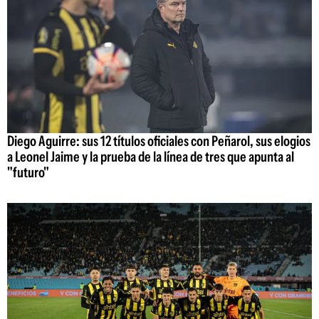
Diego Aguirre: sus 12 títulos oficiales con Peñarol, sus elogios
a Leonel Jaime y la prueba de la línea de tres que apunta al
"futuro"