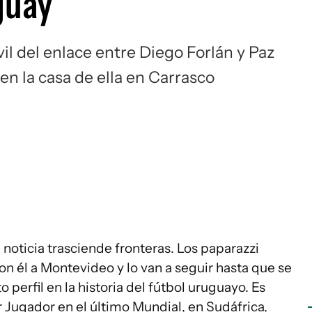
guay
vil del enlace entre Diego Forlán y Paz
en la casa de ella en Carrasco
a noticia trasciende fronteras. Los paparazzi
n él a Montevideo y lo van a seguir hasta que se
o perfil en la historia del fútbol uruguayo. Es
 Jugador en el último Mundial, en Sudáfrica,