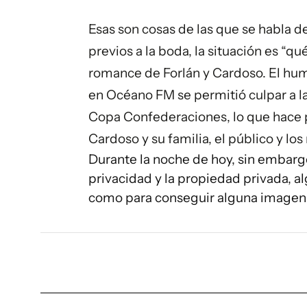
Esas son cosas de las que se habla 
previos a la boda, la situación es “qu
romance de Forlán y Cardoso. El hum
en Océano FM se permitió culpar a la
Copa Confederaciones, lo que hace p
Cardoso y su familia, el público y lo
Durante la noche de hoy, sin embargo
privacidad y la propiedad privada, a
como para conseguir alguna imagen 