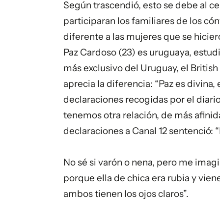
Según trascendió, esto se debe al cel
participaran los familiares de los cón
diferente a las mujeres que se hicier
Paz Cardoso (23) es uruguaya, estudi
más exclusivo del Uruguay, el Britis
aprecia la diferencia: “Paz es divina,
declaraciones recogidas por el diario
tenemos otra relación, de más afinid
declaraciones a Canal 12 sentenció: 
No sé si varón o nena, pero me imagi
porque ella de chica era rubia y vien
ambos tienen los ojos claros”.