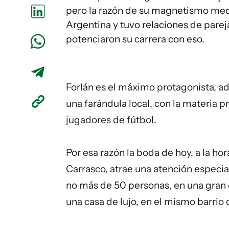
pero la razón de su magnetismo medi
Argentina y tuvo relaciones de parej
potenciaron su carrera con eso.
Forlán es el máximo protagonista, a
una farándula local, con la materia
jugadores de fútbol.
Por esa razón la boda de hoy, a la hor
Carrasco, atrae una atención especia
no más de 50 personas, en una gran ca
una casa de lujo, en el mismo barrio