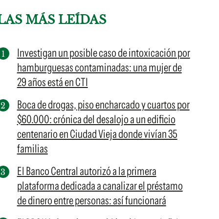
LAS MÁS LEÍDAS
Investigan un posible caso de intoxicación por
hamburguesas contaminadas: una mujer de
29 años está en CTI
Boca de drogas, piso encharcado y cuartos por
$60.000: crónica del desalojo a un edificio
centenario en Ciudad Vieja donde vivían 35
familias
El Banco Central autorizó a la primera
plataforma dedicada a canalizar el préstamo
de dinero entre personas: así funcionará