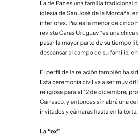
La de Paz es una familia tradicional 
iglesia de San José de la Montaña, e
interiores. Paz es la menor de cinco
revista Caras Uruguay “es una chica s
pasar la mayor parte de su tiempo lib
descansar al campo de su familia, en
El perfil de la relación también ha s
Esta ceremonia civil va a ser muy dif
religiosa para el 12 de diciembre, pr
Carrasco, y entonces sí habrá una cel
invitados y cámaras hasta en la torta.
La “ex”