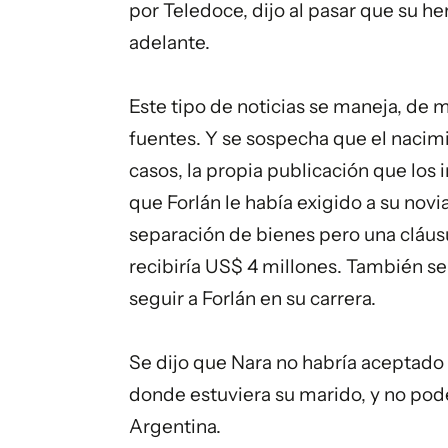
por Teledoce, dijo al pasar que su h
adelante.
Este tipo de noticias se maneja, de 
fuentes. Y se sospecha que el naci
casos, la propia publicación que los
que Forlán le había exigido a su novi
separación de bienes pero una cláus
recibiría US$ 4 millones. También se 
seguir a Forlán en su carrera.
Se dijo que Nara no habría aceptado e
donde estuviera su marido, y no poder
Argentina.