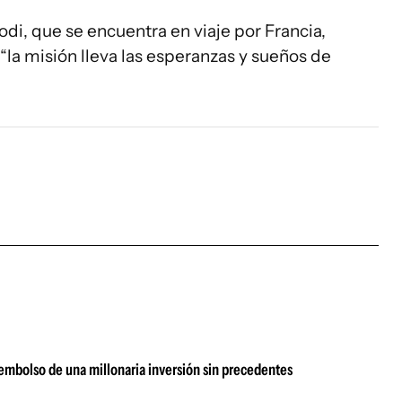
odi, que se encuentra en viaje por Francia,
“la misión lleva las esperanzas y sueños de
sembolso de una millonaria inversión sin precedentes