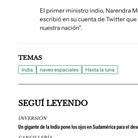
El primer ministro indio, Narendra M
escribió en su cuenta de Twitter que 
nuestra nación”.
TEMAS
India
naves espaciales
Hasta la luna
SEGUÍ LEYENDO
INVERSIÓN
Un gigante de la India pone los ojos en Sudamérica para el de
CANCILLERÍA