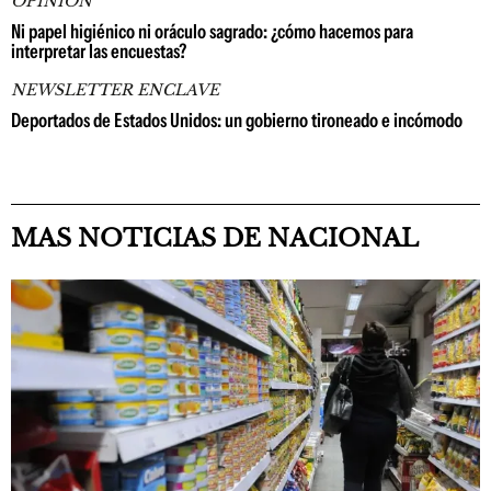
OPINIÓN
Ni papel higiénico ni oráculo sagrado: ¿cómo hacemos para
interpretar las encuestas?
NEWSLETTER ENCLAVE
Deportados de Estados Unidos: un gobierno tironeado e incómodo
MAS NOTICIAS DE NACIONAL