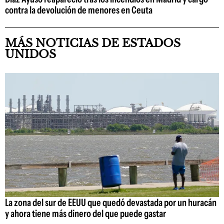
contra la devolución de menores en Ceuta
MÁS NOTICIAS DE ESTADOS
UNIDOS
La zona del sur de EEUU que quedó devastada por un huracán
y ahora tiene más dinero del que puede gastar