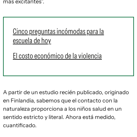
más excitantes”.
Cinco preguntas incómodas para la
escuela de hoy
El costo económico de la violencia
A partir de un estudio recién publicado, originado
en Finlandia, sabemos que el contacto con la
naturaleza proporciona a los niños salud en un
sentido estricto y literal. Ahora está medido,
cuantificado.