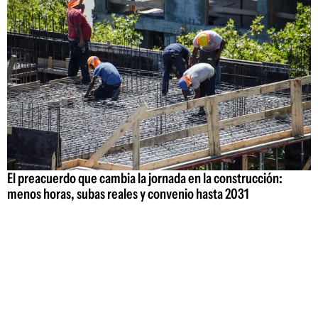
El preacuerdo que cambia la jornada en la construcción:
menos horas, subas reales y convenio hasta 2031