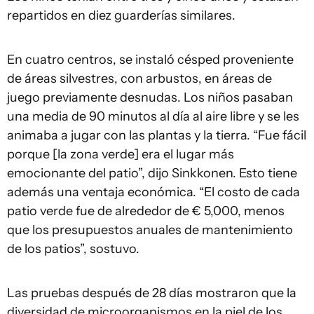
repartidos en diez guarderías similares.
En cuatro centros, se instaló césped proveniente
de áreas silvestres, con arbustos, en áreas de
juego previamente desnudas. Los niños pasaban
una media de 90 minutos al día al aire libre y se les
animaba a jugar con las plantas y la tierra. “Fue fácil
porque [la zona verde] era el lugar más
emocionante del patio”, dijo Sinkkonen. Esto tiene
además una ventaja económica. “El costo de cada
patio verde fue de alrededor de € 5,000, menos
que los presupuestos anuales de mantenimiento
de los patios”, sostuvo.
Las pruebas después de 28 días mostraron que la
diversidad de microorganismos en la piel de los