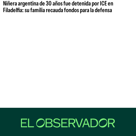
Niñera argentina de 30 años fue detenida por ICE en
Filadelfia: su familia recauda fondos para la defensa