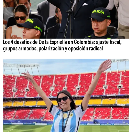
Los 4 desafíos de De la Espriella en Colombia: ajuste fiscal,
grupos armados, polarización y oposición radical