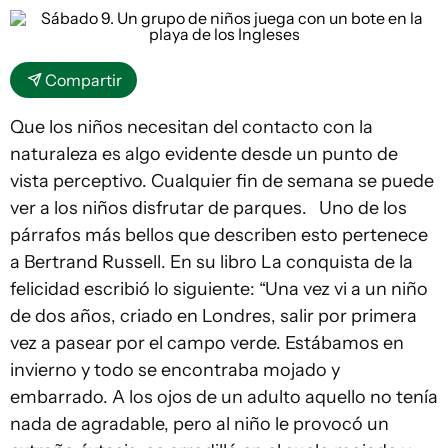
Compartir
Que los niños necesitan del contacto con la
naturaleza es algo evidente desde un punto de
vista perceptivo. Cualquier fin de semana se puede
ver a los niños disfrutar de parques. Uno de los
párrafos más bellos que describen esto pertenece
a Bertrand Russell. En su libro La conquista de la
felicidad escribió lo siguiente: “Una vez vi a un niño
de dos años, criado en Londres, salir por primera
vez a pasear por el campo verde. Estábamos en
invierno y todo se encontraba mojado y
embarrado. A los ojos de un adulto aquello no tenía
nada de agradable, pero al niño le provocó un