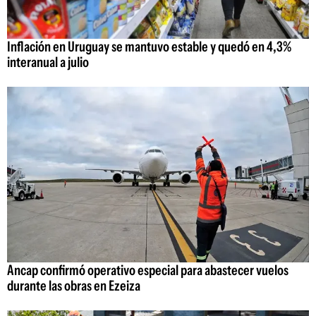
Inflación en Uruguay se mantuvo estable y quedó en 4,3%
interanual a julio
Ancap confirmó operativo especial para abastecer vuelos
durante las obras en Ezeiza