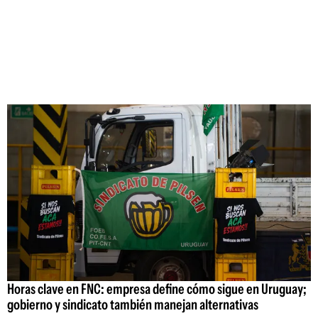
Horas clave en FNC: empresa define cómo sigue en Uruguay;
gobierno y sindicato también manejan alternativas