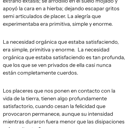
extraño éxtasis; se arrodilló en el suelo mojado y
apoyó la cara en a hierba; dejando escapar gritos
semi articulados de placer. La alegría que
experimentaba era primitiva, simple y enorme.
La necesidad orgánica que estaba satisfaciendo,
era simple, primitiva y enorme. La necesidad
orgánica que estaba satisfaciendo es tan profunda,
que los que se ven privados de ella casi nunca
están completamente cuerdos.
Los placeres que nos ponen en contacto con la
vida de la tierra, tienen algo profundamente
satisfactorio, cuando cesan la felicidad que
provocaron permanece, aunque su intensidad
mientras duraron fuera menor que las disipaciones