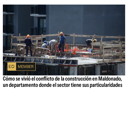
Cómo se vivió el conflicto de la construcción en Maldonado,
un departamento donde el sector tiene sus particularidades