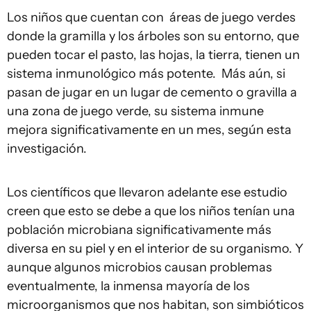
Los niños que cuentan con áreas de juego verdes
donde la gramilla y los árboles son su entorno, que
pueden tocar el pasto, las hojas, la tierra, tienen un
sistema inmunológico más potente. Más aún, si
pasan de jugar en un lugar de cemento o gravilla a
una zona de juego verde, su sistema inmune
mejora significativamente en un mes, según esta
investigación.
Los científicos que llevaron adelante ese estudio
creen que esto se debe a que los niños tenían una
población microbiana significativamente más
diversa en su piel y en el interior de su organismo. Y
aunque algunos microbios causan problemas
eventualmente, la inmensa mayoría de los
microorganismos que nos habitan, son simbióticos