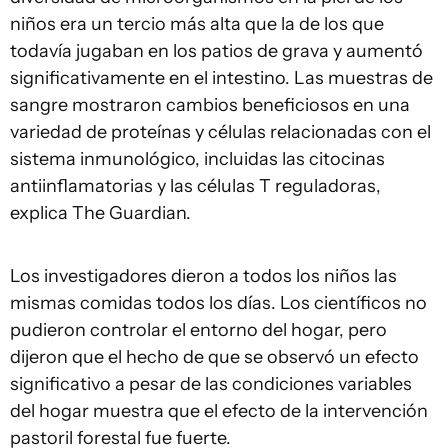
niños era un tercio más alta que la de los que
todavía jugaban en los patios de grava y aumentó
significativamente en el intestino. Las muestras de
sangre mostraron cambios beneficiosos en una
variedad de proteínas y células relacionadas con el
sistema inmunológico, incluidas las citocinas
antiinflamatorias y las células T reguladoras,
explica The Guardian.
Los investigadores dieron a todos los niños las
mismas comidas todos los días. Los científicos no
pudieron controlar el entorno del hogar, pero
dijeron que el hecho de que se observó un efecto
significativo a pesar de las condiciones variables
del hogar muestra que el efecto de la intervención
pastoril forestal fue fuerte.