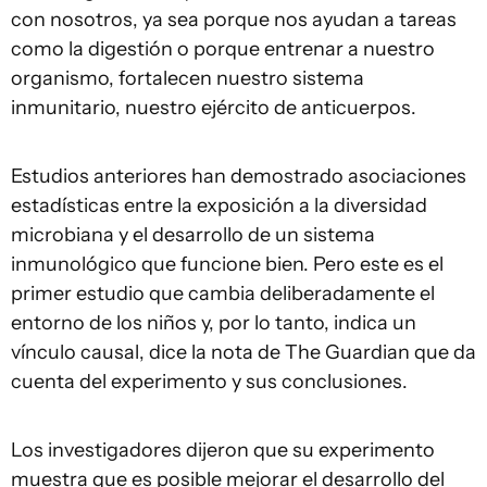
con nosotros, ya sea porque nos ayudan a tareas
como la digestión o porque entrenar a nuestro
organismo, fortalecen nuestro sistema
inmunitario, nuestro ejército de anticuerpos.
Estudios anteriores han demostrado asociaciones
estadísticas entre la exposición a la diversidad
microbiana y el desarrollo de un sistema
inmunológico que funcione bien. Pero este es el
primer estudio que cambia deliberadamente el
entorno de los niños y, por lo tanto, indica un
vínculo causal, dice la nota de The Guardian que da
cuenta del experimento y sus conclusiones.
Los investigadores dijeron que su experimento
muestra que es posible mejorar el desarrollo del