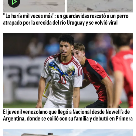
"Lo haría mil veces más": un guardavidas rescató a un perro
atrapado por la crecida del río Uruguay y se volvió viral
El juvenil venezolano que llegó a Nacional desde Newell's de
Argentina, donde se exilió con su familia y debutó en Primera