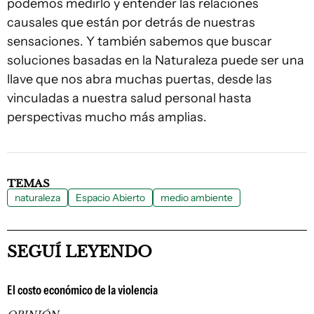
podemos medirlo y entender las relaciones
causales que están por detrás de nuestras
sensaciones. Y también sabemos que buscar
soluciones basadas en la Naturaleza puede ser una
llave que nos abra muchas puertas, desde las
vinculadas a nuestra salud personal hasta
perspectivas mucho más amplias.
TEMAS
naturaleza
Espacio Abierto
medio ambiente
SEGUÍ LEYENDO
El costo económico de la violencia