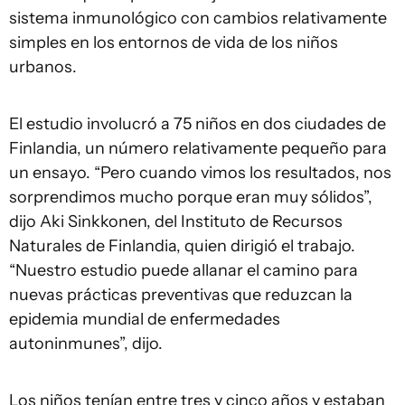
sistema inmunológico con cambios relativamente
simples en los entornos de vida de los niños
urbanos.
El estudio involucró a 75 niños en dos ciudades de
Finlandia, un número relativamente pequeño para
un ensayo. “Pero cuando vimos los resultados, nos
sorprendimos mucho porque eran muy sólidos”,
dijo Aki Sinkkonen, del Instituto de Recursos
Naturales de Finlandia, quien dirigió el trabajo.
“Nuestro estudio puede allanar el camino para
nuevas prácticas preventivas que reduzcan la
epidemia mundial de enfermedades
autoninmunes”, dijo.
Los niños tenían entre tres y cinco años y estaban