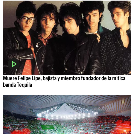
Muere Felipe Lipe, bajista y miembro fundador de la mítica
banda Tequila