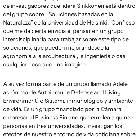
de investigadores que lidera Sinkkonen está dentro
del grupo sobre “Soluciones basadas en la
Naturaleza” de la Universidad de Helsinki. Confieso
que me da cierta envidia el pensar en un grupo
interdisciplinario para trabajar sobre este tipo de
soluciones, que pueden mejorar desde la
agronomía a la arquitectura , la ingeniería o casi
cualquier cosa que uno imagine.
A su vez forma parte de un grupo llamado Adele,
acrónimo de Autoinmune Defense and Living
Environment) o Sistema inmunológico y ambiente
de vida. Es un grupo financiado por la Cámara
empresarial Business Finland que emplea a quince
personas en tres universidades. Investigan los
efectos de nuestro entorno de vida cotidiana sobre