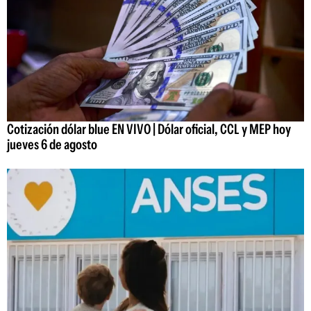
Cotización dólar blue EN VIVO | Dólar oficial, CCL y MEP hoy
jueves 6 de agosto