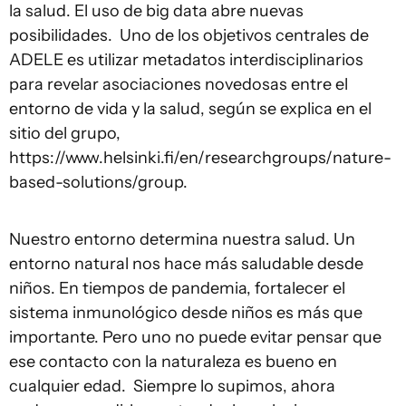
la salud. El uso de big data abre nuevas
posibilidades. Uno de los objetivos centrales de
ADELE es utilizar metadatos interdisciplinarios
para revelar asociaciones novedosas entre el
entorno de vida y la salud, según se explica en el
sitio del grupo,
https://www.helsinki.fi/en/researchgroups/nature-
based-solutions/group.
Nuestro entorno determina nuestra salud. Un
entorno natural nos hace más saludable desde
niños. En tiempos de pandemia, fortalecer el
sistema inmunológico desde niños es más que
importante. Pero uno no puede evitar pensar que
ese contacto con la naturaleza es bueno en
cualquier edad. Siempre lo supimos, ahora