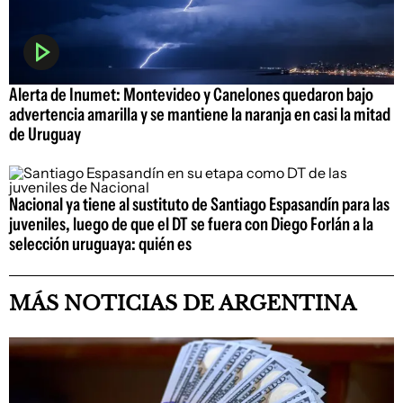
Alerta de Inumet: Montevideo y Canelones quedaron bajo
advertencia amarilla y se mantiene la naranja en casi la mitad
de Uruguay
Nacional ya tiene al sustituto de Santiago Espasandín para las
juveniles, luego de que el DT se fuera con Diego Forlán a la
selección uruguaya: quién es
MÁS NOTICIAS DE ARGENTINA