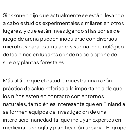
Sinkkonen dijo que actualmente se están llevando
a cabo estudios experimentales similares en otros
lugares, y que están investigando si las zonas de
juego de arena pueden inocularse con diversos
microbios para estimular el sistema inmunológico
de los niños en lugares donde no se dispone de
suelo y plantas forestales.
Más allá de que el estudio muestra una razón
práctica de salud referida a la importancia de que
los niños estén en contacto con entornos
naturales, también es interesante que en Finlandia
se formen equipos de investigación de una
interdisciplinariedad tal que incluyan expertos en
medicina, ecología y planificación urbana. El grupo