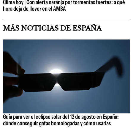
Clima hoy | Con alerta naranja por tormentas fuertes: a qué
hora deja de llover en el AMBA
MÁS NOTICIAS DE ESPAÑA
Guía para ver el eclipse solar del 12 de agosto en España:
dónde conseguir gafas homologadas y cómo usarlas