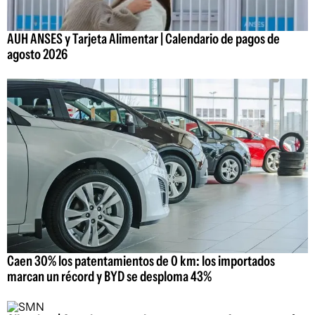
AUH ANSES y Tarjeta Alimentar | Calendario de pagos de
agosto 2026
Caen 30% los patentamientos de 0 km: los importados
marcan un récord y BYD se desploma 43%