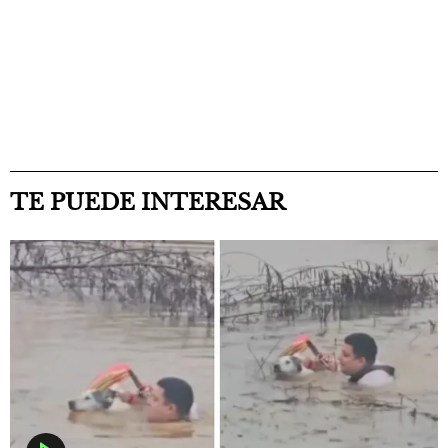
TE PUEDE INTERESAR