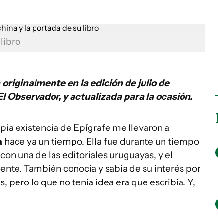
libro
 originalmente en la edición de julio de
 El Observador, y actualizada para la ocasión.
opia existencia de Epígrafe me llevaron a
a
hace ya un tiempo. Ella fue durante un tiempo
con una de las editoriales uruguayas, y el
uente. También conocía y sabía de su interés por
es, pero lo que no tenía idea era que escribía. Y,