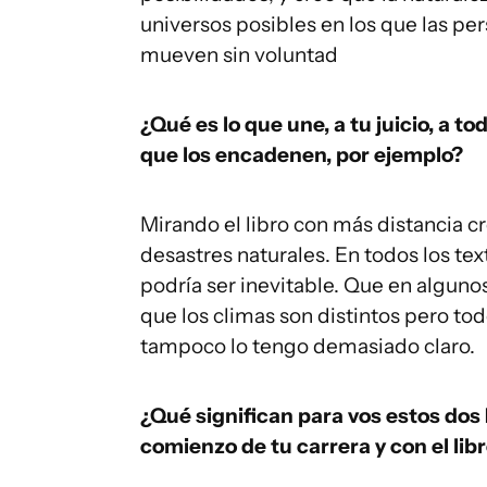
universos posibles en los que las pe
mueven sin voluntad
¿Qué es lo que une, a tu juicio, a 
que los encadenen, por ejemplo?
Mirando el libro con más distancia cr
desastres naturales. En todos los tex
podría ser inevitable. Que en alguno
que los climas son distintos pero to
tampoco lo tengo demasiado claro.
¿Qué significan para vos estos dos
comienzo de tu carrera y con el lib