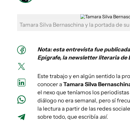
Tamara Silva Bernaschina y la portada de su 
Nota: esta entrevista fue publicada
Epígrafe, la newsletter literaria de
Este trabajo y en algún sentido la pr
conocer a
Tamara Silva Bernaschin
el nexo que teníamos los periodistas 
diálogo no era semanal, pero sí frec
la lectura a partir de las redes social
sobre todo, que escribía
así
.