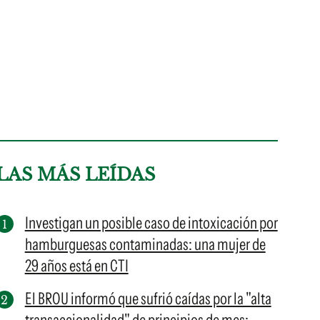
LAS MÁS LEÍDAS
Investigan un posible caso de intoxicación por
hamburguesas contaminadas: una mujer de
29 años está en CTI
El BROU informó que sufrió caídas por la "alta