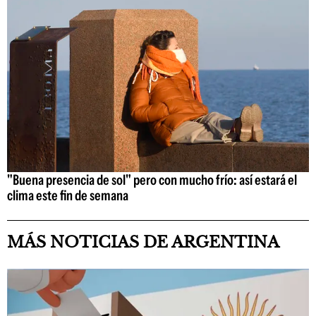
"Buena presencia de sol" pero con mucho frío: así estará el
clima este fin de semana
MÁS NOTICIAS DE ARGENTINA