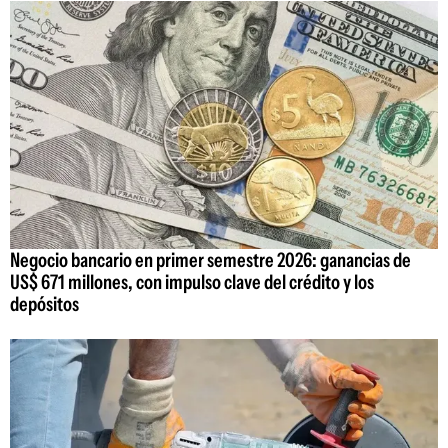
Negocio bancario en primer semestre 2026: ganancias de
US$ 671 millones, con impulso clave del crédito y los
depósitos