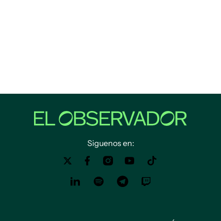
Siguenos en: