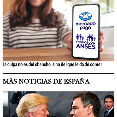
La culpa no es del chancho, sino del que le da de comer
MÁS NOTICIAS DE ESPAÑA