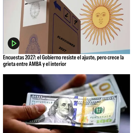
Encuestas 2027: el Gobierno resiste el ajuste, pero crece la
grieta entre AMBA y el interior