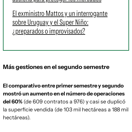
El exministro Mattos y un interrogante
sobre Uruguay y el Super Niño:
¿preparados o improvisados?
Más gestiones en el segundo semestre
El comparativo entre primer semestre y segundo
mostró un aumento en el número de operaciones
del 60%
(de 609 contratos a 976) y casi se duplicó
la superficie vendida (de 103 mil hectáreas a 188 mil
hectáreas).