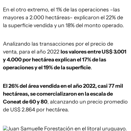
En el otro extremo, el 1% de las operaciones –las
mayores a 2.000 hectáreas– explicaron el 22% de
la superficie vendida y un 18% del monto operado.
Analizando las transacciones por el precio de
venta, para el año 2022
los valores entre US$ 3.001
y 4.000 por hectárea explican el 17% de las
operaciones y el 19% de la superficie
.
El 26% del área vendida en el año 2022, casi 77 mil
hectáreas, se comercializaron en la escala de
Coneat de 60 y 80
, alcanzando un precio promedio
de US$ 2.864 por hectárea.
Juan Samuelle
Forestación en el litoral uruguayo.