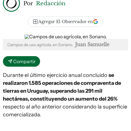
Por
Redacción
Agregar El Observador en
Juan Samuelle
Campos de uso agrícola, en Soriano.
Compartir
Durante el último ejercicio anual concluido
se
realizaron 1.585 operaciones de compraventa de
tierras en Uruguay, superando las 291 mil
hectáreas, constituyendo un aumento del 26%
respecto al año anterior considerando la superficie
comercializada.