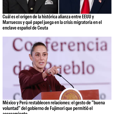
Cuál es el origen de la histórica alianza entre EEUU y
Marruecos y qué papel juega en la crisis migratoria en el
enclave español de Ceuta
México y Perú restablecen relaciones: el gesto de "buena
voluntad" del gobierno de Fujimori que permitió el
acercamiento