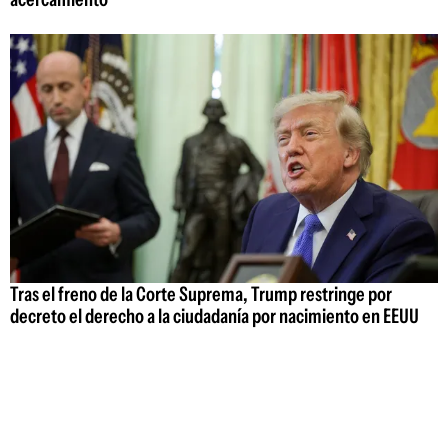
Tras el freno de la Corte Suprema, Trump restringe por
decreto el derecho a la ciudadanía por nacimiento en EEUU