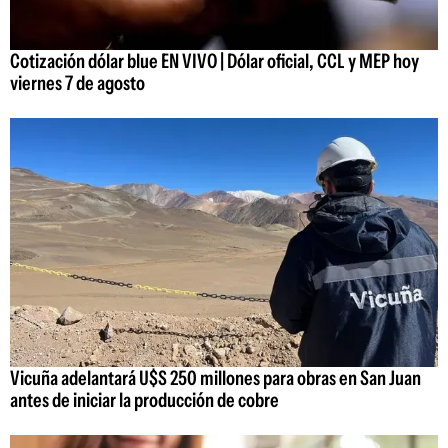
Cotización dólar blue EN VIVO | Dólar oficial, CCL y MEP hoy
viernes 7 de agosto
Vicuña adelantará U$S 250 millones para obras en San Juan
antes de iniciar la producción de cobre