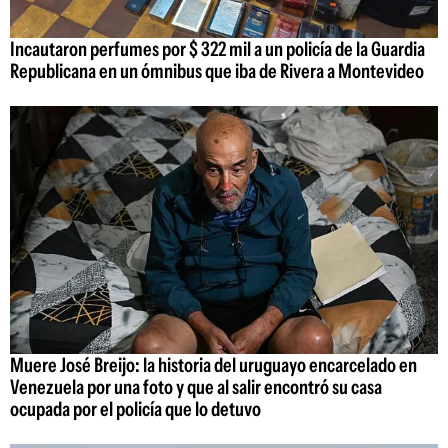
Incautaron perfumes por $ 322 mil a un policía de la Guardia
Republicana en un ómnibus que iba de Rivera a Montevideo
Muere José Breijo: la historia del uruguayo encarcelado en
Venezuela por una foto y que al salir encontró su casa
ocupada por el policía que lo detuvo