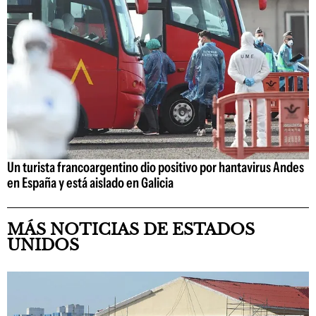
Un turista francoargentino dio positivo por hantavirus Andes
en España y está aislado en Galicia
MÁS NOTICIAS DE ESTADOS
UNIDOS