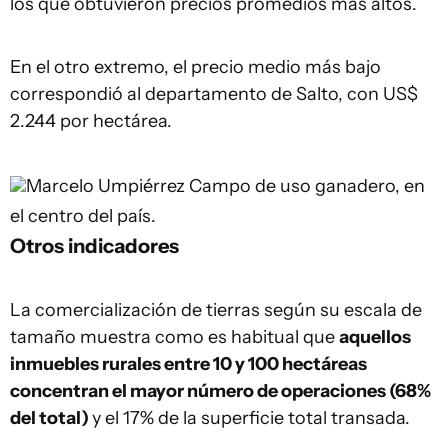
los que obtuvieron precios promedios más altos.
En el otro extremo, el precio medio más bajo
correspondió al departamento de Salto, con US$
2.244 por hectárea.
Marcelo Umpiérrez
Campo de uso ganadero, en
el centro del país.
Otros indicadores
La comercialización de tierras según su escala de
tamaño muestra como es habitual que
aquellos
inmuebles rurales entre 10 y 100 hectáreas
concentran el mayor número de operaciones (68%
del total)
y el 17% de la superficie total transada.