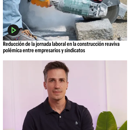
Reducción de la jornada laboral en la construcción reaviva
polémica entre empresarios y sindicatos