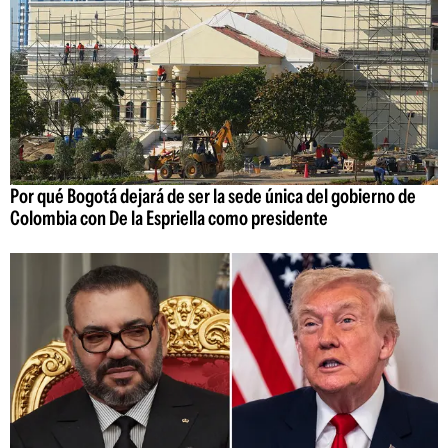
Por qué Bogotá dejará de ser la sede única del gobierno de
Colombia con De la Espriella como presidente