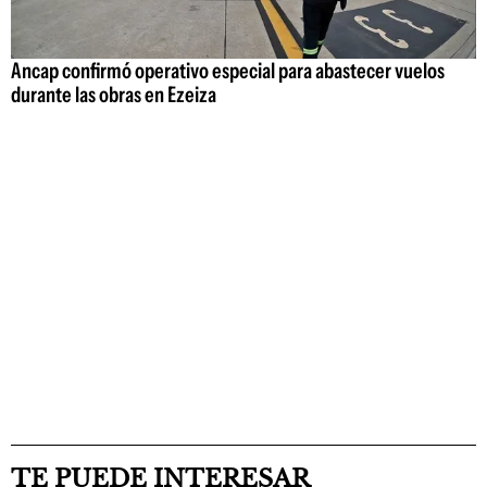
Ancap confirmó operativo especial para abastecer vuelos
durante las obras en Ezeiza
TE PUEDE INTERESAR