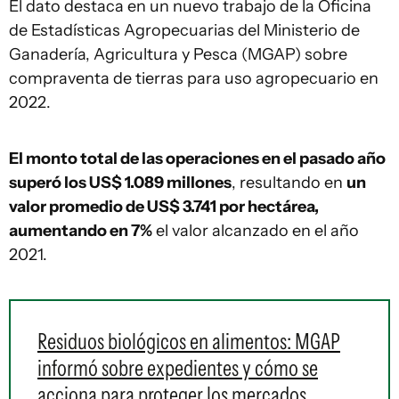
El dato destaca en un nuevo trabajo de la Oficina
de Estadísticas Agropecuarias del Ministerio de
Ganadería, Agricultura y Pesca (MGAP) sobre
compraventa de tierras para uso agropecuario en
2022.
El monto total de las operaciones en el pasado año
superó los US$ 1.089 millones
, resultando en
un
valor promedio de US$ 3.741 por hectárea,
aumentando en 7%
el valor alcanzado en el año
2021.
Residuos biológicos en alimentos: MGAP
informó sobre expedientes y cómo se
acciona para proteger los mercados