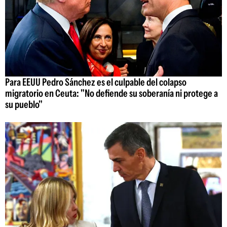
Para EEUU Pedro Sánchez es el culpable del colapso
migratorio en Ceuta: "No defiende su soberanía ni protege a
su pueblo"