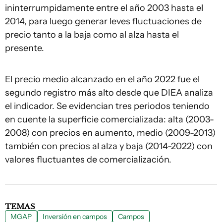
ininterrumpidamente entre el año 2003 hasta el
2014, para luego generar leves fluctuaciones de
precio tanto a la baja como al alza hasta el
presente.
El precio medio alcanzado en el año 2022 fue el
segundo registro más alto desde que DIEA analiza
el indicador. Se evidencian tres periodos teniendo
en cuente la superficie comercializada: alta (2003-
2008) con precios en aumento, medio (2009-2013)
también con precios al alza y baja (2014-2022) con
valores fluctuantes de comercialización.
TEMAS
MGAP
Inversión en campos
Campos