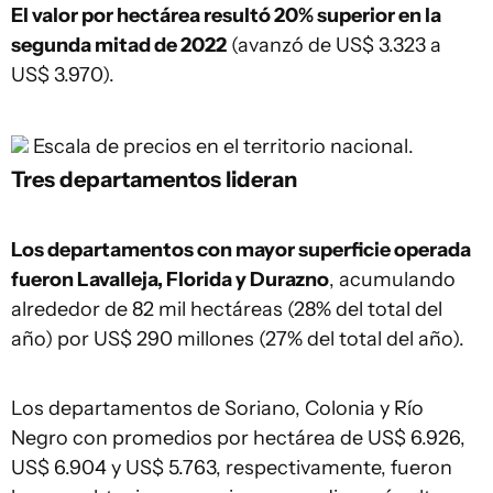
El valor por hectárea resultó 20% superior en la
segunda mitad de 2022
(avanzó de US$ 3.323 a
US$ 3.970).
Escala de precios en el territorio nacional.
Tres departamentos lideran
Los departamentos con mayor superficie operada
fueron Lavalleja, Florida y Durazno
, acumulando
alrededor de 82 mil hectáreas (28% del total del
año) por US$ 290 millones (27% del total del año).
Los departamentos de Soriano, Colonia y Río
Negro con promedios por hectárea de US$ 6.926,
US$ 6.904 y US$ 5.763, respectivamente, fueron