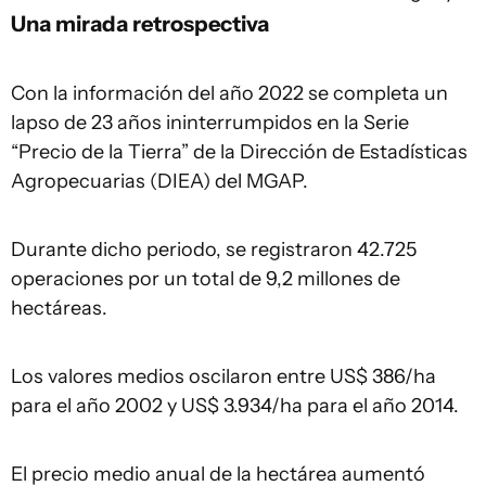
Una mirada retrospectiva
Con la información del año 2022 se completa un
lapso de 23 años ininterrumpidos en la Serie
“Precio de la Tierra” de la Dirección de Estadísticas
Agropecuarias (DIEA) del MGAP.
Durante dicho periodo, se registraron 42.725
operaciones por un total de 9,2 millones de
hectáreas.
Los valores medios oscilaron entre US$ 386/ha
para el año 2002 y US$ 3.934/ha para el año 2014.
El precio medio anual de la hectárea aumentó