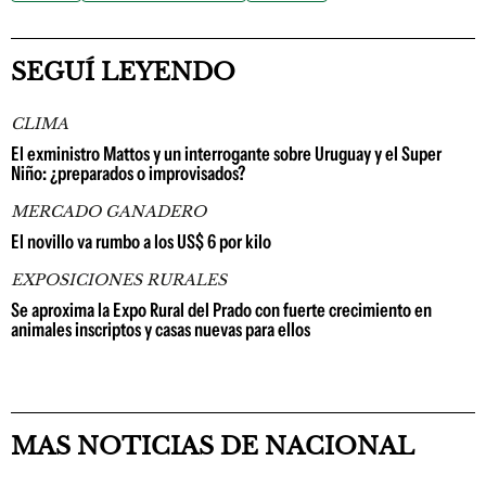
SEGUÍ LEYENDO
CLIMA
El exministro Mattos y un interrogante sobre Uruguay y el Super
Niño: ¿preparados o improvisados?
MERCADO GANADERO
El novillo va rumbo a los US$ 6 por kilo
EXPOSICIONES RURALES
Se aproxima la Expo Rural del Prado con fuerte crecimiento en
animales inscriptos y casas nuevas para ellos
MAS NOTICIAS DE NACIONAL