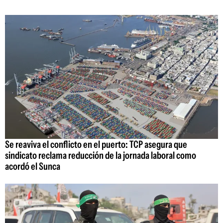
Se reaviva el conflicto en el puerto: TCP asegura que
sindicato reclama reducción de la jornada laboral como
acordó el Sunca