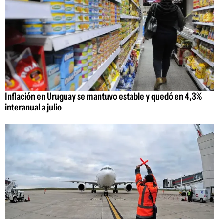
Inflación en Uruguay se mantuvo estable y quedó en 4,3%
interanual a julio