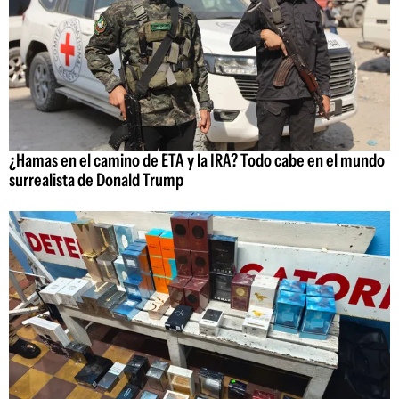
¿Hamas en el camino de ETA y la IRA? Todo cabe en el mundo
surrealista de Donald Trump