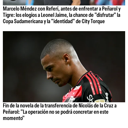
Marcelo Méndez con Referí, antes de enfrentar a Peñarol y
Tigre: los elogios a Leonel Jaime, la chance de "disfrutar" la
Copa Sudamericana y la "identidad" de City Torque
Fin de la novela de la transferencia de Nicolás de la Cruz a
Peñarol: "La operación no se podrá concretar en este
momento"