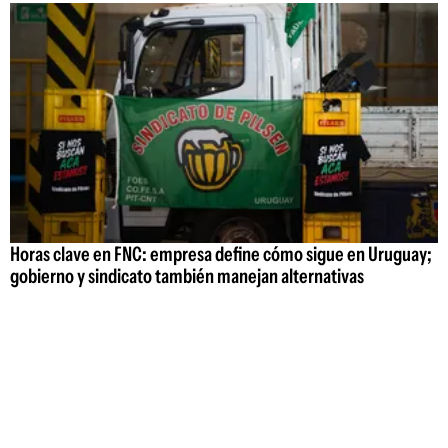
Horas clave en FNC: empresa define cómo sigue en Uruguay;
gobierno y sindicato también manejan alternativas