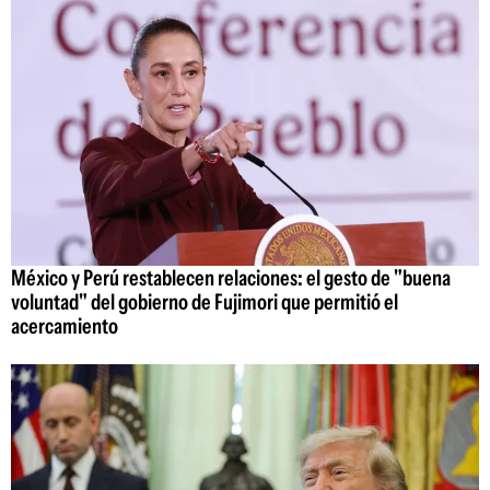
México y Perú restablecen relaciones: el gesto de "buena
voluntad" del gobierno de Fujimori que permitió el
acercamiento