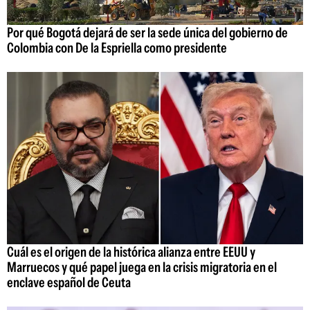
Por qué Bogotá dejará de ser la sede única del gobierno de
Colombia con De la Espriella como presidente
Cuál es el origen de la histórica alianza entre EEUU y
Marruecos y qué papel juega en la crisis migratoria en el
enclave español de Ceuta