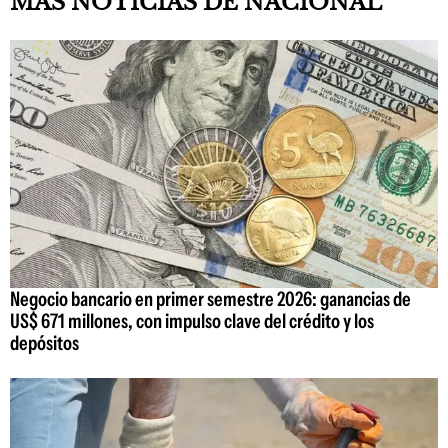
MAS NOTICIAS DE NACIONAL
Negocio bancario en primer semestre 2026: ganancias de
US$ 671 millones, con impulso clave del crédito y los
depósitos