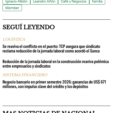
Ignacio Albión
Leandro Añón
Café y Negocios
familia
Member
SEGUÍ LEYENDO
LOGÍSTICA
Se reaviva el conflicto en el puerto: TCP asegura que sindicato
reclama reducción de la jornada laboral como acordó el Sunca
Reducción de la jornada laboral en la construcción reaviva polémica
entre empresarios y sindicatos
SISTEMA FINANCIERO
Negocio bancario en primer semestre 2026: ganancias de US$ 671
millones, con impulso clave del crédito y los depósitos