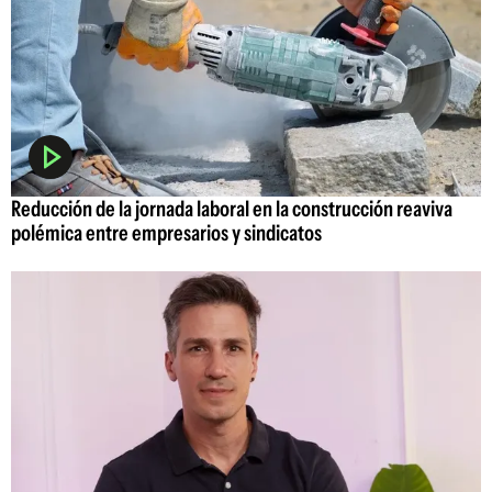
Reducción de la jornada laboral en la construcción reaviva
polémica entre empresarios y sindicatos