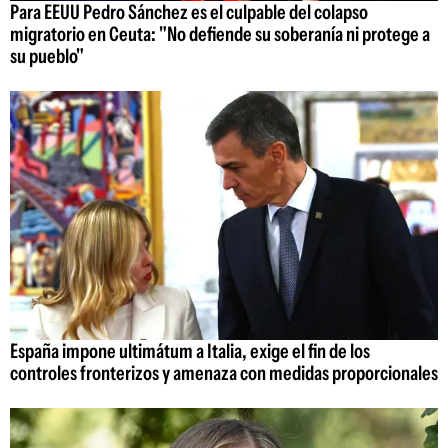
Para EEUU Pedro Sánchez es el culpable del colapso
migratorio en Ceuta: "No defiende su soberanía ni protege a
su pueblo"
España impone ultimátum a Italia, exige el fin de los
controles fronterizos y amenaza con medidas proporcionales