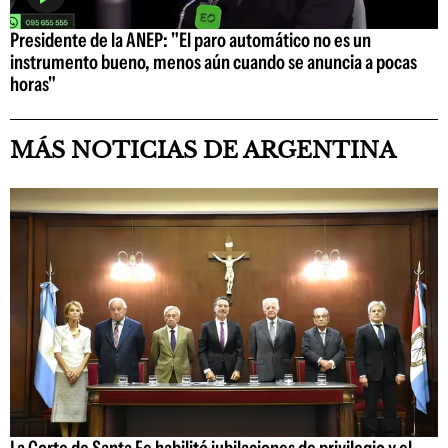
Presidente de la ANEP: "El paro automático no es un
instrumento bueno, menos aún cuando se anuncia a pocas
horas"
MÁS NOTICIAS DE ARGENTINA
La Corte de Santa Fe habilitó jubilaciones de privilegio y el