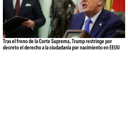
Tras el freno de la Corte Suprema, Trump restringe por
decreto el derecho a la ciudadanía por nacimiento en EEUU