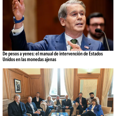
De pesos a yenes: el manual de intervención de Estados
Unidos en las monedas ajenas