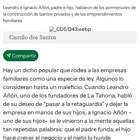
Leandro e Ignacio Añón, padre e hijo, hablaron de los pormenores de
la construcción de barrios privados y de los emprendimientos
familiares
Camilo dos Santos
Compartir
Hay un dicho popular que rodea a las empresas
familiares como una especie de ley. Algunos lo
consideran hasta un maleficio. Cuando Leandro
Añón, uno de los fundadores de La Tahona, habló
de su deseo de “pasar a la retaguardia” y dejar la
empresa en manos de sus hijos, a Ignacio Añón –
uno de sus hijos– se le vinieron a la mente aquellas
tan repetidas palabras: que el padre funda, el hijo
hace crecer el negocio y el nieto lo hunde.