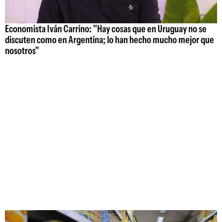
Economista Iván Carrino: "Hay cosas que en Uruguay no se
discuten como en Argentina; lo han hecho mucho mejor que
nosotros"