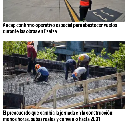
Ancap confirmó operativo especial para abastecer vuelos
durante las obras en Ezeiza
El preacuerdo que cambia la jornada en la construcción:
menos horas, subas reales y convenio hasta 2031