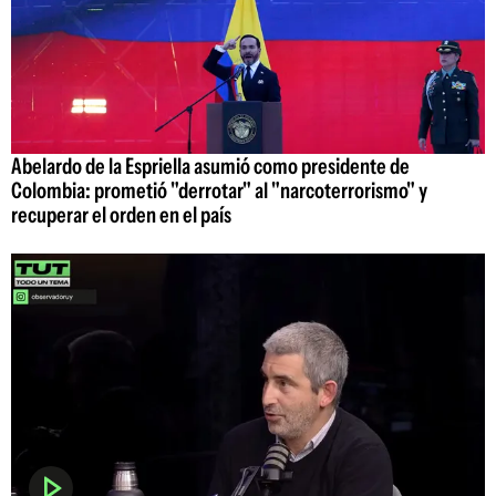
Abelardo de la Espriella asumió como presidente de
Colombia: prometió "derrotar" al "narcoterrorismo" y
recuperar el orden en el país