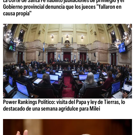
Gobierno provincial denuncia que los jueces "fallaron en
causa propia"
Power Rankings Político: visita del Papa y ley de Tierras, lo
destacado de una semana agridulce para Milei