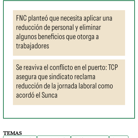
FNC planteó que necesita aplicar una
reducción de personal y eliminar
algunos beneficios que otorga a
trabajadores
Se reaviva el conflicto en el puerto: TCP
asegura que sindicato reclama
reducción de la jornada laboral como
acordó el Sunca
TEMAS