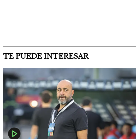
TE PUEDE INTERESAR