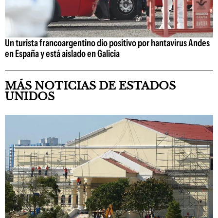
Un turista francoargentino dio positivo por hantavirus Andes
en España y está aislado en Galicia
MÁS NOTICIAS DE ESTADOS
UNIDOS