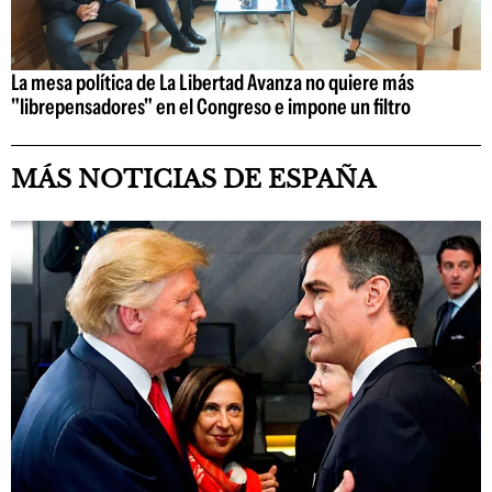
La mesa política de La Libertad Avanza no quiere más
"librepensadores" en el Congreso e impone un filtro
MÁS NOTICIAS DE ESPAÑA