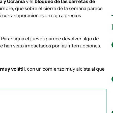
a y Ucrania
y el
bloqueo de las carretas de
umbre, que sobre el cierre de la semana parece
 cerrar operaciones en soja a precios
e Paranagua el jueves parece devolver algo de
 han visto impactados por las interrupciones
uy volátil
, con un comienzo muy alcista al que