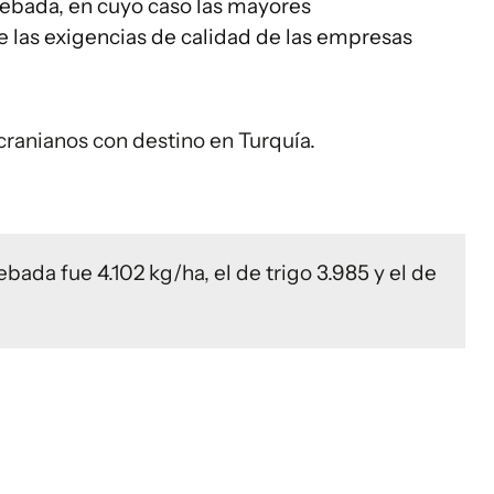
 cebada, en cuyo caso las mayores
e las exigencias de calidad de las empresas
ranianos con destino en Turquía.
bada fue 4.102 kg/ha, el de trigo 3.985 y el de