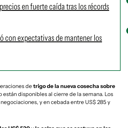
 precios en fuerte caída tras los récords
ó con expectativas de mantener los
peraciones de
trigo de la nueva cosecha sobre
o están disponibles al cierre de la semana. Los
s negociaciones, y en cebada entre US$ 285 y