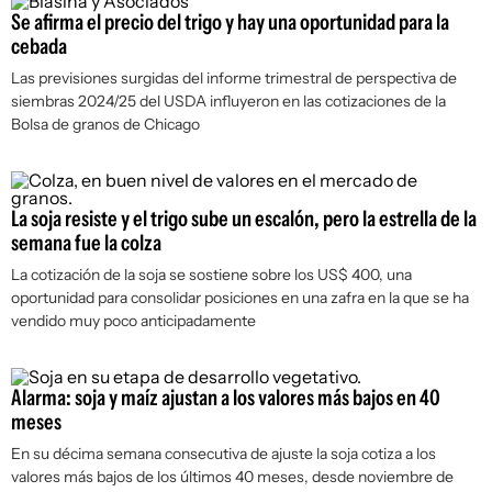
Se afirma el precio del trigo y hay una oportunidad para la
cebada
Las previsiones surgidas del informe trimestral de perspectiva de
siembras 2024/25 del USDA influyeron en las cotizaciones de la
Bolsa de granos de Chicago
La soja resiste y el trigo sube un escalón, pero la estrella de la
semana fue la colza
La cotización de la soja se sostiene sobre los US$ 400, una
oportunidad para consolidar posiciones en una zafra en la que se ha
vendido muy poco anticipadamente
Alarma: soja y maíz ajustan a los valores más bajos en 40
meses
En su décima semana consecutiva de ajuste la soja cotiza a los
valores más bajos de los últimos 40 meses, desde noviembre de