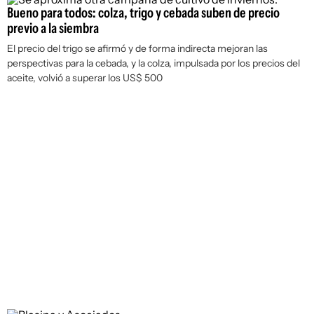
Bueno para todos: colza, trigo y cebada suben de precio
previo a la siembra
El precio del trigo se afirmó y de forma indirecta mejoran las
perspectivas para la cebada, y la colza, impulsada por los precios del
aceite, volvió a superar los US$ 500