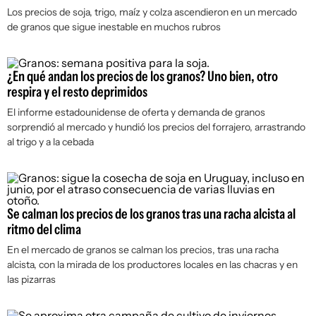
Los precios de soja, trigo, maíz y colza ascendieron en un mercado
de granos que sigue inestable en muchos rubros
¿En qué andan los precios de los granos? Uno bien, otro
respira y el resto deprimidos
El informe estadounidense de oferta y demanda de granos
sorprendió al mercado y hundió los precios del forrajero, arrastrando
al trigo y a la cebada
Se calman los precios de los granos tras una racha alcista al
ritmo del clima
En el mercado de granos se calman los precios, tras una racha
alcista, con la mirada de los productores locales en las chacras y en
las pizarras