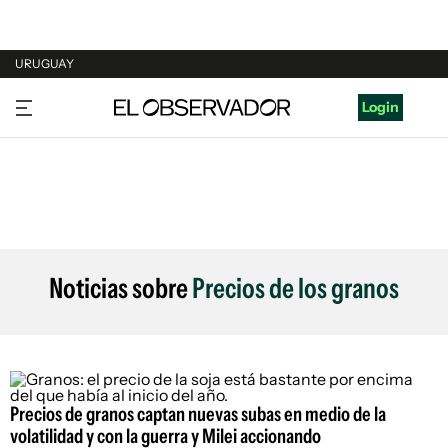
URUGUAY
URUGUAY
Login
ARGENTINA
ESPAÑA
ESTADOS UNIDOS
Noticias sobre
Precios de los granos
Precios de granos captan nuevas subas en medio de la
volatilidad y con la guerra y Milei accionando