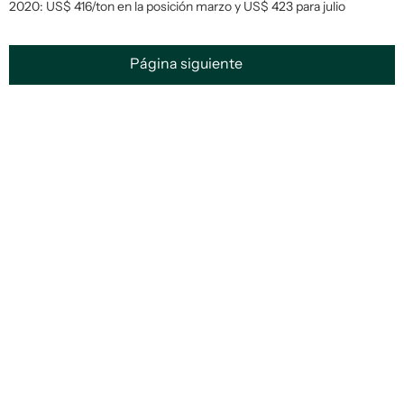
2020: US$ 416/ton en la posición marzo y US$ 423 para julio
Página siguiente