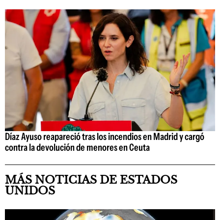
Díaz Ayuso reapareció tras los incendios en Madrid y cargó
contra la devolución de menores en Ceuta
MÁS NOTICIAS DE ESTADOS
UNIDOS