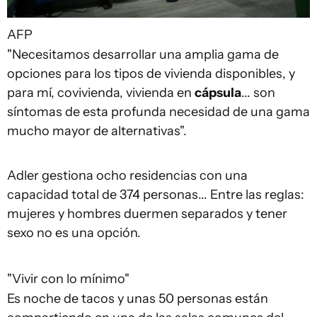
AFP
"Necesitamos desarrollar una amplia gama de
opciones para los tipos de vivienda disponibles, y
para mí, covivienda, vivienda en
cápsula
... son
síntomas de esta profunda necesidad de una gama
mucho mayor de alternativas".
Adler gestiona ocho residencias con una
capacidad total de 374 personas... Entre las reglas:
mujeres y hombres duermen separados y tener
sexo no es una opción.
"Vivir con lo mínimo"
Es noche de tacos y unas 50 personas están