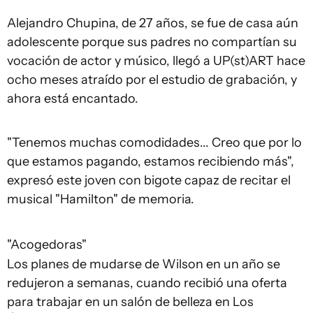
Alejandro Chupina, de 27 años, se fue de casa aún
adolescente porque sus padres no compartían su
vocación de actor y músico, llegó a UP(st)ART hace
ocho meses atraído por el estudio de grabación, y
ahora está encantado.
"Tenemos muchas comodidades... Creo que por lo
que estamos pagando, estamos recibiendo más",
expresó este joven con bigote capaz de recitar el
musical "Hamilton" de memoria.
"Acogedoras"
Los planes de mudarse de Wilson en un año se
redujeron a semanas, cuando recibió una oferta
para trabajar en un salón de belleza en Los