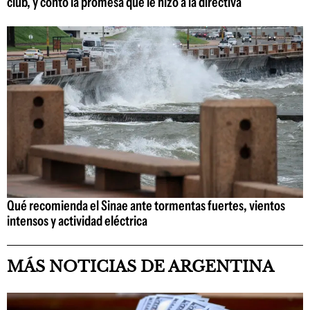
club, y contó la promesa que le hizo a la directiva
Qué recomienda el Sinae ante tormentas fuertes, vientos
intensos y actividad eléctrica
MÁS NOTICIAS DE ARGENTINA