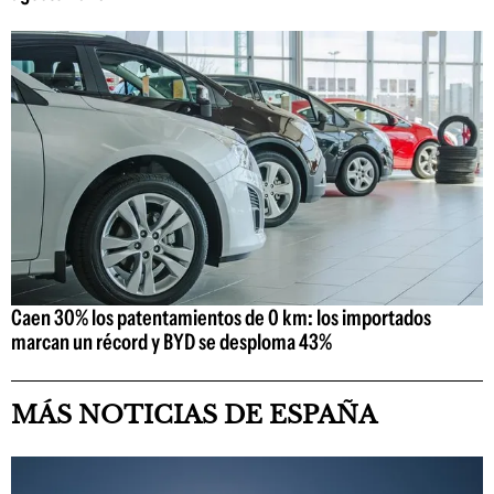
Caen 30% los patentamientos de 0 km: los importados
marcan un récord y BYD se desploma 43%
MÁS NOTICIAS DE ESPAÑA