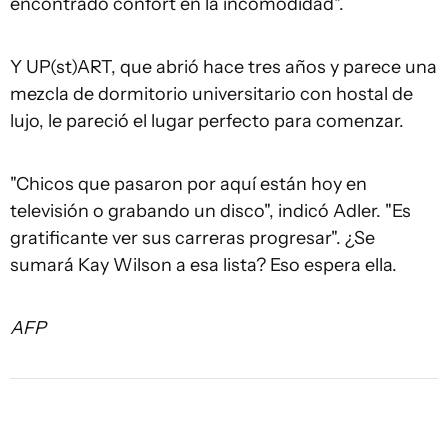
encontrado confort en la incomodidad".
Y UP(st)ART, que abrió hace tres años y parece una
mezcla de dormitorio universitario con hostal de
lujo, le pareció el lugar perfecto para comenzar.
"Chicos que pasaron por aquí están hoy en
televisión o grabando un disco", indicó Adler. "Es
gratificante ver sus carreras progresar". ¿Se
sumará Kay Wilson a esa lista? Eso espera ella.
AFP