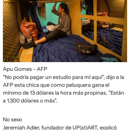
Apu Gomes - AFP
"No podría pagar un estudio para mí aquí", dijo a la
AFP esta chica que como peluquera gana el
mínimo de 13 dólares la hora más propinas. "Están
a 1.300 dólares o más".
No sexo
Jeremiah Adler, fundador de UP(st)ART, explicó