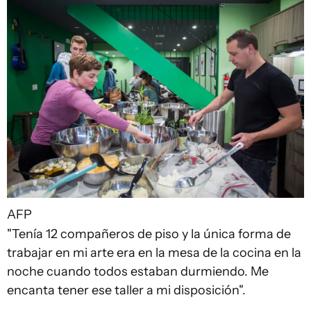
AFP
"Tenía 12 compañeros de piso y la única forma de
trabajar en mi arte era en la mesa de la cocina en la
noche cuando todos estaban durmiendo. Me
encanta tener ese taller a mi disposición".