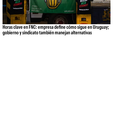
Horas clave en FNC: empresa define cómo sigue en Uruguay;
gobierno y sindicato también manejan alternativas