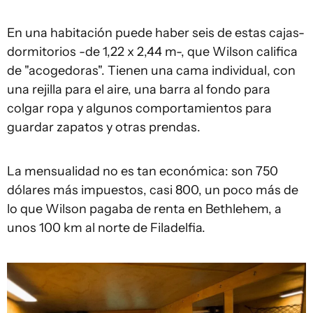
En una habitación puede haber seis de estas cajas-
dormitorios -de 1,22 x 2,44 m-, que Wilson califica
de "acogedoras". Tienen una cama individual, con
una rejilla para el aire, una barra al fondo para
colgar ropa y algunos comportamientos para
guardar zapatos y otras prendas.
La mensualidad no es tan económica: son 750
dólares más impuestos, casi 800, un poco más de
lo que Wilson pagaba de renta en Bethlehem, a
unos 100 km al norte de Filadelfia.