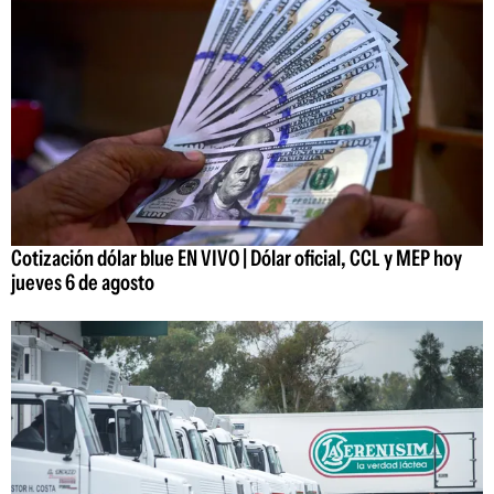
Cotización dólar blue EN VIVO | Dólar oficial, CCL y MEP hoy
jueves 6 de agosto