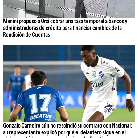
Manini propuso a Orsi cobrar una tasa temporal a bancos y
administradoras de crédito para financiar cambios de la
Rendición de Cuentas
Gonzalo Carneiro aún no rescindió su contrato con Nacional:
su representante explicó por qué el delantero sigue en el