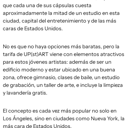
que cada una de sus cápsulas cuesta
aproximadamente la mitad de un estudio en esta
ciudad, capital del entretenimiento y de las más
caras de Estados Unidos.
No es que no haya opciones más baratas, pero la
tarifa de UP(st)ART viene con elementos atractivos
para estos jóvenes artistas: además de ser un
edificio moderno y estar ubicado en una buena
zona, ofrece gimnasio, clases de baile, un estudio
de grabación, un taller de arte, e incluye la limpieza
y lavandería gratis.
El concepto es cada vez más popular no solo en
Los Ángeles, sino en ciudades como Nueva York, la
más cara de Estados Unidos.