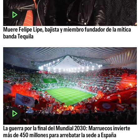
Muere Felipe Lipe, bajista y miembro fundador de la mítica
banda Tequila
La guerra por la final del Mundial 2030: Marruecos invierte
más de 450 millones para arrebatar la sede a España