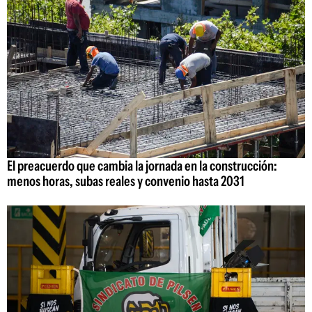
El preacuerdo que cambia la jornada en la construcción:
menos horas, subas reales y convenio hasta 2031