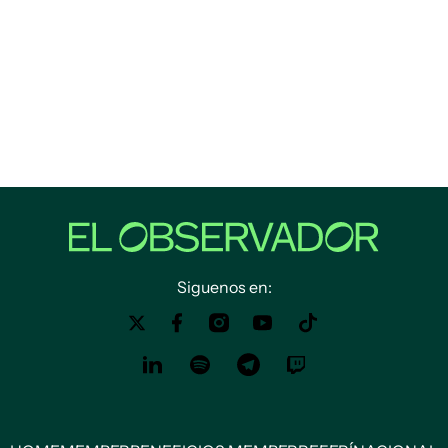
Siguenos en: