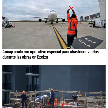
Ancap confirmó operativo especial para abastecer vuelos
durante las obras en Ezeiza