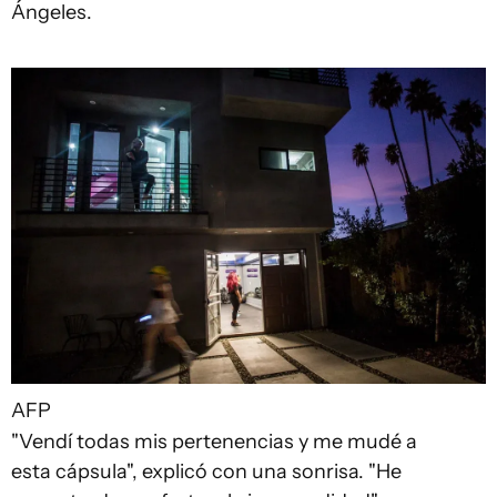
Ángeles.
AFP
"Vendí todas mis pertenencias y me mudé a
esta cápsula", explicó con una sonrisa. "He