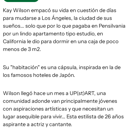
Kay Wilson empacó su vida en cuestión de días
para mudarse a Los Ángeles, la ciudad de sus
sueños... solo que por lo que pagaba en Pensilvania
por un lindo apartamento tipo estudio, en
California le dio para dormir en una caja de poco
menos de 3 m2.
Su "habitación" es una cápsula, inspirada en la de
los famosos hoteles de Japón.
Wilson llegó hace un mes a UP(st)ART, una
comunidad adonde van principalmente jóvenes
con aspiraciones artísticas y que necesitan un
lugar asequible para vivir... Esta estilista de 26 años
aspirante a actriz y cantante.