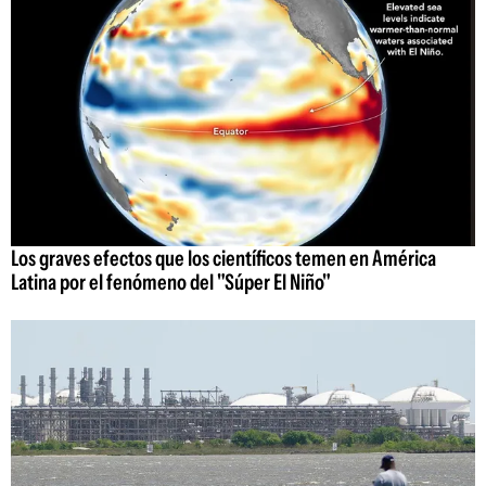
Los graves efectos que los científicos temen en América
Latina por el fenómeno del "Súper El Niño"