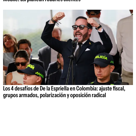
Los 4 desafíos de De la Espriella en Colombia: ajuste fiscal,
grupos armados, polarización y oposición radical