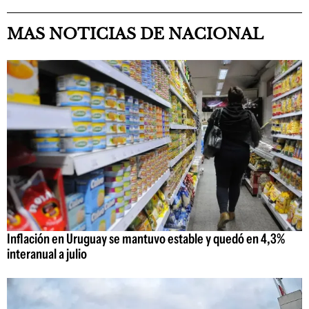
MAS NOTICIAS DE NACIONAL
Inflación en Uruguay se mantuvo estable y quedó en 4,3%
interanual a julio