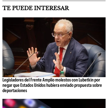
TE PUEDE INTERESAR
Legisladores del Frente Amplio molestos con Lubetkin por
negar que Estados Unidos hubiera enviado propuesta sobre
deportaciones