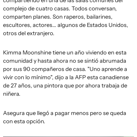
compartiendo en una de las salas comunes del
complejo de cuatro casas. Todos conversan,
comparten planes. Son raperos, bailarines,
escultores, actores... algunos de Estados Unidos,
otros del extranjero.
Kimma Moonshine tiene un año viviendo en esta
comunidad y hasta ahora no se sintió abrumada
por sus 90 compañeros de casa. "Uno aprende a
vivir con lo mínimo", dijo a la AFP esta canadiense
de 27 años, una pintora que por ahora trabaja de
niñera.
Asegura que llegó a pagar menos pero se queda
con esta opción.