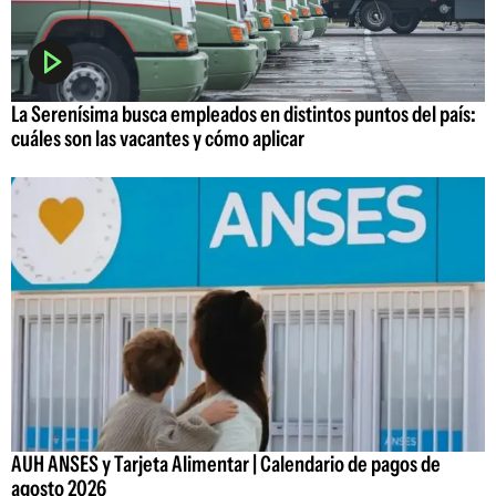
La Serenísima busca empleados en distintos puntos del país:
cuáles son las vacantes y cómo aplicar
AUH ANSES y Tarjeta Alimentar | Calendario de pagos de
agosto 2026