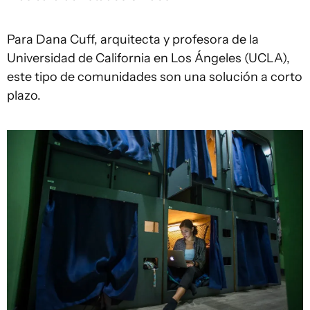
Para Dana Cuff, arquitecta y profesora de la
Universidad de California en Los Ángeles (UCLA),
este tipo de comunidades son una solución a corto
plazo.