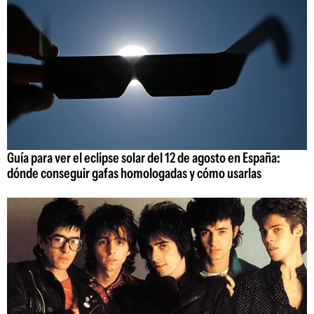
Guía para ver el eclipse solar del 12 de agosto en España:
dónde conseguir gafas homologadas y cómo usarlas