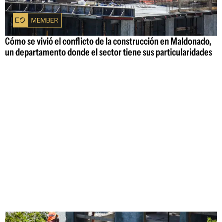
Cómo se vivió el conflicto de la construcción en Maldonado,
un departamento donde el sector tiene sus particularidades