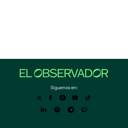
Siguenos en: