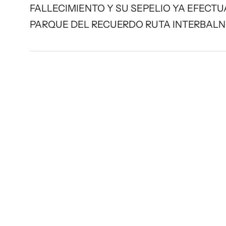
FALLECIMIENTO Y SU SEPELIO YA EFECTU
PARQUE DEL RECUERDO RUTA INTERBALNEARIA