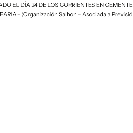
ADO EL DÍA 24 DE LOS CORRIENTES EN CEMENTE
.- (Organización Salhon – Asociada a Previsió