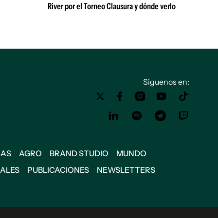
River por el Torneo Clausura y dónde verlo
Siguenos en:
SAS
AGRO
BRAND STUDIO
MUNDO
IALES
PUBLICACIONES
NEWSLETTERS