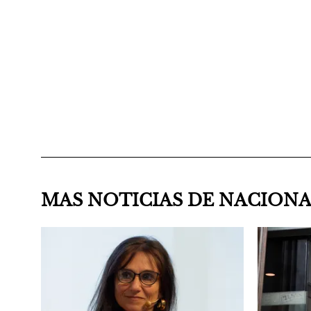
MAS NOTICIAS DE NACION