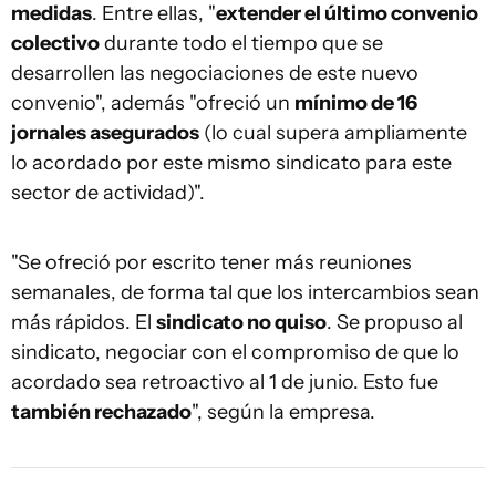
medidas
. Entre ellas, "
extender el último convenio
colectivo
durante todo el tiempo que se
desarrollen las negociaciones de este nuevo
convenio", además "ofreció un
mínimo de 16
jornales asegurados
(lo cual supera ampliamente
lo acordado por este mismo sindicato para este
sector de actividad)".
"Se ofreció por escrito tener más reuniones
semanales, de forma tal que los intercambios sean
más rápidos. El
sindicato no quiso
. Se propuso al
sindicato, negociar con el compromiso de que lo
acordado sea retroactivo al 1 de junio. Esto fue
también rechazado
", según la empresa.