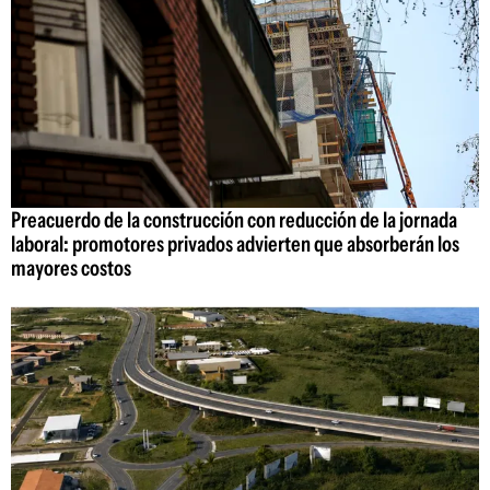
Preacuerdo de la construcción con reducción de la jornada
laboral: promotores privados advierten que absorberán los
mayores costos