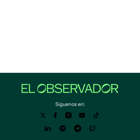
Siguenos en: