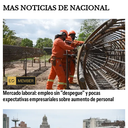
MAS NOTICIAS DE NACIONAL
Mercado laboral: empleo sin "despegue" y pocas
expectativas empresariales sobre aumento de personal