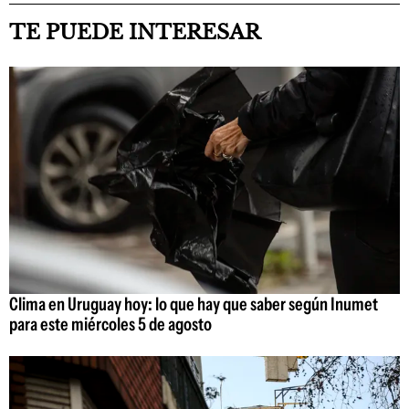
TE PUEDE INTERESAR
Clima en Uruguay hoy: lo que hay que saber según Inumet
para este miércoles 5 de agosto