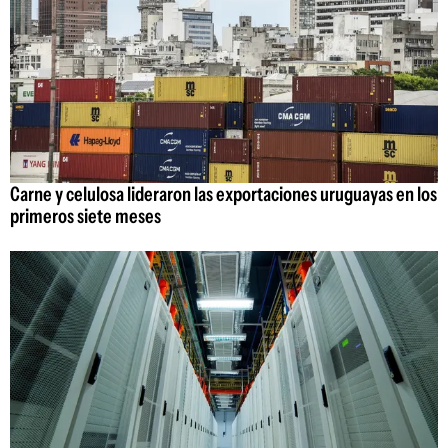
Carne y celulosa lideraron las exportaciones uruguayas en los
primeros siete meses