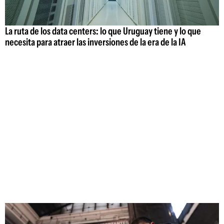
La ruta de los data centers: lo que Uruguay tiene y lo que
necesita para atraer las inversiones de la era de la IA