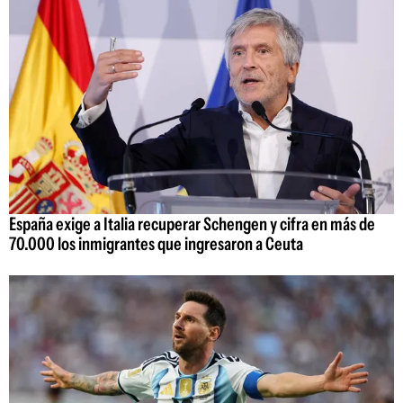
España exige a Italia recuperar Schengen y cifra en más de
70.000 los inmigrantes que ingresaron a Ceuta