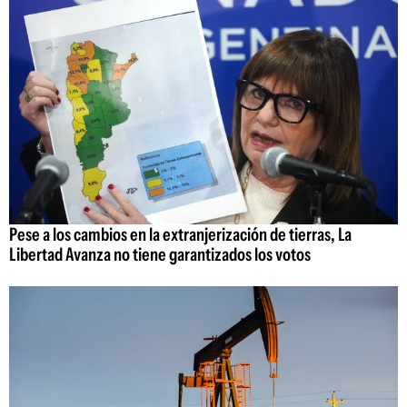
Pese a los cambios en la extranjerización de tierras, La
Libertad Avanza no tiene garantizados los votos