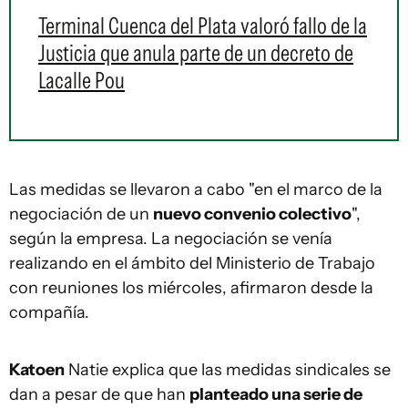
Terminal Cuenca del Plata valoró fallo de la
Justicia que anula parte de un decreto de
Lacalle Pou
Las medidas se llevaron a cabo "en el marco de la
negociación de un
nuevo convenio colectivo
",
según la empresa. La negociación se venía
realizando en el ámbito del Ministerio de Trabajo
con reuniones los miércoles, afirmaron desde la
compañía.
Katoen
Natie explica que las medidas sindicales se
dan a pesar de que han
planteado una serie de