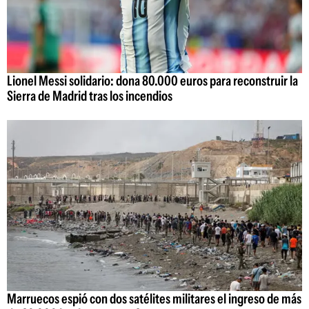
Lionel Messi solidario: dona 80.000 euros para reconstruir la
Sierra de Madrid tras los incendios
Marruecos espió con dos satélites militares el ingreso de más