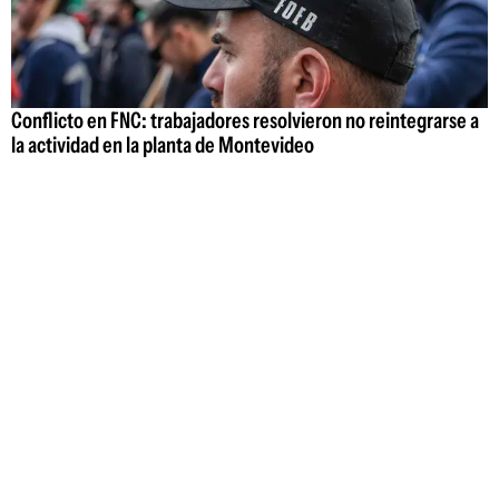
Conflicto en FNC: trabajadores resolvieron no reintegrarse a
la actividad en la planta de Montevideo