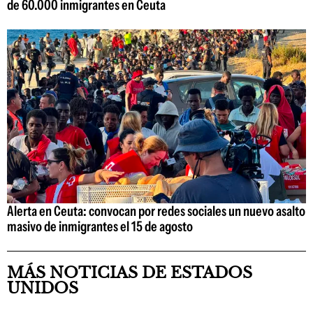
de 60.000 inmigrantes en Ceuta
Alerta en Ceuta: convocan por redes sociales un nuevo asalto
masivo de inmigrantes el 15 de agosto
MÁS NOTICIAS DE ESTADOS
UNIDOS