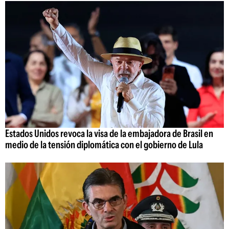
Estados Unidos revoca la visa de la embajadora de Brasil en
medio de la tensión diplomática con el gobierno de Lula