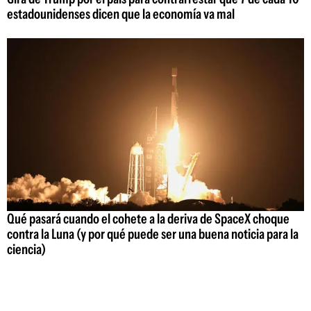
estadounidenses dicen que la economía va mal
Qué pasará cuando el cohete a la deriva de SpaceX choque
contra la Luna (y por qué puede ser una buena noticia para la
ciencia)