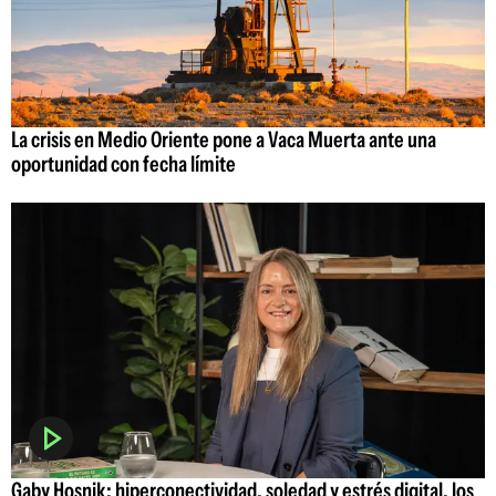
La crisis en Medio Oriente pone a Vaca Muerta ante una
oportunidad con fecha límite
Gaby Hosnik: hiperconectividad, soledad y estrés digital, los