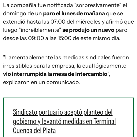
La compañía fue notificada "sorpresivamente" el
domingo de un
paro el lunes de mañana
que se
extendió hasta las 07:00 del miércoles y afirmó que
luego "increíblemente"
se produjo un nuevo
paro
desde las 09:00 a las 15:00 de este mismo día.
"Lamentablemente las medidas sindicales fueron
irresistibles para la empresa, la cual lógicamente
vio interrumpida la mesa de intercambio
",
explicaron en un comunicado.
Sindicato portuario aceptó planteo del
gobierno y levantó medidas en Terminal
Cuenca del Plata