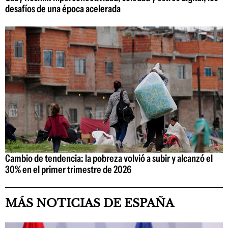
desafíos de una época acelerada
Cambio de tendencia: la pobreza volvió a subir y alcanzó el
30% en el primer trimestre de 2026
MÁS NOTICIAS DE ESPAÑA