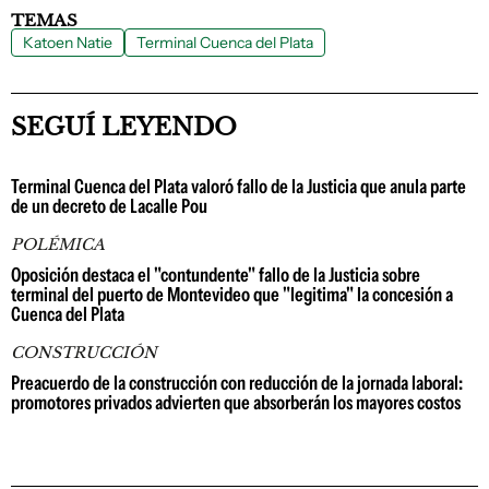
TEMAS
Katoen Natie
Terminal Cuenca del Plata
SEGUÍ LEYENDO
Terminal Cuenca del Plata valoró fallo de la Justicia que anula parte
de un decreto de Lacalle Pou
POLÉMICA
Oposición destaca el "contundente" fallo de la Justicia sobre
terminal del puerto de Montevideo que "legitima" la concesión a
Cuenca del Plata
CONSTRUCCIÓN
Preacuerdo de la construcción con reducción de la jornada laboral:
promotores privados advierten que absorberán los mayores costos