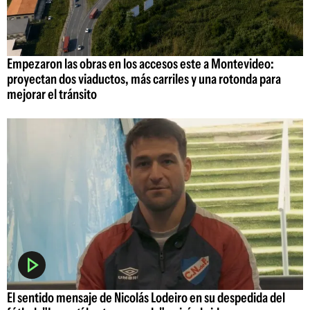
Empezaron las obras en los accesos este a Montevideo:
proyectan dos viaductos, más carriles y una rotonda para
mejorar el tránsito
El sentido mensaje de Nicolás Lodeiro en su despedida del