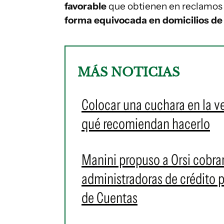
favorable
que obtienen en reclamos
forma equivocada en domicilios de 
MÁS NOTICIAS
Colocar una cuchara en la ve
qué recomiendan hacerlo
Manini propuso a Orsi cobra
administradoras de crédito p
de Cuentas