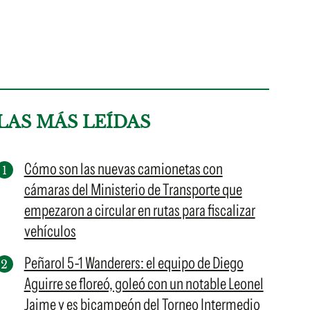
LAS MÁS LEÍDAS
Cómo son las nuevas camionetas con
cámaras del Ministerio de Transporte que
empezaron a circular en rutas para fiscalizar
vehículos
Peñarol 5-1 Wanderers: el equipo de Diego
Aguirre se floreó, goleó con un notable Leonel
Jaime y es bicampeón del Torneo Intermedio