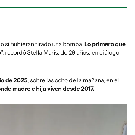
mo si hubieran tirado una bomba.
Lo primero que
o
", recordó Stella Maris, de 29 años, en diálogo
lio de 2025
, sobre las ocho de la mañana, en el
onde madre e hija viven desde 2017.