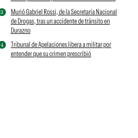
Murió Gabriel Rossi, de la Secretaría Nacional
de Drogas, tras un accidente de tránsito en
Durazno
Tribunal de Apelaciones libera a militar por
entender que su crimen prescribió