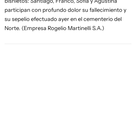
bisnietos: Santiago, Franco, Sofía y Agustina
participan con profundo dolor su fallecimiento y
su sepelio efectuado ayer en el cementerio del
Norte. (Empresa Rogelio Martinelli S.A.)