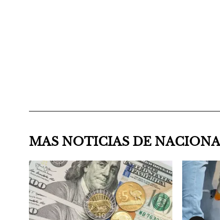
MAS NOTICIAS DE NACION