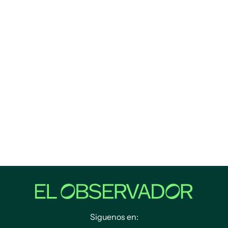
Siguenos en: