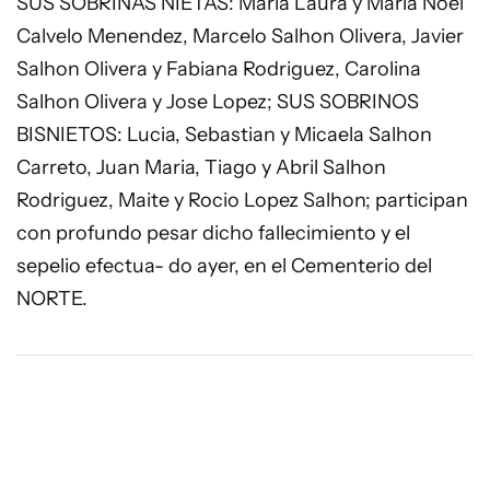
SUS SOBRINAS NIETAS: Maria Laura y Maria Noel
Calvelo Menendez, Marcelo Salhon Olivera, Javier
Salhon Olivera y Fabiana Rodriguez, Carolina
Salhon Olivera y Jose Lopez; SUS SOBRINOS
BISNIETOS: Lucia, Sebastian y Micaela Salhon
Carreto, Juan Maria, Tiago y Abril Salhon
Rodriguez, Maite y Rocio Lopez Salhon; participan
con profundo pesar dicho fallecimiento y el
sepelio efectua- do ayer, en el Cementerio del
NORTE.