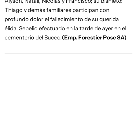
Alyson, Natali, Nicolás y Francisco; su bisnieto:
Thiago y demás familiares participan con
profundo dolor el fallecimiento de su querida
élida. Sepelio efectuado en la tarde de ayer en el
cementerio del Buceo.
(Emp. Forestier Pose SA)