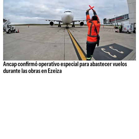
Ancap confirmó operativo especial para abastecer vuelos
durante las obras en Ezeiza