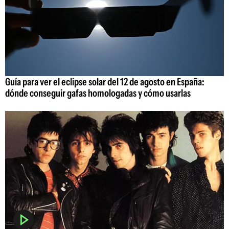
Guía para ver el eclipse solar del 12 de agosto en España:
dónde conseguir gafas homologadas y cómo usarlas