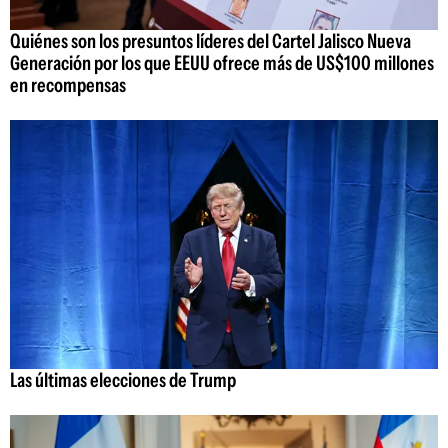
Quiénes son los presuntos líderes del Cartel Jalisco Nueva
Generación por los que EEUU ofrece más de US$100 millones
en recompensas
Las últimas elecciones de Trump