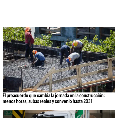
El preacuerdo que cambia la jornada en la construcción:
menos horas, subas reales y convenio hasta 2031