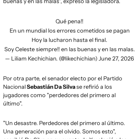
buenas y en las malas", expresó la legisladora.
Qué pena!!
En un mundial los errores cometidos se pagan
Hoy la lucharon hasta el final.
Soy Celeste siempre!! en las buenas y en las malas.
— Liliam Kechichian. (@likechichian)
June 27, 2026
Por otra parte, el senador electo por el Partido
Nacional
Sebastián Da Silva
se refirió a los
jugadores como "perdedores del primero al
último".
"Un desastre. Perdedores del primero al último.
Una generación para el olvido. Somos esto",