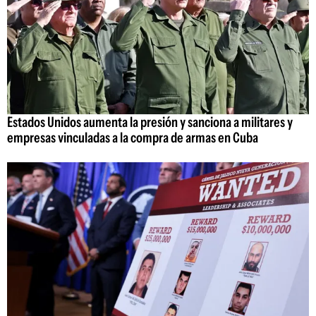
Estados Unidos aumenta la presión y sanciona a militares y
empresas vinculadas a la compra de armas en Cuba