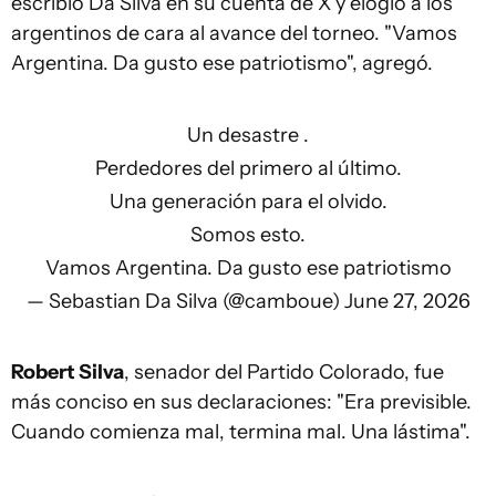
escribió Da Silva en su cuenta de X y elogió a los
argentinos de cara al avance del torneo. "Vamos
Argentina. Da gusto ese patriotismo", agregó.
Un desastre .
Perdedores del primero al último.
Una generación para el olvido.
Somos esto.
Vamos Argentina. Da gusto ese patriotismo
— Sebastian Da Silva (@camboue)
June 27, 2026
Robert Silva
, senador del Partido Colorado, fue
más conciso en sus declaraciones: "Era previsible.
Cuando comienza mal, termina mal. Una lástima".