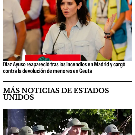
Díaz Ayuso reapareció tras los incendios en Madrid y cargó
contra la devolución de menores en Ceuta
MÁS NOTICIAS DE ESTADOS
UNIDOS