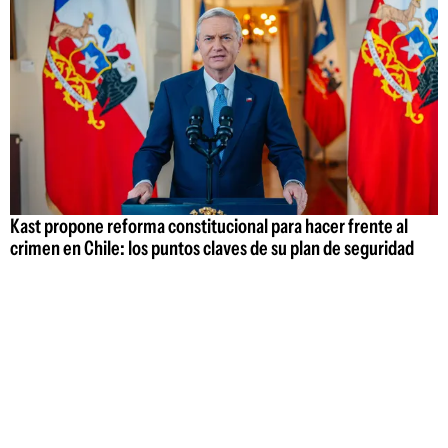
Kast propone reforma constitucional para hacer frente al
crimen en Chile: los puntos claves de su plan de seguridad