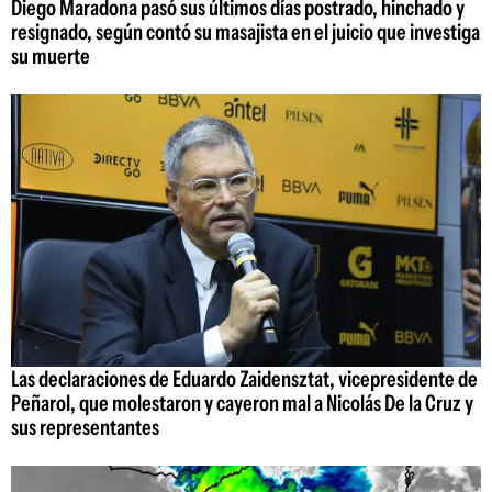
Diego Maradona pasó sus últimos días postrado, hinchado y
resignado, según contó su masajista en el juicio que investiga
su muerte
Las declaraciones de Eduardo Zaidensztat, vicepresidente de
Peñarol, que molestaron y cayeron mal a Nicolás De la Cruz y
sus representantes