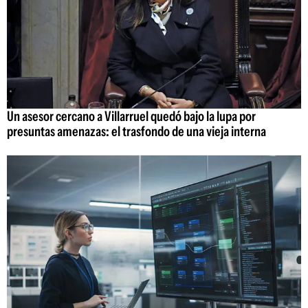
Un asesor cercano a Villarruel quedó bajo la lupa por
presuntas amenazas: el trasfondo de una vieja interna