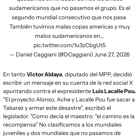
sudamericanos que no pasamos el grupo. Es el
segundo mundial consecutivo que nos pasa.
También tuvimos malas copas americas y muy
malos sudamericanos en…
pic.twitter.com/1u3zCbgUt5
— Daniel Caggiani (@DCaggiani)
June 27, 2026
En tanto
Víctor Aldaya
, diputado del MPP, decidió
escribir un mensaje en su cuenta de la red social X
apuntando contra el expresidente
Luis Lacalle Pou.
"El proyecto Alonso, Ache y Lacalle Pou fue sacar a
Tabarez y armar este desastre", escribió el
legislador. "Como decía el maestro: "el camino es la
recompensa" No clasificamos a los mundiales
juveniles y dos mundiales que no pasamos de