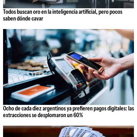
Todos buscan oro en la inteligencia artificial, pero pocos
saben dónde cavar
Ocho de cada diez argentinos ya prefieren pagos digitales: las
extracciones se desplomaron un 60%