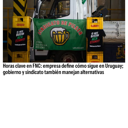
Horas clave en FNC: empresa define cómo sigue en Uruguay;
gobierno y sindicato también manejan alternativas