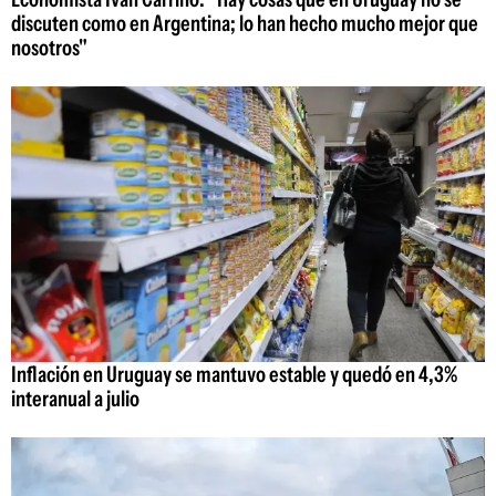
discuten como en Argentina; lo han hecho mucho mejor que
nosotros"
Inflación en Uruguay se mantuvo estable y quedó en 4,3%
interanual a julio