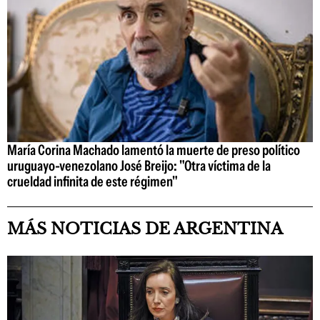
María Corina Machado lamentó la muerte de preso político
uruguayo-venezolano José Breijo: "Otra víctima de la
crueldad infinita de este régimen"
MÁS NOTICIAS DE ARGENTINA