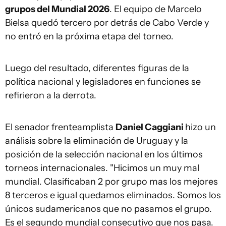
grupos del Mundial 2026
. El equipo de Marcelo
Bielsa quedó tercero por detrás de Cabo Verde y
no entró en la próxima etapa del torneo.
Luego del resultado, diferentes figuras de la
política nacional y legisladores en funciones se
refirieron a la derrota.
El senador frenteamplista
Daniel Caggiani
hizo un
análisis sobre la eliminación de Uruguay y la
posición de la selección nacional en los últimos
torneos internacionales. "Hicimos un muy mal
mundial. Clasificaban 2 por grupo mas los mejores
8 terceros e igual quedamos eliminados. Somos los
únicos sudamericanos que no pasamos el grupo.
Es el segundo mundial consecutivo que nos pasa.