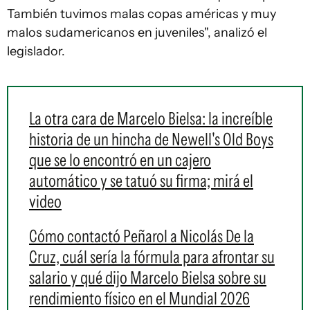
También tuvimos malas copas américas y muy
malos sudamericanos en juveniles", analizó el
legislador.
La otra cara de Marcelo Bielsa: la increíble
historia de un hincha de Newell's Old Boys
que se lo encontró en un cajero
automático y se tatuó su firma; mirá el
video
Cómo contactó Peñarol a Nicolás De la
Cruz, cuál sería la fórmula para afrontar su
salario y qué dijo Marcelo Bielsa sobre su
rendimiento físico en el Mundial 2026