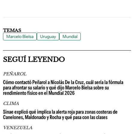
TEMAS
Marcelo Bielsa
Uruguay
Mundial
SEGUÍ LEYENDO
PEÑAROL
Cómo contactó Peñarol a Nicolás De la Cruz, cuál sería la fórmula
para afrontar su salario y qué dijo Marcelo Bielsa sobre su
rendimiento físico en el Mundial 2026
CLIMA
Sinae explicó qué implica la alerta roja para zonas costeras de
Canelones, Maldonado y Rocha y qué pasa con las clases
VENEZUELA