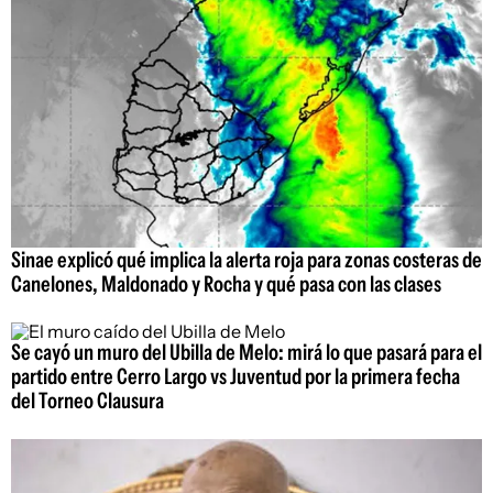
Sinae explicó qué implica la alerta roja para zonas costeras de
Canelones, Maldonado y Rocha y qué pasa con las clases
Se cayó un muro del Ubilla de Melo: mirá lo que pasará para el
partido entre Cerro Largo vs Juventud por la primera fecha
del Torneo Clausura