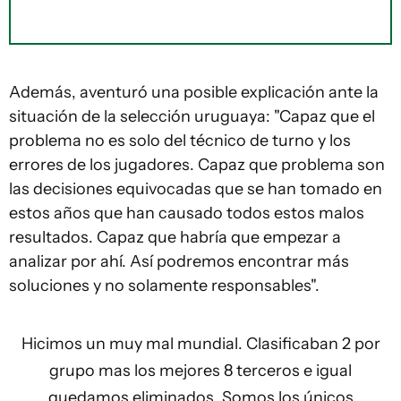
Además, aventuró una posible explicación ante la
situación de la selección uruguaya: "Capaz que el
problema no es solo del técnico de turno y los
errores de los jugadores. Capaz que problema son
las decisiones equivocadas que se han tomado en
estos años que han causado todos estos malos
resultados. Capaz que habría que empezar a
analizar por ahí. Así podremos encontrar más
soluciones y no solamente responsables".
Hicimos un muy mal mundial. Clasificaban 2 por
grupo mas los mejores 8 terceros e igual
quedamos eliminados. Somos los únicos