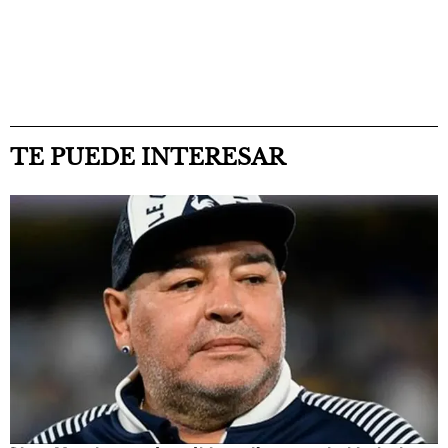
TE PUEDE INTERESAR