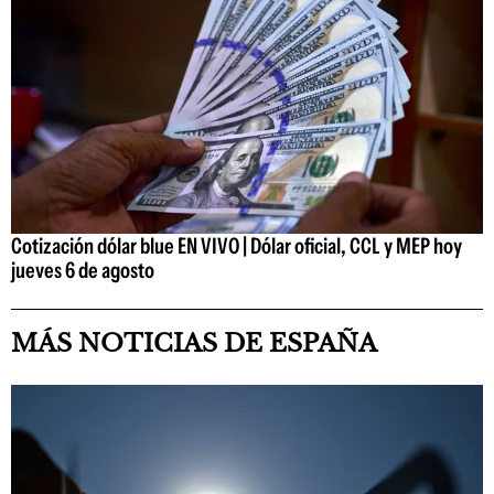
Cotización dólar blue EN VIVO | Dólar oficial, CCL y MEP hoy
jueves 6 de agosto
MÁS NOTICIAS DE ESPAÑA