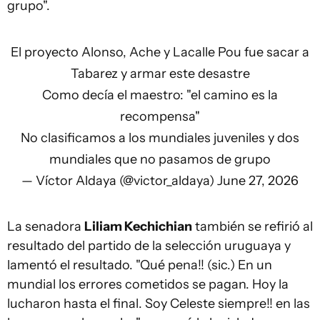
grupo".
El proyecto Alonso, Ache y Lacalle Pou fue sacar a
Tabarez y armar este desastre
Como decía el maestro: "el camino es la
recompensa"
No clasificamos a los mundiales juveniles y dos
mundiales que no pasamos de grupo
— Víctor Aldaya (@victor_aldaya)
June 27, 2026
La senadora
Liliam Kechichian
también se refirió al
resultado del partido de la selección uruguaya y
lamentó el resultado. "Qué pena!! (sic.) En un
mundial los errores cometidos se pagan. Hoy la
lucharon hasta el final. Soy Celeste siempre!! en las