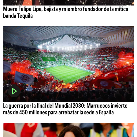
Muere Felipe Lipe, bajista y miembro fundador de la mítica
banda Tequila
La guerra por la final del Mundial 2030: Marruecos invierte
más de 450 millones para arrebatar la sede a España