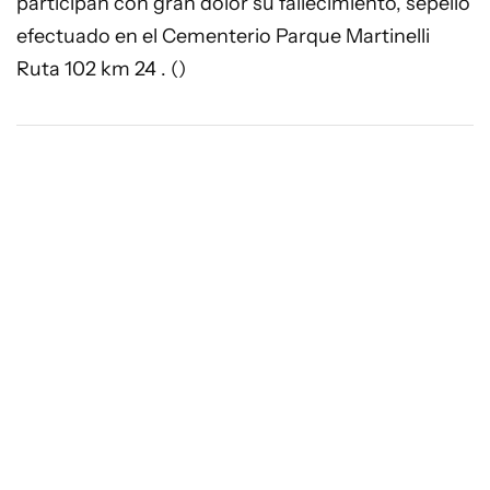
participan con gran dolor su fallecimiento, sepelio
efectuado en el Cementerio Parque Martinelli
Ruta 102 km 24 . ()