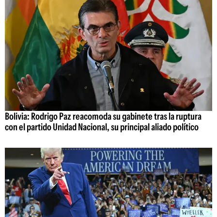
Bolivia: Rodrigo Paz reacomoda su gabinete tras la ruptura
con el partido Unidad Nacional, su principal aliado político