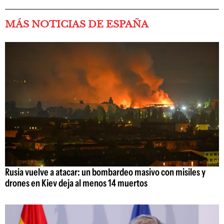
MÁS NOTICIAS DE ESPAÑA
Rusia vuelve a atacar: un bombardeo masivo con misiles y
drones en Kiev deja al menos 14 muertos