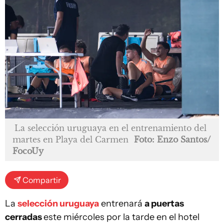
La selección uruguaya en el entrenamiento del
martes en Playa del Carmen
Foto: Enzo Santos/
FocoUy
Compartir
La
selección uruguaya
entrenará
a puertas
cerradas
este miércoles por la tarde en el hotel