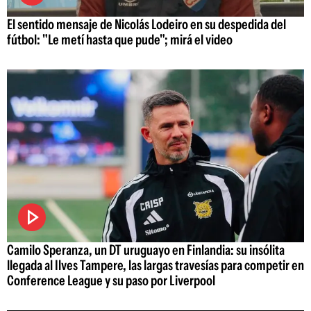
El sentido mensaje de Nicolás Lodeiro en su despedida del
fútbol: "Le metí hasta que pude"; mirá el video
Camilo Speranza, un DT uruguayo en Finlandia: su insólita
llegada al Ilves Tampere, las largas travesías para competir en
Conference League y su paso por Liverpool