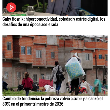
Gaby Hosnik: hiperconectividad, soledad y estrés digital, los
desafíos de una época acelerada
Cambio de tendencia: la pobreza volvió a subir y alcanzó el
30% en el primer trimestre de 2026