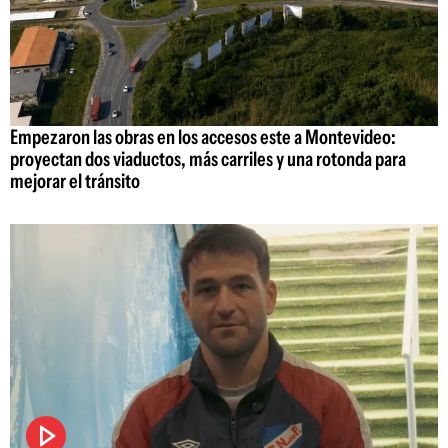
Empezaron las obras en los accesos este a Montevideo:
proyectan dos viaductos, más carriles y una rotonda para
mejorar el tránsito