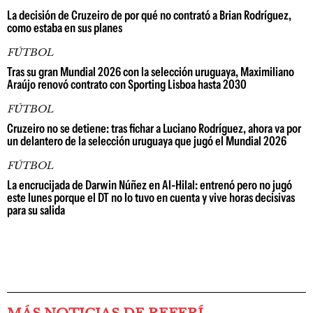
La decisión de Cruzeiro de por qué no contrató a Brian Rodríguez,
como estaba en sus planes
FÚTBOL
Tras su gran Mundial 2026 con la selección uruguaya, Maximiliano
Araújo renovó contrato con Sporting Lisboa hasta 2030
FÚTBOL
Cruzeiro no se detiene: tras fichar a Luciano Rodríguez, ahora va por
un delantero de la selección uruguaya que jugó el Mundial 2026
FÚTBOL
La encrucijada de Darwin Núñez en Al-Hilal: entrenó pero no jugó
este lunes porque el DT no lo tuvo en cuenta y vive horas decisivas
para su salida