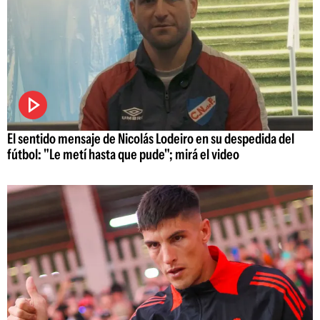
El sentido mensaje de Nicolás Lodeiro en su despedida del
fútbol: "Le metí hasta que pude"; mirá el video