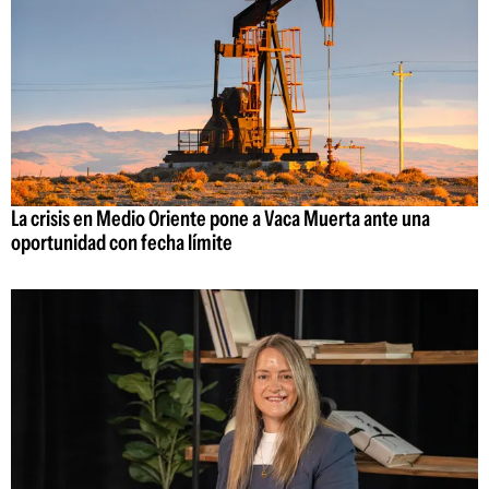
La crisis en Medio Oriente pone a Vaca Muerta ante una
oportunidad con fecha límite