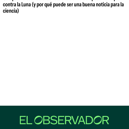
contra la Luna (y por qué puede ser una buena noticia para la
ciencia)