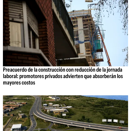
Preacuerdo de la construcción con reducción de la jornada
laboral: promotores privados advierten que absorberán los
mayores costos