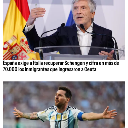
España exige a Italia recuperar Schengen y cifra en más de
70.000 los inmigrantes que ingresaron a Ceuta