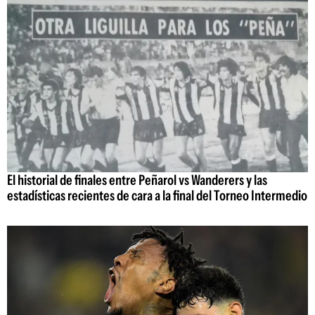
El historial de finales entre Peñarol vs Wanderers y las
estadísticas recientes de cara a la final del Torneo Intermedio