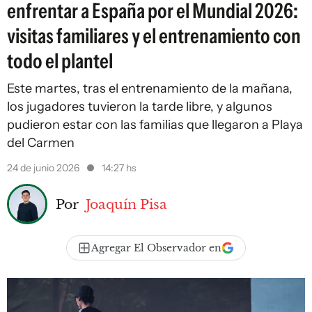
enfrentar a España por el Mundial 2026:
visitas familiares y el entrenamiento con
todo el plantel
Este martes, tras el entrenamiento de la mañana,
los jugadores tuvieron la tarde libre, y algunos
pudieron estar con las familias que llegaron a Playa
del Carmen
24 de junio 2026
14:27 hs
Por
Joaquín Pisa
Agregar El Observador en