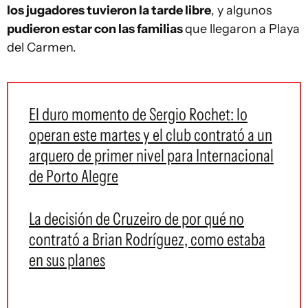
los jugadores tuvieron la tarde libre
, y algunos
pudieron estar con las familias
que llegaron a Playa
del Carmen.
El duro momento de Sergio Rochet: lo
operan este martes y el club contrató a un
arquero de primer nivel para Internacional
de Porto Alegre
La decisión de Cruzeiro de por qué no
contrató a Brian Rodríguez, como estaba
en sus planes