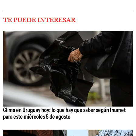
TE PUEDE INTERESAR
Clima en Uruguay hoy: lo que hay que saber según Inumet
para este miércoles 5 de agosto