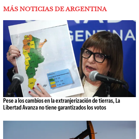
MÁS NOTICIAS DE ARGENTINA
Pese a los cambios en la extranjerización de tierras, La
Libertad Avanza no tiene garantizados los votos