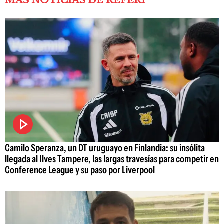
MÁS NOTICIAS DE REFERÍ
Camilo Speranza, un DT uruguayo en Finlandia: su insólita
llegada al Ilves Tampere, las largas travesías para competir en
Conference League y su paso por Liverpool