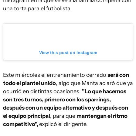
Instagram en la que se ve a la familia completa con
una torta para el futbolista.
View this post on Instagram
Este miércoles el entrenamiento cerrado
será con
todo el plantel unido
, algo que Manta aclaró que ya
ocurrió en distintas ocasiones.
"Lo que hacemos
son tres turnos, primero con los sparrings,
después con un equipo alternativo y después con
el equipo principal
, para que
mantengan el ritmo
competitivo",
explicó el dirigente.