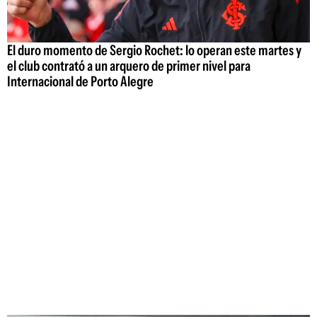
El duro momento de Sergio Rochet: lo operan este martes y
el club contrató a un arquero de primer nivel para
Internacional de Porto Alegre