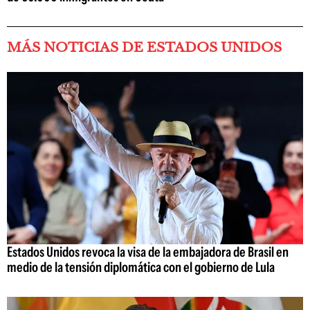
MÁS NOTICIAS DE ESTADOS UNIDOS
Estados Unidos revoca la visa de la embajadora de Brasil en
medio de la tensión diplomática con el gobierno de Lula