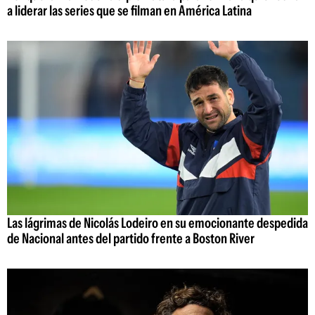
a liderar las series que se filman en América Latina
Las lágrimas de Nicolás Lodeiro en su emocionante despedida
de Nacional antes del partido frente a Boston River