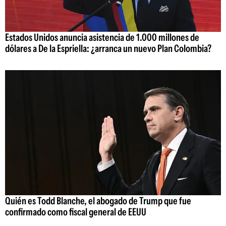
Estados Unidos anuncia asistencia de 1.000 millones de
dólares a De la Espriella: ¿arranca un nuevo Plan Colombia?
Quién es Todd Blanche, el abogado de Trump que fue
confirmado como fiscal general de EEUU