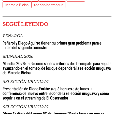
Marcelo Bielsa
rodrigo bentancur
SEGUÍ LEYENDO
PEÑAROL
Peñarol y Diego Aguirre tienen su primer gran problema para el
inicio del segundo semestre
MUNDIAL 2026
Mundial 2026: mirá cómo son los criterios de desempate para seguir
avanzando en el torneo, de los que dependerá la selección uruguaya
de Marcelo Bielsa
SELECCIÓN URUGUAYA
Presentación de Diego Forlán: a qué hora es este lunes la
conferencia del nuevo entrenador de la selección uruguaya y cómo
seguirla en el streaming de El Observador
SELECCIÓN URUGUAYA