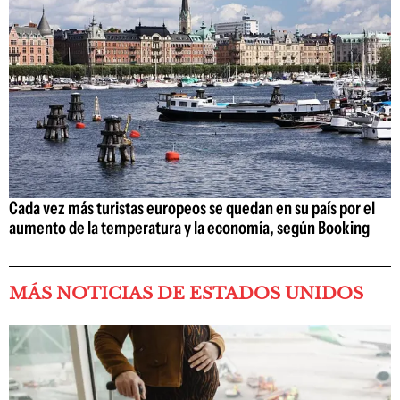
Cada vez más turistas europeos se quedan en su país por el
aumento de la temperatura y la economía, según Booking
MÁS NOTICIAS DE ESTADOS UNIDOS