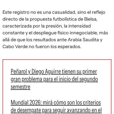
Este registro no es una casualidad, sino el reflejo
directo de la propuesta futbolística de Bielsa,
caracterizada por la presión, la intensidad
constante y el despliegue físico innegociable, más
allá de que los resultados ante Arabia Saudita y
Cabo Verde no fueron los esperados.
Peñarol y Diego Aguirre tienen su primer
gran problema para el inicio del segundo
semestre
Mundial 2026: mirá cómo son los criterios
de desempate para seguir avanzando en el