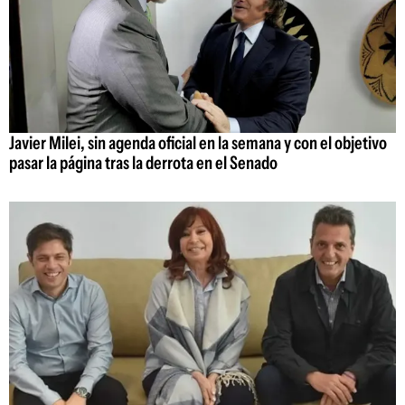
Javier Milei, sin agenda oficial en la semana y con el objetivo
pasar la página tras la derrota en el Senado