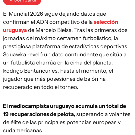
El Mundial 2026 sigue dejando datos que
confirman el ADN competitivo de la
selección
uruguaya
de Marcelo Bielsa. Tras las primeras dos
jornadas del máximo certamen futbolístico, la
prestigiosa plataforma de estadísticas deportivas
Squawka reveló un dato contundente que sitúa a
un futbolista charrúa en la cima del planeta:
Rodrigo Bentancur es, hasta el momento, el
jugador que más posesiones de balón ha
recuperado en todo el torneo.
El mediocampista uruguayo acumula un total de
19 recuperaciones de pelota,
superando a volantes
de élite de las principales potencias europeas y
sudamericanas.