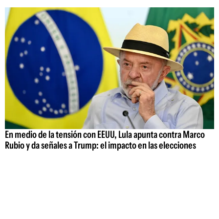
En medio de la tensión con EEUU, Lula apunta contra Marco
Rubio y da señales a Trump: el impacto en las elecciones