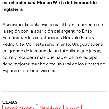
estrella alemana Florian Wirtz de Liverpool de
Inglaterra.
Asimismo, la tabla evidencia el buen momento de
la región con la aparición del argentino Enzo
Fernández y los ecuatorianos Gonzalo Plata y
Pedro Vite. Con este rendimiento, Uruguay sueña
en grande de la mano de un futbolista que juega,
corre y recupera más que nadie, pero el equipo
debe mejorar mucho ante un rival de los ribetes de
España el próximo viernes.
TEMAS
selección uruguaya
Mundial 2026
Uruguay