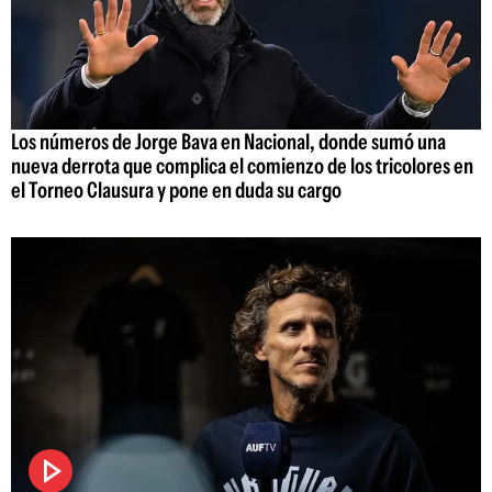
Los números de Jorge Bava en Nacional, donde sumó una
nueva derrota que complica el comienzo de los tricolores en
el Torneo Clausura y pone en duda su cargo