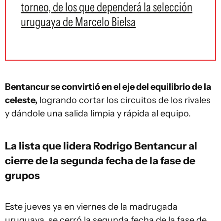
torneo, de los que dependerá la selección
uruguaya de Marcelo Bielsa
Bentancur se convirtió en el eje del equilibrio de la
celeste,
logrando cortar los circuitos de los rivales
y dándole una salida limpia y rápida al equipo.
La lista que lidera Rodrigo Bentancur al
cierre de la segunda fecha de la fase de
grupos
Este jueves ya en viernes de la madrugada
uruguaya, se cerró la segunda fecha de la fase de