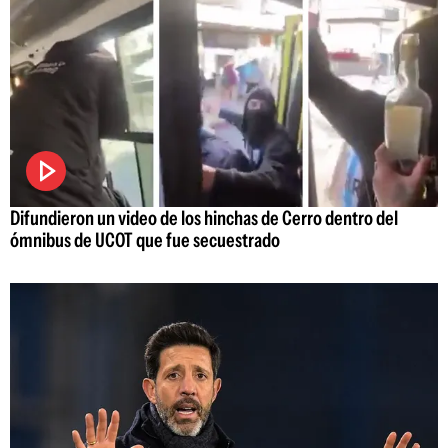
Difundieron un video de los hinchas de Cerro dentro del
ómnibus de UCOT que fue secuestrado