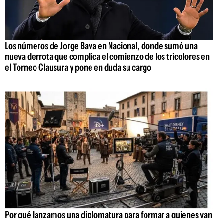
Los números de Jorge Bava en Nacional, donde sumó una
nueva derrota que complica el comienzo de los tricolores en
el Torneo Clausura y pone en duda su cargo
Por qué lanzamos una diplomatura para formar a quienes van