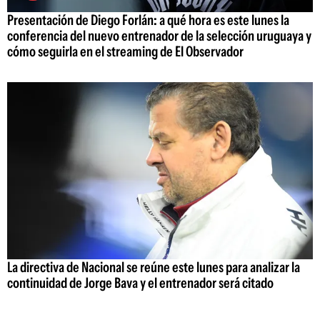
Presentación de Diego Forlán: a qué hora es este lunes la
conferencia del nuevo entrenador de la selección uruguaya y
cómo seguirla en el streaming de El Observador
La directiva de Nacional se reúne este lunes para analizar la
continuidad de Jorge Bava y el entrenador será citado