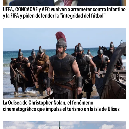
UEFA, CONCACAF y AFC vuelven a arremeter contra Infantino
y la FIFA y piden defender la "integridad del fútbol"
La Odisea de Christopher Nolan, el fenómeno
cinematográfico que impulsa el turismo en la isla de Ulises