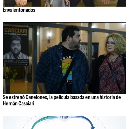
Envalentonados
Se estrenó Canelones, la película basada en una historia de
Hernán Casciari