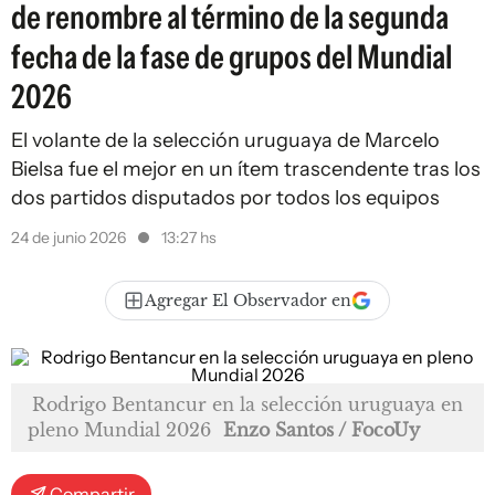
de renombre al término de la segunda
fecha de la fase de grupos del Mundial
2026
El volante de la selección uruguaya de Marcelo
Bielsa fue el mejor en un ítem trascendente tras los
dos partidos disputados por todos los equipos
24 de junio 2026
13:27 hs
Agregar El Observador en
Rodrigo Bentancur en la selección uruguaya en
pleno Mundial 2026
Enzo Santos / FocoUy
Compartir