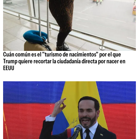
Cuán común es el "turismo de nacimientos" por el que
Trump quiere recortar la ciudadanía directa por nacer en
EEUU