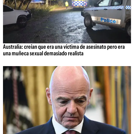
Australia: creían que era una víctima de asesinato pero era
una muñeca sexual demasiado realista