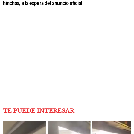
hinchas, a la espera del anuncio oficial
TE PUEDE INTERESAR