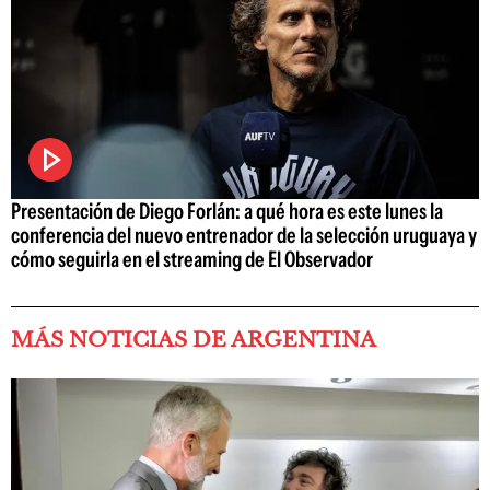
Presentación de Diego Forlán: a qué hora es este lunes la
conferencia del nuevo entrenador de la selección uruguaya y
cómo seguirla en el streaming de El Observador
MÁS NOTICIAS DE ARGENTINA