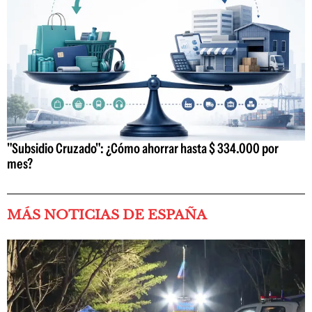
"Subsidio Cruzado": ¿Cómo ahorrar hasta $ 334.000 por
mes?
MÁS NOTICIAS DE ESPAÑA