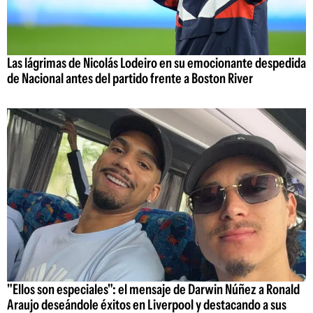
Las lágrimas de Nicolás Lodeiro en su emocionante despedida
de Nacional antes del partido frente a Boston River
"Ellos son especiales": el mensaje de Darwin Núñez a Ronald
Araujo deseándole éxitos en Liverpool y destacando a sus