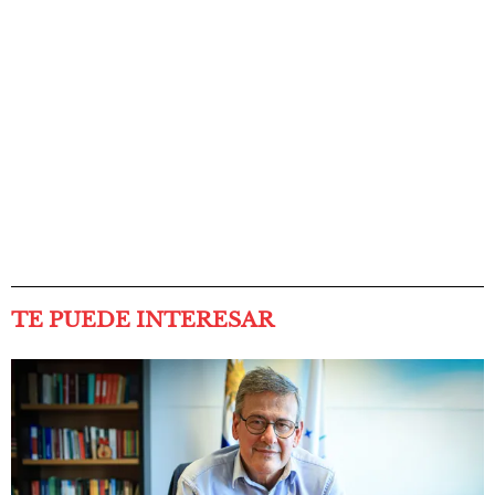
TE PUEDE INTERESAR