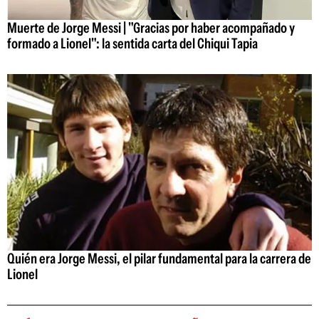
Muerte de Jorge Messi | "Gracias por haber acompañado y
formado a Lionel": la sentida carta del Chiqui Tapia
Quién era Jorge Messi, el pilar fundamental para la carrera de
Lionel