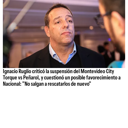
Ignacio Ruglio criticó la suspensión del Montevideo City
Torque vs Peñarol, y cuestionó un posible favorecimiento a
Nacional: "No salgan a rescatarlos de nuevo"