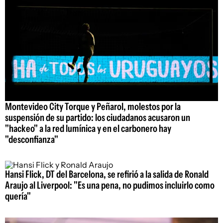
Montevideo City Torque y Peñarol, molestos por la
suspensión de su partido: los ciudadanos acusaron un
"hackeo" a la red lumínica y en el carbonero hay
"desconfianza"
Hansi Flick, DT del Barcelona, se refirió a la salida de Ronald
Araujo al Liverpool: "Es una pena, no pudimos incluirlo como
quería"