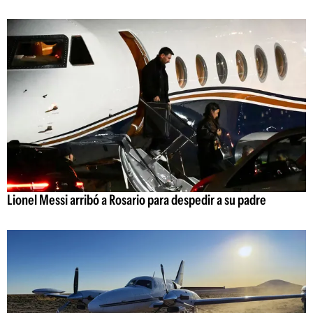
Lionel Messi arribó a Rosario para despedir a su padre