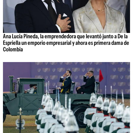
Ana Lucía Pineda, la emprendedora que levantó junto a De la
Espriella un emporio empresarial y ahora es primera dama de
Colombia