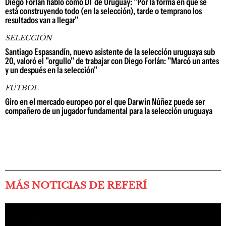
Diego Forlán habló como DT de Uruguay: "Por la forma en que se
está construyendo todo (en la selección), tarde o temprano los
resultados van a llegar"
SELECCIÓN
Santiago Espasandín, nuevo asistente de la selección uruguaya sub
20, valoró el "orgullo" de trabajar con Diego Forlán: "Marcó un antes
y un después en la selección"
FÚTBOL
Giro en el mercado europeo por el que Darwin Núñez puede ser
compañero de un jugador fundamental para la selección uruguaya
MÁS NOTICIAS DE REFERÍ