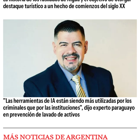
destaque turístico a un hecho de comienzos del siglo XX
"Las herramientas de IA están siendo más utilizadas por los
criminales que por las instituciones", dijo experto paraguayo
en prevención de lavado de activos
MÁS NOTICIAS DE ARGENTINA