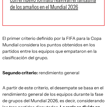
de los amaños en el Mundial 2026
El primer criterio definido por la FIFA para la Copa
Mundial considera los puntos obtenidos en los
partidos entre los equipos que empataron en la
clasificación del grupo.
Segundo criterio:
rendimiento general
A partir de este criterio, el desempate se basa en el
rendimiento general de los equipos durante la fase
de grupos del Mundial 2026, es decir, considerando