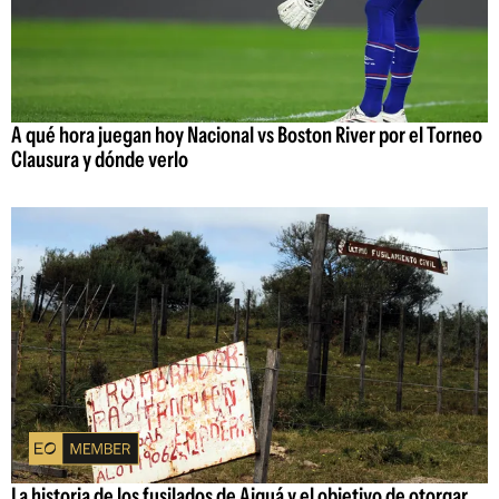
A qué hora juegan hoy Nacional vs Boston River por el Torneo
Clausura y dónde verlo
La historia de los fusilados de Aiguá y el objetivo de otorgar