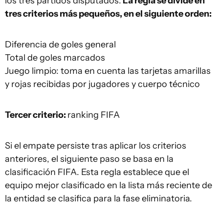
los tres partidos disputados.
La regla se divide en
tres criterios más pequeños, en el siguiente orden:
Diferencia de goles general
Total de goles marcados
Juego limpio: toma en cuenta las tarjetas amarillas
y rojas recibidas por jugadores y cuerpo técnico
Tercer criterio:
ranking FIFA
Si el empate persiste tras aplicar los criterios
anteriores, el siguiente paso se basa en la
clasificación FIFA. Esta regla establece que el
equipo mejor clasificado en la lista más reciente de
la entidad se clasifica para la fase eliminatoria.