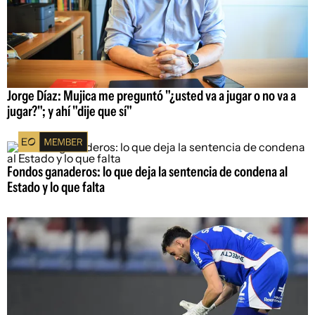
Jorge Díaz: Mujica me preguntó "¿usted va a jugar o no va a
jugar?"; y ahí "dije que sí"
Fondos ganaderos: lo que deja la sentencia de condena al
Estado y lo que falta