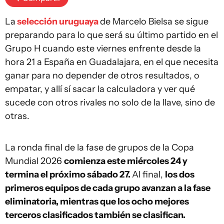
La
selección uruguaya
de Marcelo Bielsa se sigue
preparando para lo que será su último partido en el
Grupo H cuando este viernes enfrente desde la
hora 21 a España en Guadalajara, en el que necesita
ganar para no depender de otros resultados, o
empatar, y allí sí sacar la calculadora y ver qué
sucede con otros rivales no solo de la llave, sino de
otras.
La ronda final de la fase de grupos de la Copa
Mundial 2026
comienza este miércoles 24 y
termina el próximo sábado 27.
Al final,
los dos
primeros equipos de cada grupo avanzan a la fase
eliminatoria, mientras que los ocho mejores
terceros clasificados también se clasifican.