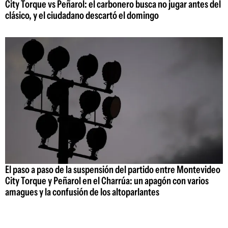
City Torque vs Peñarol: el carbonero busca no jugar antes del
clásico, y el ciudadano descartó el domingo
El paso a paso de la suspensión del partido entre Montevideo
City Torque y Peñarol en el Charrúa: un apagón con varios
amagues y la confusión de los altoparlantes