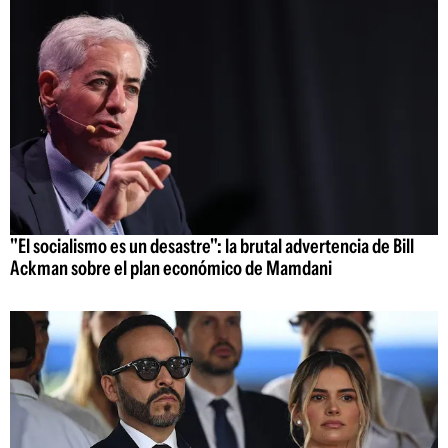
"El socialismo es un desastre": la brutal advertencia de Bill
Ackman sobre el plan económico de Mamdani