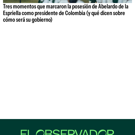
Tres momentos que marcaron la posesión de Abelardo de la
Espriella como presidente de Colombia (y qué dicen sobre
cómo será su gobierno)