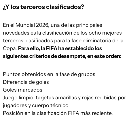
¿Y los terceros clasificados?
En el Mundial 2026, una de las principales
novedades es la clasificación de los ocho mejores
terceros clasificados para la fase eliminatoria de la
Copa.
Para ello, la FIFA ha establecido los
siguientes criterios de desempate, en este orden:
Puntos obtenidos en la fase de grupos
Diferencia de goles
Goles marcados
Juego limpio: tarjetas amarillas y rojas recibidas por
jugadores y cuerpo técnico
Posición en la clasificación FIFA más reciente.