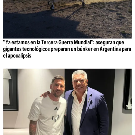
"Ya estamos en la Tercera Guerra Mundial": aseguran que
gigantes tecnológicos preparan un búnker en Argentina para
el apocalipsis