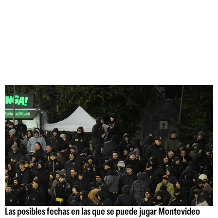
Las posibles fechas en las que se puede jugar Montevideo