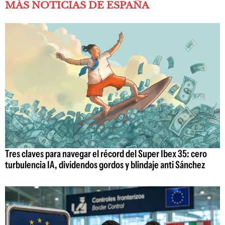
MÁS NOTICIAS DE ESPAÑA
Tres claves para navegar el récord del Super Ibex 35: cero
turbulencia IA, dividendos gordos y blindaje anti Sánchez