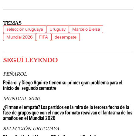
TEMAS
selección uruguaya
Uruguay
Marcelo Bielsa
Mundial 2026
FIFA
desempate
SEGUÍ LEYENDO
PEÑAROL
Peñarol y Diego Aguirre tienen su primer gran problema para el
inicio del segundo semestre
MUNDIAL 2026
¿Firman el empate? Los partidos en la mira de la tercera fecha de la
fase de grupos que con el nuevo formato reavivan el fantasma de los
amaños en el Mundial 2026
SELECCIÓN URUGUAYA