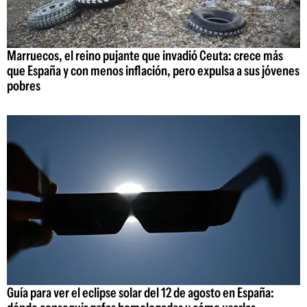
Marruecos, el reino pujante que invadió Ceuta: crece más
que España y con menos inflación, pero expulsa a sus jóvenes
pobres
Guía para ver el eclipse solar del 12 de agosto en España: