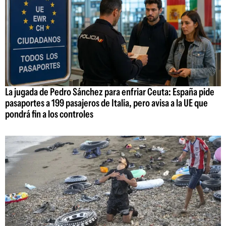
La jugada de Pedro Sánchez para enfriar Ceuta: España pide
pasaportes a 199 pasajeros de Italia, pero avisa a la UE que
pondrá fin a los controles