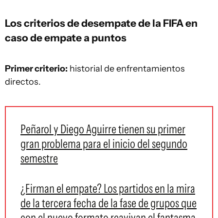
Los criterios de desempate de la FIFA en
caso de empate a puntos
Primer criterio:
historial de enfrentamientos
directos.
Peñarol y Diego Aguirre tienen su primer
gran problema para el inicio del segundo
semestre
¿Firman el empate? Los partidos en la mira
de la tercera fecha de la fase de grupos que
con el nuevo formato reavivan el fantasma