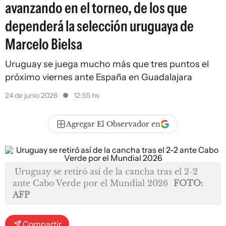
avanzando en el torneo, de los que
dependerá la selección uruguaya de
Marcelo Bielsa
Uruguay se juega mucho más que tres puntos el
próximo viernes ante España en Guadalajara
24 de junio 2026
12:55 hs
Agregar El Observador en
Uruguay se retiró así de la cancha tras el 2-2
ante Cabo Verde por el Mundial 2026
FOTO:
AFP
Compartir