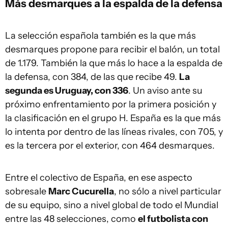
Más desmarques a la espalda de la defensa
La selección española también es la que más
desmarques propone para recibir el balón, un total
de 1.179. También la que más lo hace a la espalda de
la defensa, con 384, de las que recibe 49.
La
segunda es Uruguay, con 336
. Un aviso ante su
próximo enfrentamiento por la primera posición y
la clasificación en el grupo H. España es la que más
lo intenta por dentro de las líneas rivales, con 705, y
es la tercera por el exterior, con 464 desmarques.
Entre el colectivo de España, en ese aspecto
sobresale
Marc Cucurella
, no sólo a nivel particular
de su equipo, sino a nivel global de todo el Mundial
entre las 48 selecciones, como
el futbolista con