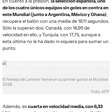
En cuanto a la presión,
la selección española, uno
de los cuatro únicos equipos sin goles en contra en
este Mundial (junto a Argentina, México y Ghana)
,
recupera el balón con una media de 19,11 segundos.
Sólo la superan dos: Canadá, con 16,95 de
velocidad en ello, y Turquía, con 17,75, aunque a
esta última no le ha dado ni siquiera para sumar un
punto.
El festejo de Lamine Yamal en su primer gol en el Mundial
2026
Foto: AFP
Además, es
cuarta en velocidad media, con 6,33