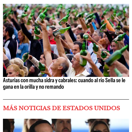
Asturias con mucha sidra y cabrales: cuando al río Sella se le
gana en la orilla y no remando
MÁS NOTICIAS DE ESTADOS UNIDOS