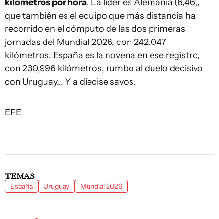
kilómetros por hora
. La líder es Alemania (6,46),
que también es el equipo que más distancia ha
recorrido en el cómputo de las dos primeras
jornadas del Mundial 2026, con 242,047
kilómetros. España es la novena en ese registro,
con 230,996 kilómetros, rumbo al duelo decisivo
con Uruguay... Y a dieciseisavos.
EFE
TEMAS
España
Uruguay
Mundial 2026