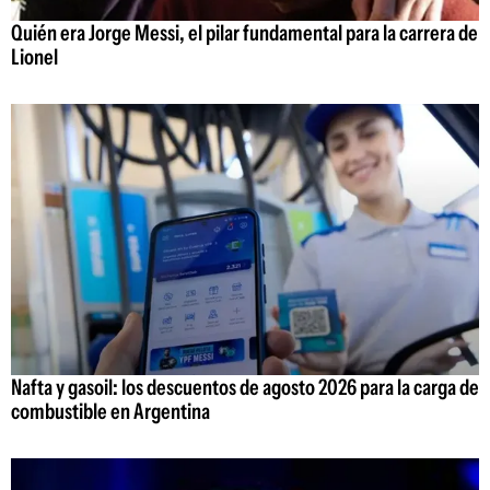
Quién era Jorge Messi, el pilar fundamental para la carrera de
Lionel
Nafta y gasoil: los descuentos de agosto 2026 para la carga de
combustible en Argentina