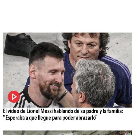
El video de Lionel Messi hablando de su padre y la familia:
"Esperaba a que llegue para poder abrazarlo"