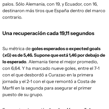
palos. Sólo Alemania, con 19, y Ecuador, con 16,
destinaron más tiros que España dentro del marco
contrario.
Una recuperación cada 19,11 segundos
Su métrica de
goles esperados o expected goals
(xG) es de 5,46. Supone que está 1,46 por debajo de
lo esperado
. Alemania tiene el mejor promedio,
con 6,64. Y ha marcado nueve goles, entre el 7-1
con el que desbordó a Curazao en la primera
jornada y el 2-1 con el que remontó a Costa de
Marfil en la segunda para asegurar el primer
puesto de su grupo.