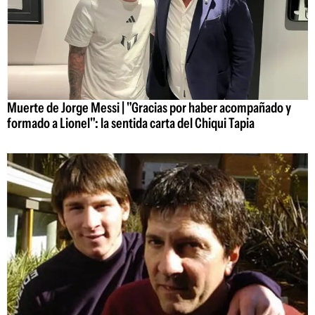
Muerte de Jorge Messi | "Gracias por haber acompañado y
formado a Lionel": la sentida carta del Chiqui Tapia