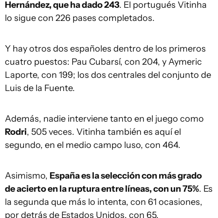
Hernández, que ha dado 243
. El portugués Vitinha
lo sigue con 226 pases completados.
Y hay otros dos españoles dentro de los primeros
cuatro puestos: Pau Cubarsí, con 204, y Aymeric
Laporte, con 199; los dos centrales del conjunto de
Luis de la Fuente.
Además, nadie interviene tanto en el juego como
Rodri
, 505 veces. Vitinha también es aquí el
segundo, en el medio campo luso, con 464.
Asimismo,
España es la selección con más grado
de acierto en la ruptura entre líneas, con un 75%
. Es
la segunda que más lo intenta, con 61 ocasiones,
por detrás de Estados Unidos, con 65.