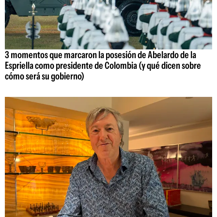
3 momentos que marcaron la posesión de Abelardo de la
Espriella como presidente de Colombia (y qué dicen sobre
cómo será su gobierno)