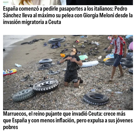
España comenzó a pedirle pasaportes a los italianos: Pedro
Sánchez lleva al máximo su pelea con Giorgia Meloni desde la
invasión migratoria a Ceuta
Marruecos, el reino pujante que invadió Ceuta: crece más
que España y con menos inflación, pero expulsa a sus jóvenes
pobres