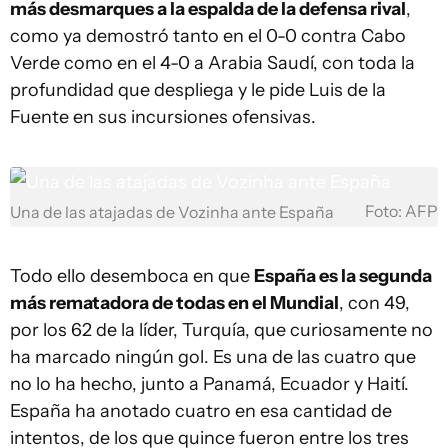
más desmarques a la espalda de la defensa rival
,
como ya demostró tanto en el 0-0 contra Cabo
Verde como en el 4-0 a Arabia Saudí, con toda la
profundidad que despliega y le pide Luis de la
Fuente en sus incursiones ofensivas.
Foto: AFP
Una de las atajadas de Vozinha ante España
Todo ello desemboca en que
España es la segunda
más rematadora de todas en el Mundial
, con 49,
por los 62 de la líder, Turquía, que curiosamente no
ha marcado ningún gol. Es una de las cuatro que
no lo ha hecho, junto a Panamá, Ecuador y Haití.
España ha anotado cuatro en esa cantidad de
intentos, de los que quince fueron entre los tres