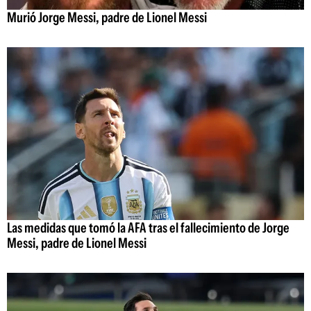
Murió Jorge Messi, padre de Lionel Messi
Las medidas que tomó la AFA tras el fallecimiento de Jorge
Messi, padre de Lionel Messi