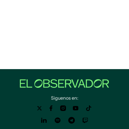
Siguenos en: