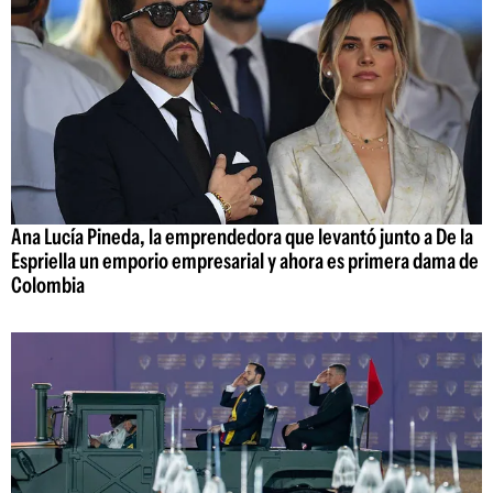
Ana Lucía Pineda, la emprendedora que levantó junto a De la
Espriella un emporio empresarial y ahora es primera dama de
Colombia