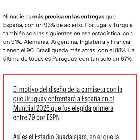
Ni nadie es
más precisa en las entregas
que
España, con un 93% de acierto. Portugal y Turquía
también son las siguientes en esa estadística, con
un 91%. Alemania, Argentina, Inglaterra y Francia
tienen el 90. Brasil queda más atrás, con el 88%. La
última de todas es Paraguay, con tan solo un 67%.
El motivo del diseño de la camiseta con la
que Uruguay enfrentará a España en el
Mundial 2026 que fue elegida primera
entre 79 por ESPN
Así es el Estadio Guadalajara, en el que la