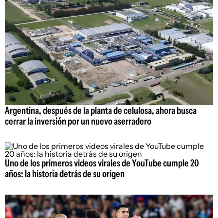
Argentina, después de la planta de celulosa, ahora busca
cerrar la inversión por un nuevo aserradero
Uno de los primeros videos virales de YouTube cumple 20
años: la historia detrás de su origen