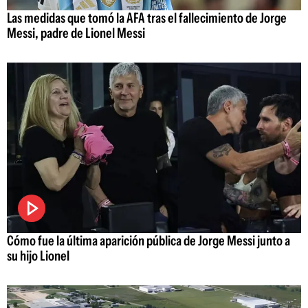
Las medidas que tomó la AFA tras el fallecimiento de Jorge
Messi, padre de Lionel Messi
Cómo fue la última aparición pública de Jorge Messi junto a
su hijo Lionel