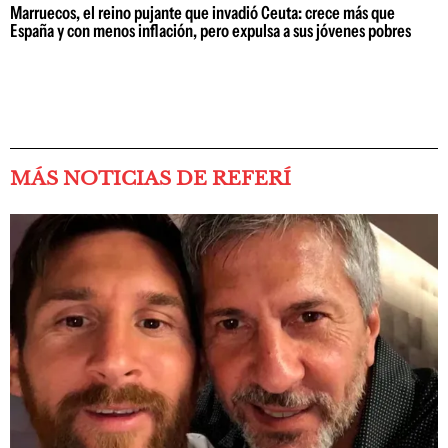
Marruecos, el reino pujante que invadió Ceuta: crece más que
España y con menos inflación, pero expulsa a sus jóvenes pobres
MÁS NOTICIAS DE REFERÍ