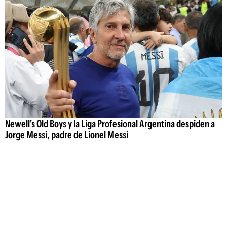
Newell's Old Boys y la Liga Profesional Argentina despiden a
Jorge Messi, padre de Lionel Messi