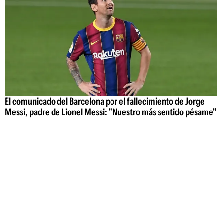
El comunicado del Barcelona por el fallecimiento de Jorge
Messi, padre de Lionel Messi: "Nuestro más sentido pésame"