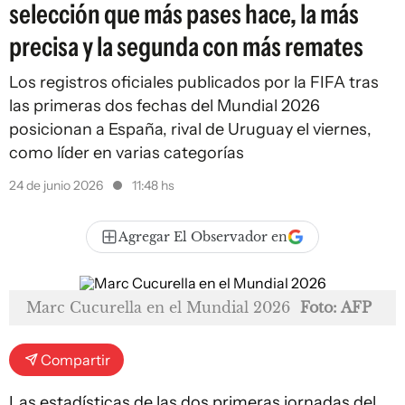
selección que más pases hace, la más
precisa y la segunda con más remates
Los registros oficiales publicados por la FIFA tras
las primeras dos fechas del Mundial 2026
posicionan a España, rival de Uruguay el viernes,
como líder en varias categorías
24 de junio 2026
11:48 hs
Agregar El Observador en
Marc Cucurella en el Mundial 2026
Foto: AFP
Compartir
Las estadísticas de las dos primeras jornadas del