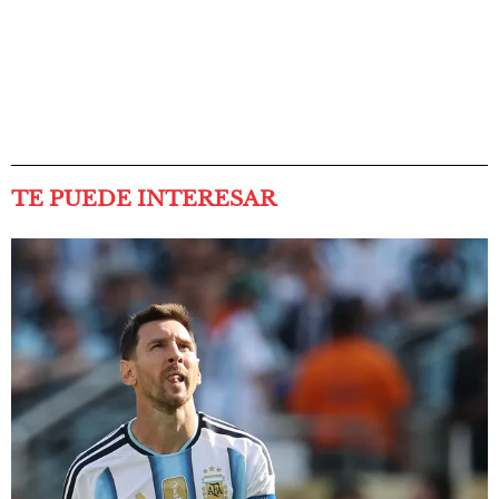
TE PUEDE INTERESAR