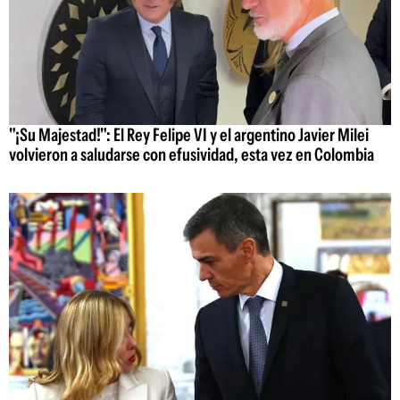
"¡Su Majestad!": El Rey Felipe VI y el argentino Javier Milei
volvieron a saludarse con efusividad, esta vez en Colombia