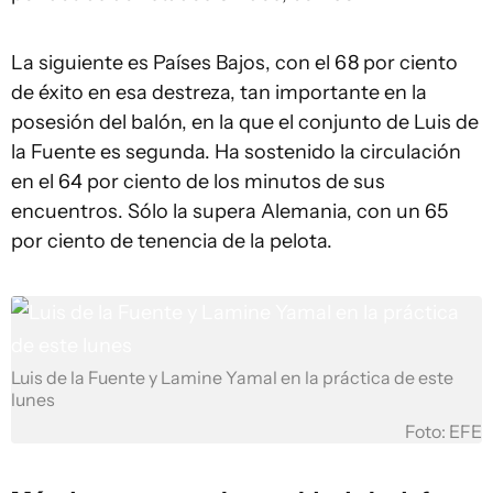
La siguiente es Países Bajos, con el 68 por ciento
de éxito en esa destreza, tan importante en la
posesión del balón, en la que el conjunto de Luis de
la Fuente es segunda. Ha sostenido la circulación
en el 64 por ciento de los minutos de sus
encuentros. Sólo la supera Alemania, con un 65
por ciento de tenencia de la pelota.
Luis de la Fuente y Lamine Yamal en la práctica de este
lunes
Foto: EFE