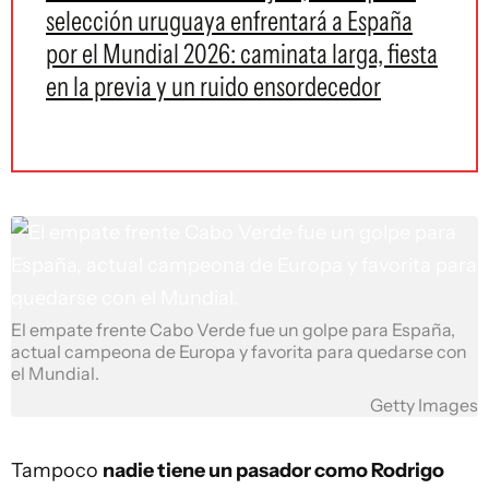
selección uruguaya enfrentará a España
por el Mundial 2026: caminata larga, fiesta
en la previa y un ruido ensordecedor
El empate frente Cabo Verde fue un golpe para España,
actual campeona de Europa y favorita para quedarse con
el Mundial.
Getty Images
Tampoco
nadie tiene un pasador como Rodrigo