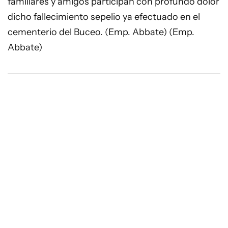
familiares y amigos participan con profundo dolor
dicho fallecimiento sepelio ya efectuado en el
cementerio del Buceo. (Emp. Abbate) (Emp.
Abbate)