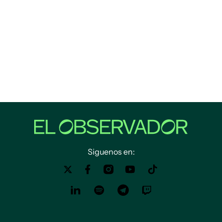
Siguenos en: