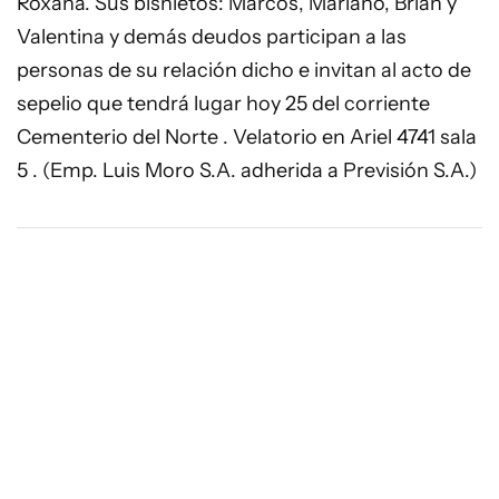
Roxana. Sus bisnietos: Marcos, Mariano, Brian y
Valentina y demás deudos participan a las
personas de su relación dicho e invitan al acto de
sepelio que tendrá lugar hoy 25 del corriente
Cementerio del Norte . Velatorio en Ariel 4741 sala
5 . (Emp. Luis Moro S.A. adherida a Previsión S.A.)