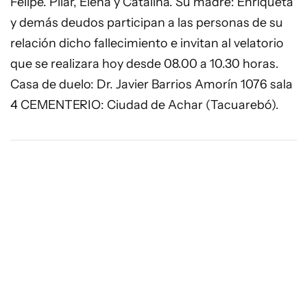
Felipe. Pilar, Elena y Catalina. Su madre: Enriqueta
y demás deudos participan a las personas de su
relación dicho fallecimiento e invitan al velatorio
que se realizara hoy desde 08.00 a 10.30 horas.
Casa de duelo: Dr. Javier Barrios Amorín 1076 sala
4 CEMENTERIO: Ciudad de Achar (Tacuarebó).