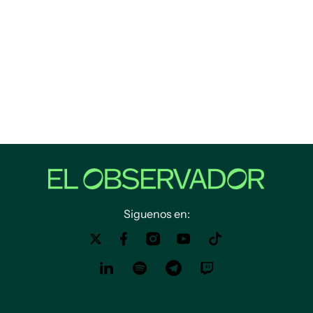
Siguenos en: