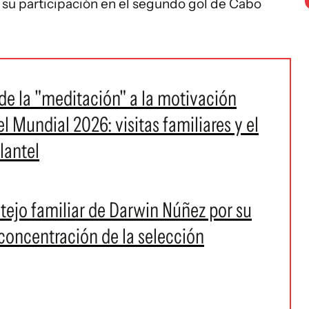
r su participación en el segundo gol de Cabo
de la "meditación" a la motivación
l Mundial 2026: visitas familiares y el
lantel
estejo familiar de Darwin Núñez por su
concentración de la selección