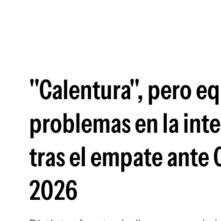
"Calentura", pero e
problemas en la inte
tras el empate ante
2026