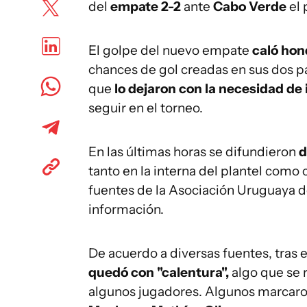
del
empate 2-2
ante
Cabo Verde
el
El golpe del nuevo empate
caló hon
chances de gol creadas en sus dos p
que
lo dejaron con la necesidad de 
seguir en el torneo.
En las últimas horas se difundieron
d
tanto en la interna del plantel como
fuentes de la Asociación Uruguaya d
información.
De acuerdo a diversas fuentes, tras
quedó con "calentura",
algo que se 
algunos jugadores. Algunos marcaron