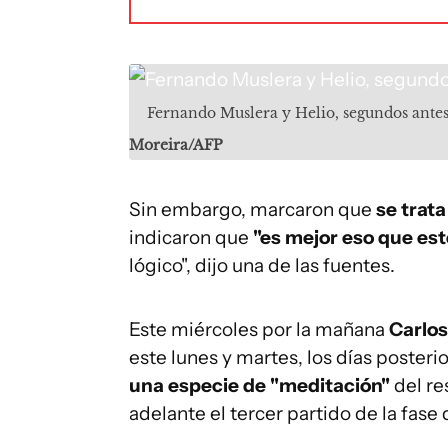
Fernando Muslera y Helio, segundos antes
Moreira/AFP
Sin embargo, marcaron que
se trat
indicaron que
"es mejor eso que est
lógico", dijo una de las fuentes.
Este miércoles por la mañana
Carlo
este lunes y martes, los días posteri
una especie de "meditación"
del re
adelante el tercer partido de la fase