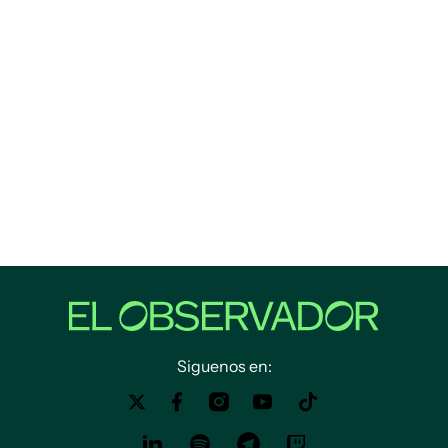
Siguenos en: