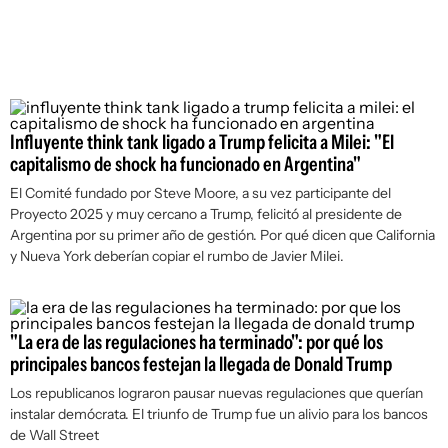
Influyente think tank ligado a Trump felicita a Milei: "El
capitalismo de shock ha funcionado en Argentina"
El Comité fundado por Steve Moore, a su vez participante del
Proyecto 2025 y muy cercano a Trump, felicitó al presidente de
Argentina por su primer año de gestión. Por qué dicen que California
y Nueva York deberían copiar el rumbo de Javier Milei.
"La era de las regulaciones ha terminado": por qué los
principales bancos festejan la llegada de Donald Trump
Los republicanos lograron pausar nuevas regulaciones que querían
instalar demócrata. El triunfo de Trump fue un alivio para los bancos
de Wall Street