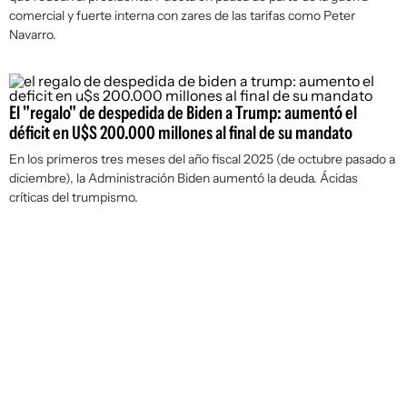
comercial y fuerte interna con zares de las tarifas como Peter
Navarro.
El "regalo" de despedida de Biden a Trump: aumentó el
déficit en U$S 200.000 millones al final de su mandato
En los primeros tres meses del año fiscal 2025 (de octubre pasado a
diciembre), la Administración Biden aumentó la deuda. Ácidas
críticas del trumpismo.