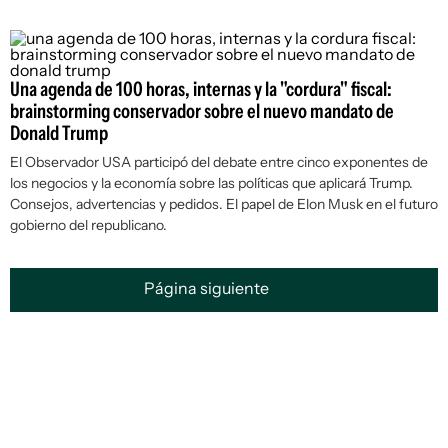
Una agenda de 100 horas, internas y la "cordura" fiscal:
brainstorming conservador sobre el nuevo mandato de
Donald Trump
El Observador USA participó del debate entre cinco exponentes de
los negocios y la economía sobre las políticas que aplicará Trump.
Consejos, advertencias y pedidos. El papel de Elon Musk en el futuro
gobierno del republicano.
Página siguiente