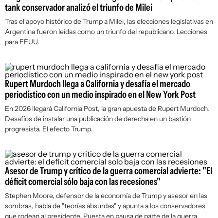
tank conservador analizó el triunfo de Milei
Tras el apoyo histórico de Trump a Milei, las elecciones legislativas en
Argentina fueron leídas como un triunfo del republicano. Lecciones
para EEUU.
Rupert Murdoch llega a California y desafía el mercado
periodístico con un medio inspirado en el New York Post
En 2026 llegará California Post, la gran apuesta de Rupert Murdoch.
Desafíos de instalar una publicación de derecha en un bastión
progresista. El efecto Trump.
Asesor de Trump y crítico de la guerra comercial advierte: "El
déficit comercial sólo baja con las recesiones"
Stephen Moore, defensor de la economía de Trump y asesor en las
sombras, habla de "teorías absurdas" y apunta a los conservadores
que rodean al presidente. Puesta en pausa de parte de la guerra