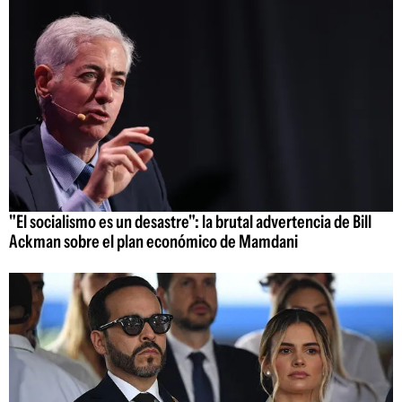
"El socialismo es un desastre": la brutal advertencia de Bill
Ackman sobre el plan económico de Mamdani