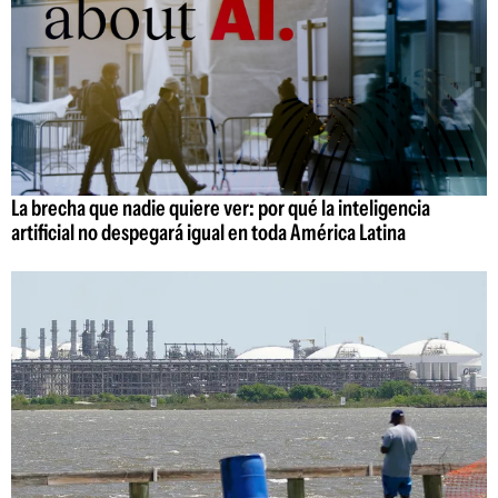
La brecha que nadie quiere ver: por qué la inteligencia
artificial no despegará igual en toda América Latina