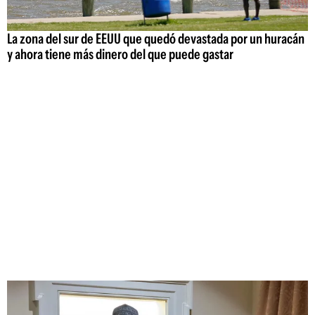
La zona del sur de EEUU que quedó devastada por un huracán
y ahora tiene más dinero del que puede gastar