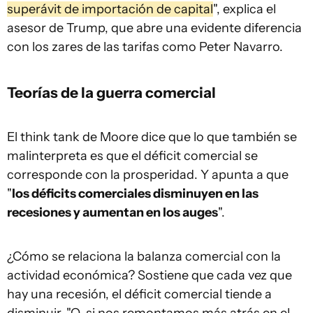
superávit de importación de capital
", explica el
asesor de Trump, que abre una evidente diferencia
con los zares de las tarifas como Peter Navarro.
Teorías de la guerra comercial
El think tank de Moore dice que lo que también se
malinterpreta es que el déficit comercial se
corresponde con la prosperidad. Y apunta a que
"
los déficits comerciales disminuyen en las
recesiones y aumentan en los auges
".
¿Cómo se relaciona la balanza comercial con la
actividad económica? Sostiene que cada vez que
hay una recesión, el déficit comercial tiende a