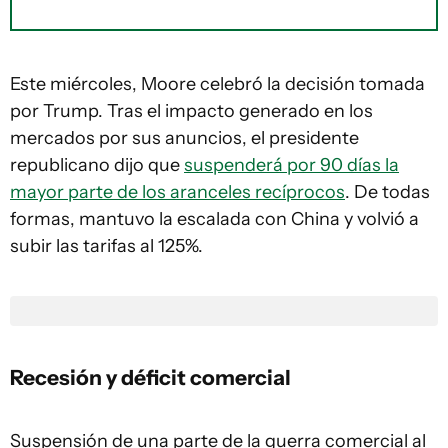
Este miércoles, Moore celebró la decisión tomada
por Trump. Tras el impacto generado en los
mercados por sus anuncios, el presidente
republicano dijo que
suspenderá por 90 días la
mayor parte de los aranceles recíprocos
. De todas
formas, mantuvo la escalada con China y volvió a
subir las tarifas al 125%.
Recesión y déficit comercial
Suspensión de una parte de la guerra comercial al