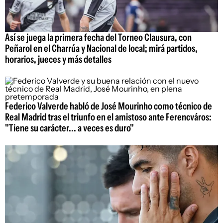
Así se juega la primera fecha del Torneo Clausura, con
Peñarol en el Charrúa y Nacional de local; mirá partidos,
horarios, jueces y más detalles
Federico Valverde habló de José Mourinho como técnico de
Real Madrid tras el triunfo en el amistoso ante Ferencváros:
"Tiene su carácter... a veces es duro"