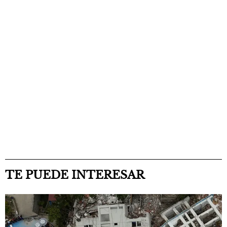
TE PUEDE INTERESAR