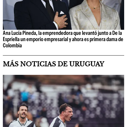
Ana Lucía Pineda, la emprendedora que levantó junto a De la
Espriella un emporio empresarial y ahora es primera dama de
Colombia
MÁS NOTICIAS DE URUGUAY