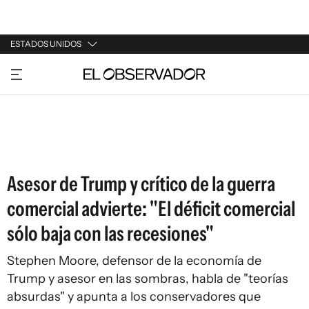
ESTADOS UNIDOS
URUGUAY
ARGENTINA
ESPAÑA
ESTADOS UNIDOS
Asesor de Trump y crítico de la guerra
comercial advierte: "El déficit comercial
sólo baja con las recesiones"
Stephen Moore, defensor de la economía de
Trump y asesor en las sombras, habla de "teorías
absurdas" y apunta a los conservadores que