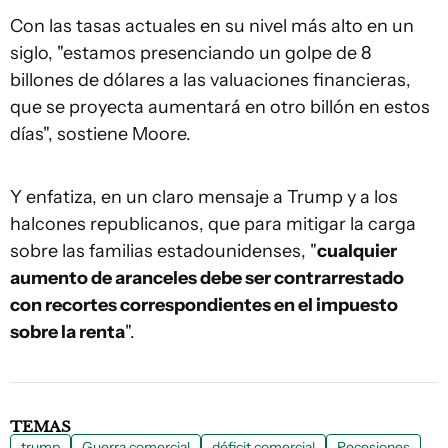
Con las tasas actuales en su nivel más alto en un
siglo, "estamos presenciando un golpe de 8
billones de dólares a las valuaciones financieras,
que se proyecta aumentará en otro billón en estos
días", sostiene Moore.
Y enfatiza, en un claro mensaje a Trump y a los
halcones republicanos, que para mitigar la carga
sobre las familias estadounidenses, "
cualquier
aumento de aranceles debe ser contrarrestado
con recortes correspondientes en el impuesto
sobre la renta
".
TEMAS
trump
Guerra comercial
déficit comercial
Recesiones