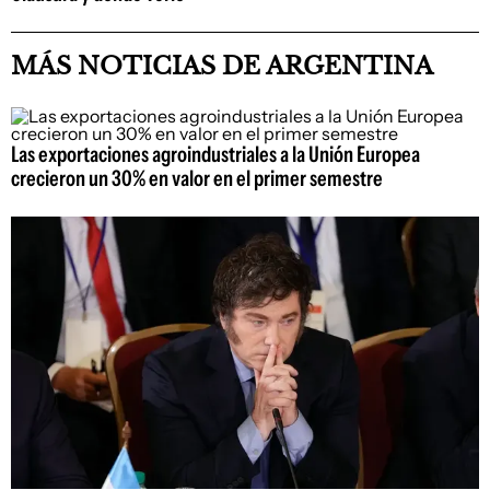
MÁS NOTICIAS DE ARGENTINA
Las exportaciones agroindustriales a la Unión Europea
crecieron un 30% en valor en el primer semestre