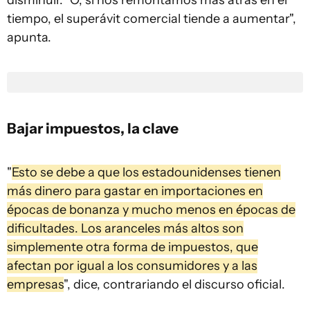
disminuir. "O, si nos remontamos más atrás en el
tiempo, el superávit comercial tiende a aumentar",
apunta.
Bajar impuestos, la clave
"
Esto se debe a que los estadounidenses tienen
más dinero para gastar en importaciones en
épocas de bonanza y mucho menos en épocas de
dificultades. Los aranceles más altos son
simplemente otra forma de impuestos, que
afectan por igual a los consumidores y a las
empresas
", dice, contrariando el discurso oficial.