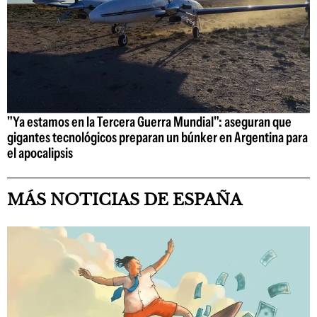
"Ya estamos en la Tercera Guerra Mundial": aseguran que
gigantes tecnológicos preparan un búnker en Argentina para
el apocalipsis
MÁS NOTICIAS DE ESPAÑA