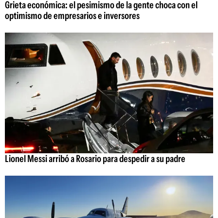
Grieta económica: el pesimismo de la gente choca con el
optimismo de empresarios e inversores
Lionel Messi arribó a Rosario para despedir a su padre