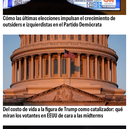
Cómo las últimas elecciones impulsan el crecimiento de
outsiders e izquierdistas en el Partido Demócrata
Del costo de vida a la figura de Trump como catalizador: qué
miran los votantes en EEUU de cara a las midterms