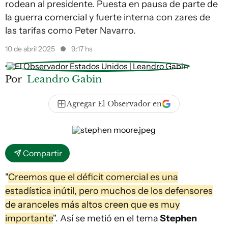
rodean al presidente. Puesta en pausa de parte de
la guerra comercial y fuerte interna con zares de
las tarifas como Peter Navarro.
10 de abril 2025
9:17 hs
Por
Leandro Gabin
Agregar El Observador en
Compartir
"
Creemos que el déficit comercial es una
estadística inútil, pero muchos de los defensores
de aranceles más altos creen que es muy
importante
". Así se metió en el tema
Stephen