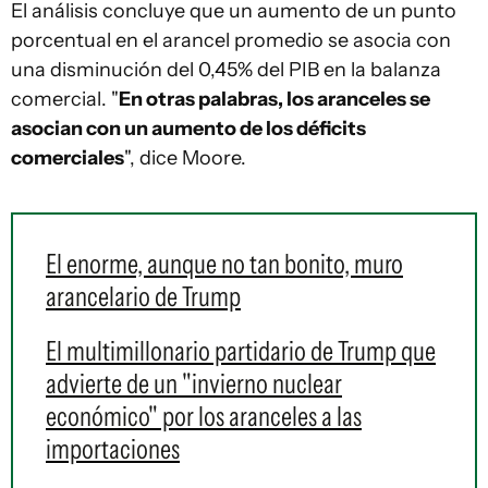
El análisis concluye que un aumento de un punto
porcentual en el arancel promedio se asocia con
una disminución del 0,45% del PIB en la balanza
comercial. "
En otras palabras, los aranceles se
asocian con un aumento de los déficits
comerciales
", dice Moore.
El enorme, aunque no tan bonito, muro
arancelario de Trump
El multimillonario partidario de Trump que
advierte de un "invierno nuclear
económico" por los aranceles a las
importaciones