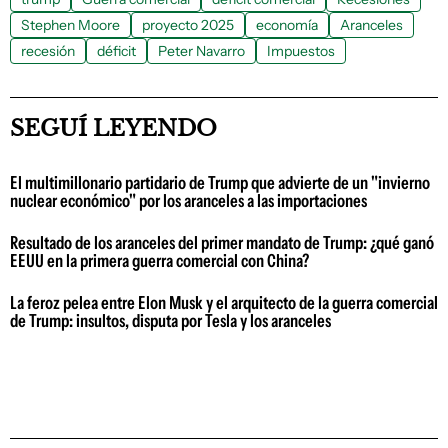
Stephen Moore
proyecto 2025
economía
Aranceles
recesión
déficit
Peter Navarro
Impuestos
SEGUÍ LEYENDO
El multimillonario partidario de Trump que advierte de un "invierno
nuclear económico" por los aranceles a las importaciones
Resultado de los aranceles del primer mandato de Trump: ¿qué ganó
EEUU en la primera guerra comercial con China?
La feroz pelea entre Elon Musk y el arquitecto de la guerra comercial
de Trump: insultos, disputa por Tesla y los aranceles