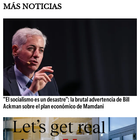
MÁS NOTICIAS
"El socialismo es un desastre": la brutal advertencia de Bill
Ackman sobre el plan económico de Mamdani