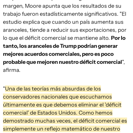
margen, Moore apunta que los resultados de su
trabajo fueron estadísticamente significativos. "El
estudio explica que cuando un país aumenta sus
aranceles, tiende a reducir sus exportaciones, por
lo que el déficit comercial se mantiene alto.
Por lo
tanto, los aranceles de Trump podrían generar
mejores acuerdos comerciales, pero es poco
probable que mejoren nuestro déficit comercial
",
afirma.
"
Una de las teorías más absurdas de los
conservadores nacionales que escuchamos
últimamente es que debemos eliminar el 'déficit
comercial' de Estados Unidos. Como hemos
demostrado muchas veces, el déficit comercial es
simplemente un reflejo matemático de nuestro