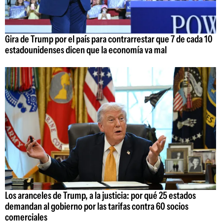
Gira de Trump por el país para contrarrestar que 7 de cada 10
estadounidenses dicen que la economía va mal
Los aranceles de Trump, a la justicia: por qué 25 estados
demandan al gobierno por las tarifas contra 60 socios
comerciales