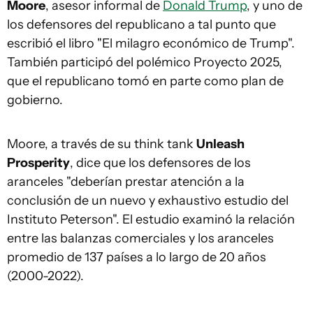
Moore
, asesor informal de
Donald Trump
, y uno de
los defensores del republicano a tal punto que
escribió el libro "El milagro económico de Trump".
También participó del polémico Proyecto 2025,
que el republicano tomó en parte como plan de
gobierno.
Moore, a través de su think tank
Unleash
Prosperity
, dice que los defensores de los
aranceles "deberían prestar atención a la
conclusión de un nuevo y exhaustivo estudio del
Instituto Peterson". El estudio examinó la relación
entre las balanzas comerciales y los aranceles
promedio de 137 países a lo largo de 20 años
(2000-2022).