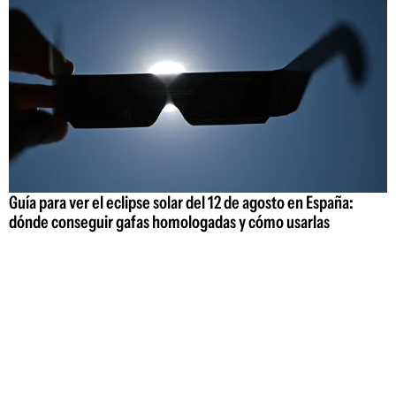
Guía para ver el eclipse solar del 12 de agosto en España:
dónde conseguir gafas homologadas y cómo usarlas