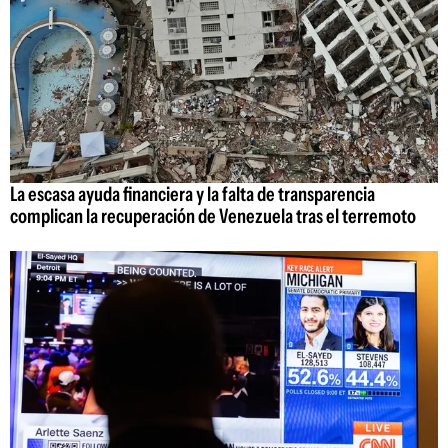
La escasa ayuda financiera y la falta de transparencia
complican la recuperación de Venezuela tras el terremoto