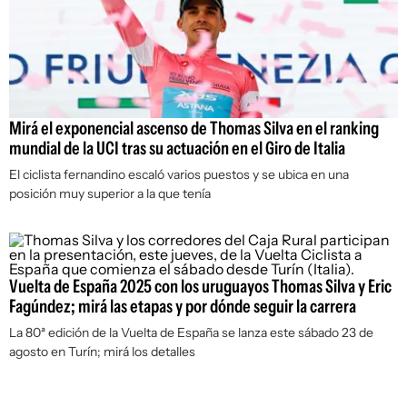
Mirá el exponencial ascenso de Thomas Silva en el ranking
mundial de la UCI tras su actuación en el Giro de Italia
El ciclista fernandino escaló varios puestos y se ubica en una
posición muy superior a la que tenía
Vuelta de España 2025 con los uruguayos Thomas Silva y Eric
Fagúndez; mirá las etapas y por dónde seguir la carrera
La 80ª edición de la Vuelta de España se lanza este sábado 23 de
agosto en Turín; mirá los detalles