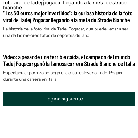
"Los 50 euros mejor invertidos": la curiosa historia de la foto
viral de Tadej Pogacar llegando a la meta de Strade Bianche
La historia de la foto viral de Tadej Pogacar, que puede llegar a ser
una de las mejores fotos de deportes del año
Video: a pesar de una terrible caída, el campeón del mundo
Tadej Pogacar ganó la famosa carrera Strade Bianche de Italia
Espectacular porrazo se pegó el ciclista esloveno Tadej Pogacar
durante una carrera en Italia
Página siguiente