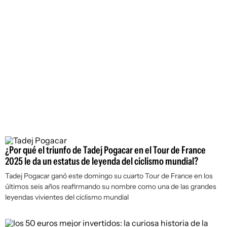
¿Por qué el triunfo de Tadej Pogacar en el Tour de France
2025 le da un estatus de leyenda del ciclismo mundial?
Tadej Pogacar ganó este domingo su cuarto Tour de France en los
últimos seis años reafirmando su nombre como una de las grandes
leyendas vivientes del ciclismo mundial