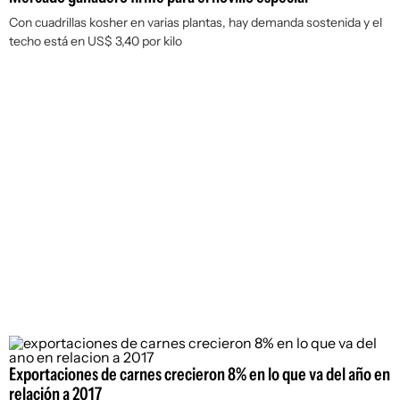
Con cuadrillas kosher en varias plantas, hay demanda sostenida y el
techo está en US$ 3,40 por kilo
Exportaciones de carnes crecieron 8% en lo que va del año en
relación a 2017