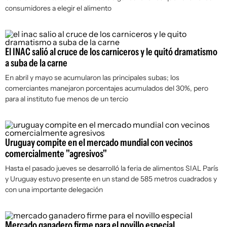
consumidores a elegir el alimento
El INAC salió al cruce de los carniceros y le quitó dramatismo
a suba de la carne
En abril y mayo se acumularon las principales subas; los
comerciantes manejaron porcentajes acumulados del 30%, pero
para al instituto fue menos de un tercio
Uruguay compite en el mercado mundial con vecinos
comercialmente "agresivos"
Hasta el pasado jueves se desarrolló la feria de alimentos SIAL París
y Uruguay estuvo presente en un stand de 585 metros cuadrados y
con una importante delegación
Mercado ganadero firme para el novillo especial