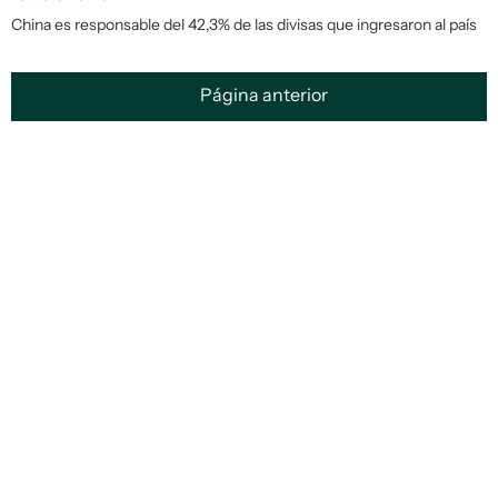
China es responsable del 42,3% de las divisas que ingresaron al país
Página anterior